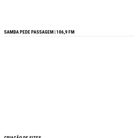
SAMBA PEDE PASSAGEM | 106,9 FM