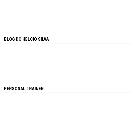
BLOG DO HÉLCIO SILVA
PERSONAL TRAINER