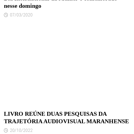
nesse domingo
07/03/2020
LIVRO REÚNE DUAS PESQUISAS DA
TRAJETÓRIA AUDIOVISUAL MARANHENSE
20/10/2022