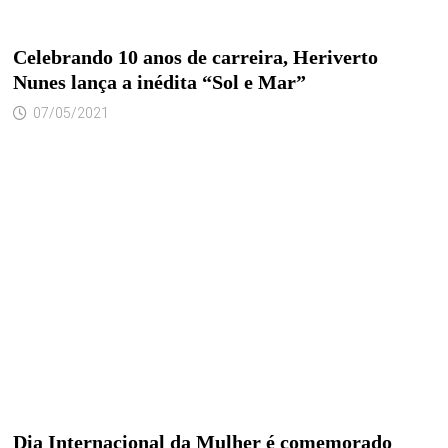
Celebrando 10 anos de carreira, Heriverto
Nunes lança a inédita “Sol e Mar”
07/05/2021
Dia Internacional da Mulher é comemorado