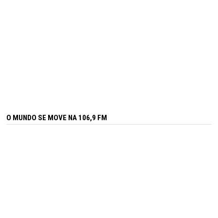
O MUNDO SE MOVE NA 106,9 FM