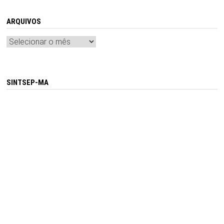
ARQUIVOS
Arquivos
SINTSEP-MA