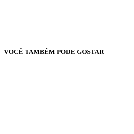
VOCÊ TAMBÉM PODE GOSTAR