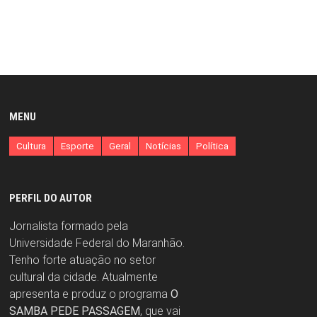
MENU
Cultura
Esporte
Geral
Notícias
Política
PERFIL DO AUTOR
Jornalista formado pela
Universidade Federal do Maranhão.
Tenho forte atuação no setor
cultural da cidade. Atualmente
apresenta e produz o programa
O
SAMBA PEDE PASSAGEM
, que vai