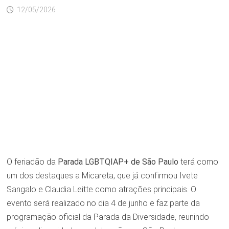
12/05/2026
O feriadão da
Parada LGBTQIAP+ de São Paulo
terá como
um dos destaques a Micareta, que já confirmou Ivete
Sangalo e Claudia Leitte como atrações principais. O
evento será realizado no dia 4 de junho e faz parte da
programação oficial da Parada da Diversidade, reunindo