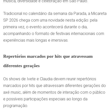
música, diversidade e celebração em São Paulo.
Tradicional no calendário da semana da Parada, a Micareta
SP 2026 chega com uma novidade nesta edição: pela
primeira vez, o evento acontecerá durante o dia,
acompanhando o formato de festivais internacionais com
experiências mais longas e imersivas.
Repertórios marcados por hits que atravessam
diferentes gerações
Os shows de Ivete e Claudia devem reunir repertórios
marcados por hits que atravessam diferentes gerações do
axé music, além de momentos de interação com o público
e possíveis participações especiais ao longo da
programação.