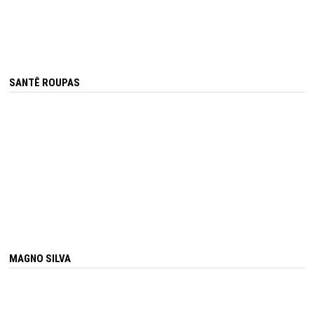
SANTÊ ROUPAS
MAGNO SILVA