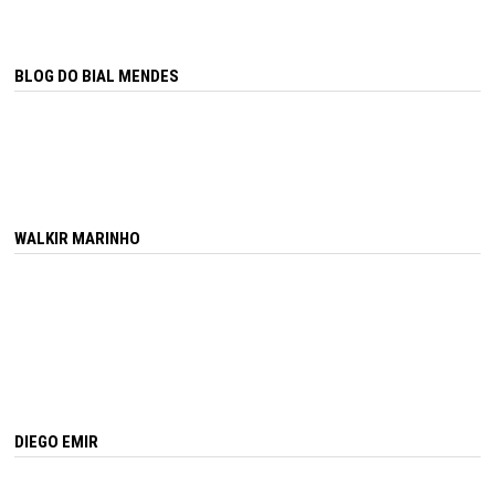
BLOG DO BIAL MENDES
WALKIR MARINHO
DIEGO EMIR