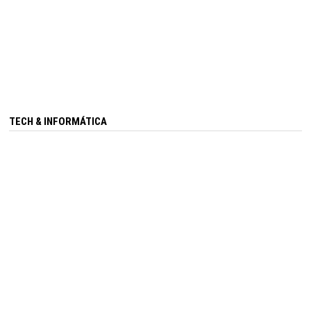
TECH & INFORMÁTICA