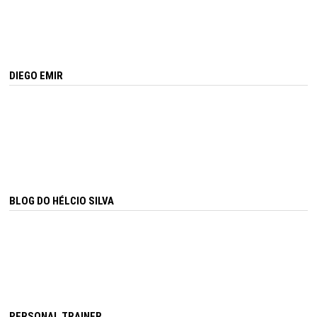
DIEGO EMIR
BLOG DO HÉLCIO SILVA
PERSONAL TRAINER