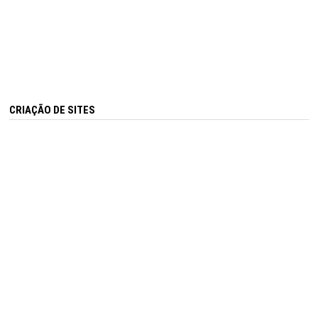
CRIAÇÃO DE SITES