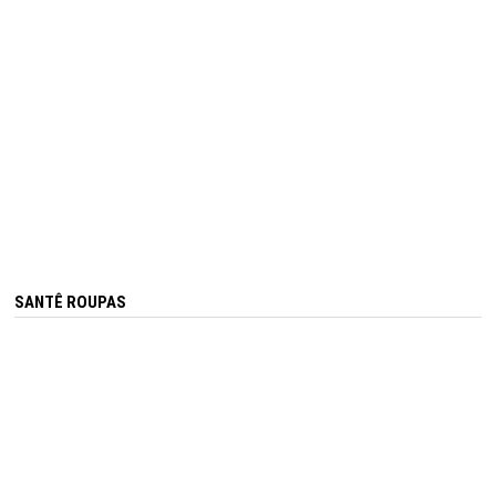
SANTÊ ROUPAS