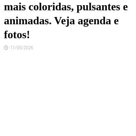
mais coloridas, pulsantes e
animadas. Veja agenda e
fotos!
11/05/2026