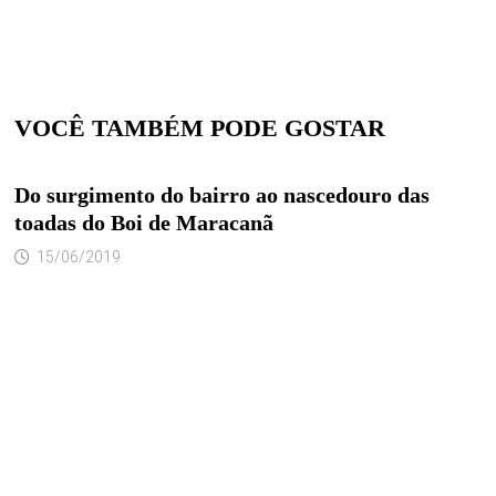
VOCÊ TAMBÉM PODE GOSTAR
Do surgimento do bairro ao nascedouro das
toadas do Boi de Maracanã
15/06/2019