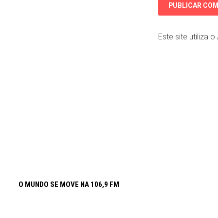
Este site utiliza 
O MUNDO SE MOVE NA 106,9 FM