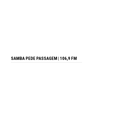
SAMBA PEDE PASSAGEM | 106,9 FM