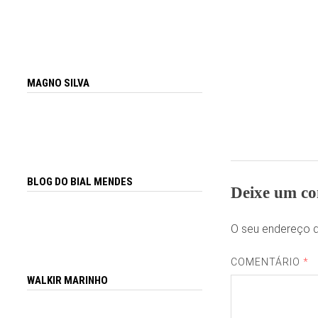
MAGNO SILVA
BLOG DO BIAL MENDES
Deixe um co
O seu endereço d
COMENTÁRIO
*
WALKIR MARINHO