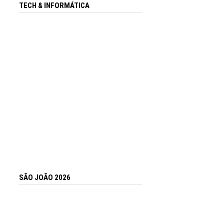
TECH & INFORMÁTICA
SÃO JOÃO 2026