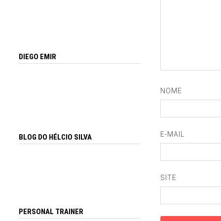
DIEGO EMIR
NOME
E-MAIL
BLOG DO HÉLCIO SILVA
SITE
PERSONAL TRAINER