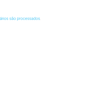
ários são processados
.