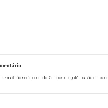
mentário
e e-mail não será publicado.
Campos obrigatórios são marca