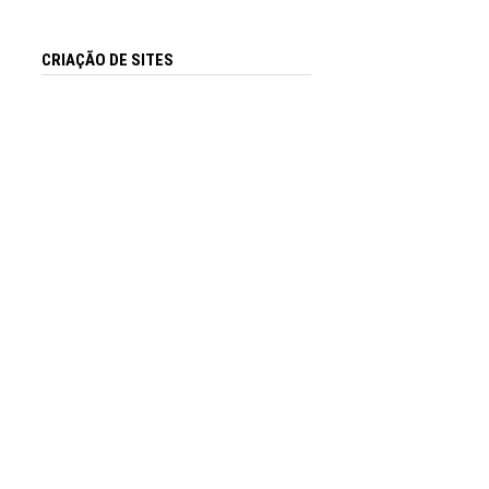
CRIAÇÃO DE SITES