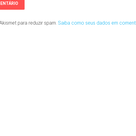
o Akismet para reduzir spam.
Saiba como seus dados em coment