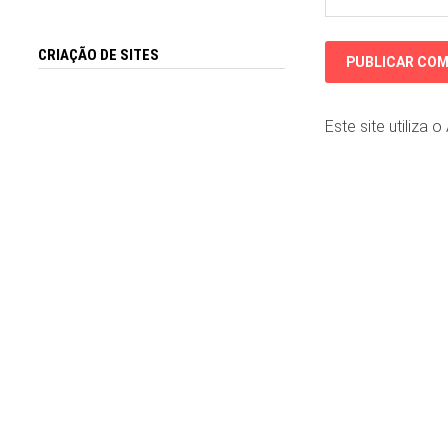
CRIAÇÃO DE SITES
Este site utiliza 