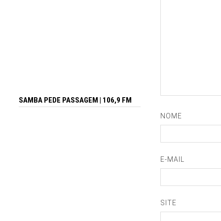
SAMBA PEDE PASSAGEM | 106,9 FM
NOME
E-MAIL
SITE