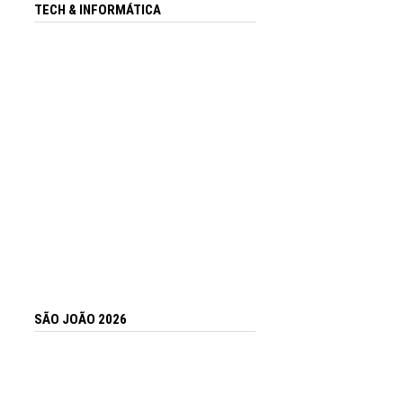
TECH & INFORMÁTICA
SÃO JOÃO 2026