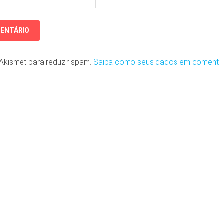
o Akismet para reduzir spam.
Saiba como seus dados em coment