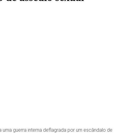
a uma guerra interna deflagrada por um escândalo de