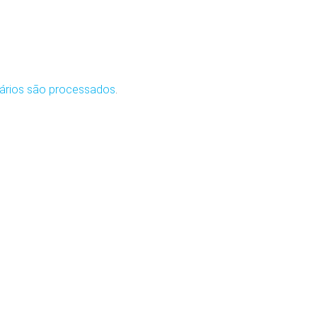
ários são processados
.