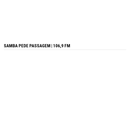
SAMBA PEDE PASSAGEM | 106,9 FM