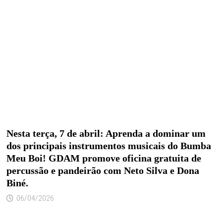
Nesta terça, 7 de abril: Aprenda a dominar um
dos principais instrumentos musicais do Bumba
Meu Boi! GDAM promove oficina gratuita de
percussão e pandeirão com Neto Silva e Dona
Biné.
06/04/2026