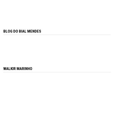
BLOG DO BIAL MENDES
WALKIR MARINHO