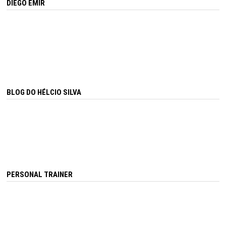
DIEGO EMIR
BLOG DO HÉLCIO SILVA
PERSONAL TRAINER