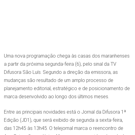
Uma nova programação chega às casas dos maranhenses
a partir da próxima segunda-feira (6), pelo sinal da TV
Difusora São Luís. Segundo a direção da emissora, as
mudanças são resultado de um amplo processo de
planejamento editorial, estratégico e de posicionamento de
marca desenvolvido ao longo dos últimos meses.
Entre as principais novidades está o Jornal da Difusora 1ª
Edição (JD1), que será exibido de segunda a sexta-feira,
das 12h45 às 13h45. O telejornal marca o reencontro de