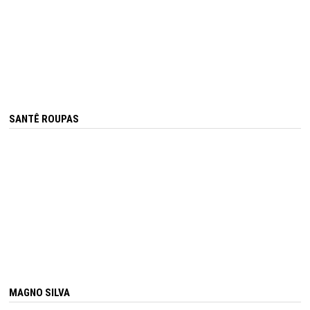
SANTÊ ROUPAS
MAGNO SILVA