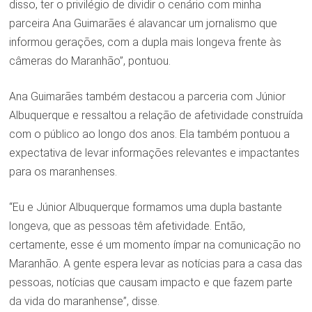
disso, ter o privilégio de dividir o cenário com minha
parceira Ana Guimarães é alavancar um jornalismo que
informou gerações, com a dupla mais longeva frente às
câmeras do Maranhão”, pontuou.
Ana Guimarães também destacou a parceria com Júnior
Albuquerque e ressaltou a relação de afetividade construída
com o público ao longo dos anos. Ela também pontuou a
expectativa de levar informações relevantes e impactantes
para os maranhenses.
“Eu e Júnior Albuquerque formamos uma dupla bastante
longeva, que as pessoas têm afetividade. Então,
certamente, esse é um momento ímpar na comunicação no
Maranhão. A gente espera levar as notícias para a casa das
pessoas, notícias que causam impacto e que fazem parte
da vida do maranhense”, disse.