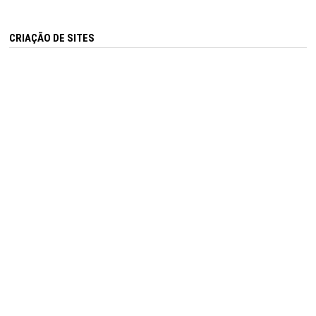
CRIAÇÃO DE SITES