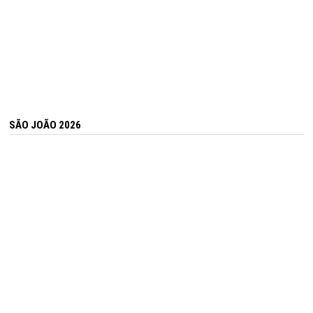
SÃO JOÃO 2026