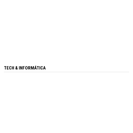
TECH & INFORMÁTICA