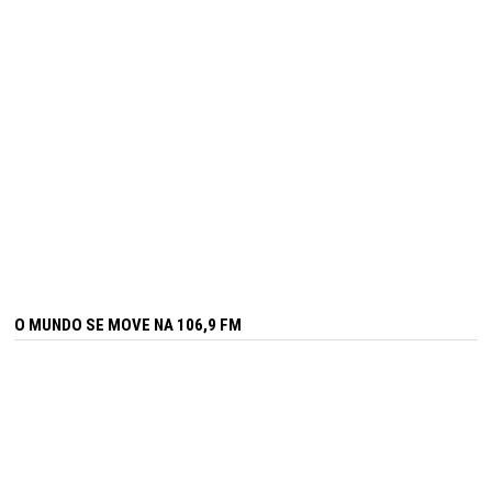
O MUNDO SE MOVE NA 106,9 FM