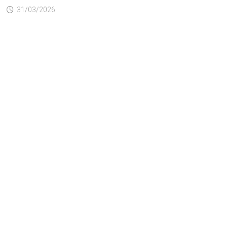
31/03/2026