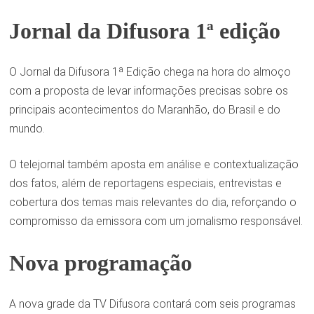
Jornal da Difusora 1ª edição
O Jornal da Difusora 1ª Edição chega na hora do almoço
com a proposta de levar informações precisas sobre os
principais acontecimentos do Maranhão, do Brasil e do
mundo.
O telejornal também aposta em análise e contextualização
dos fatos, além de reportagens especiais, entrevistas e
cobertura dos temas mais relevantes do dia, reforçando o
compromisso da emissora com um jornalismo responsável.
Nova programação
A nova grade da TV Difusora contará com seis programas