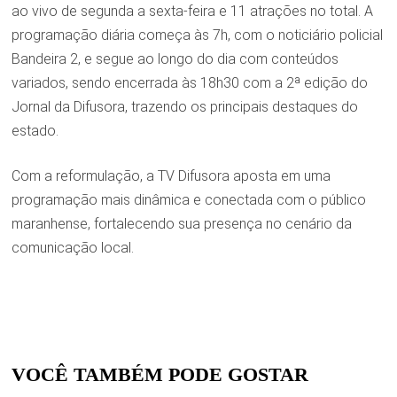
ao vivo de segunda a sexta-feira e 11 atrações no total. A
programação diária começa às 7h, com o noticiário policial
Bandeira 2, e segue ao longo do dia com conteúdos
variados, sendo encerrada às 18h30 com a 2ª edição do
Jornal da Difusora, trazendo os principais destaques do
estado.
Com a reformulação, a TV Difusora aposta em uma
programação mais dinâmica e conectada com o público
maranhense, fortalecendo sua presença no cenário da
comunicação local.
VOCÊ TAMBÉM PODE GOSTAR