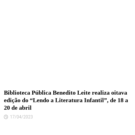
Biblioteca Pública Benedito Leite realiza oitava
edição do “Lendo a Literatura Infantil”, de 18 a
20 de abril
17/04/2023