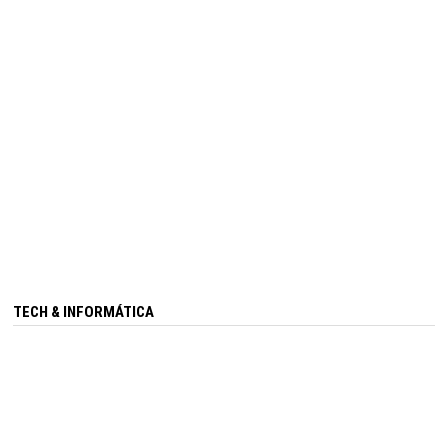
TECH & INFORMÁTICA