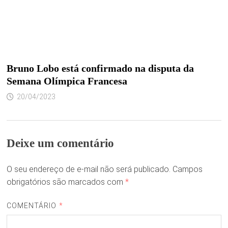
Bruno Lobo está confirmado na disputa da
Semana Olímpica Francesa
20/04/2023
Deixe um comentário
O seu endereço de e-mail não será publicado.
Campos
obrigatórios são marcados com
*
COMENTÁRIO
*