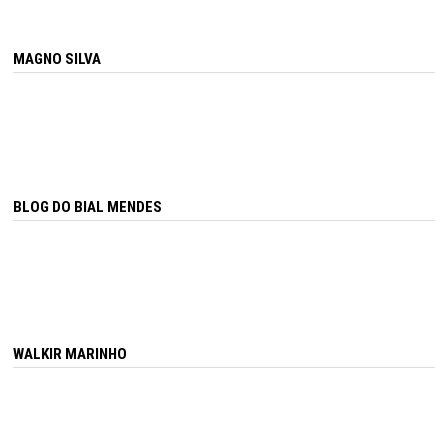
MAGNO SILVA
BLOG DO BIAL MENDES
WALKIR MARINHO