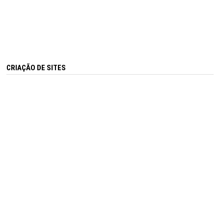
CRIAÇÃO DE SITES