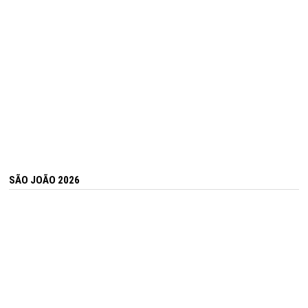
SÃO JOÃO 2026