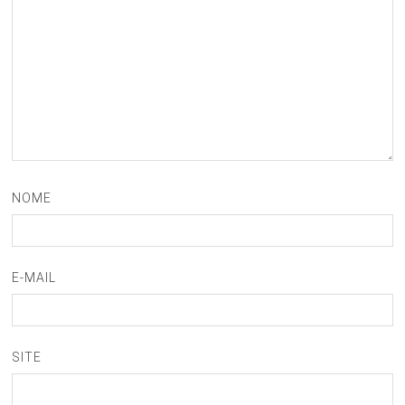
NOME
E-MAIL
SITE