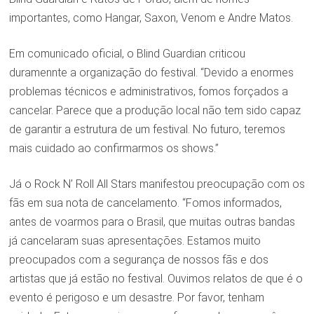
importantes, como Hangar, Saxon, Venom e Andre Matos.
Em comunicado oficial, o Blind Guardian criticou
duramennte a organização do festival. “Devido a enormes
problemas técnicos e administrativos, fomos forçados a
cancelar. Parece que a produção local não tem sido capaz
de garantir a estrutura de um festival. No futuro, teremos
mais cuidado ao confirmarmos os shows.”
Já o Rock N’ Roll All Stars manifestou preocupação com os
fãs em sua nota de cancelamento. “Fomos informados,
antes de voarmos para o Brasil, que muitas outras bandas
já cancelaram suas apresentações. Estamos muito
preocupados com a segurança de nossos fãs e dos
artistas que já estão no festival. Ouvimos relatos de que é o
evento é perigoso e um desastre. Por favor, tenham