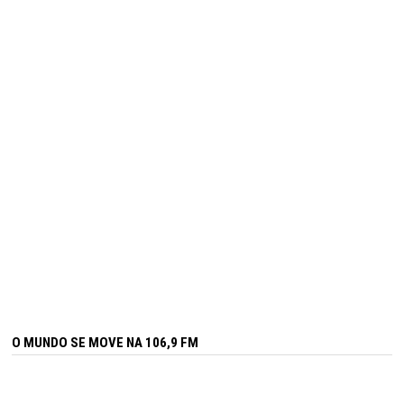
O MUNDO SE MOVE NA 106,9 FM