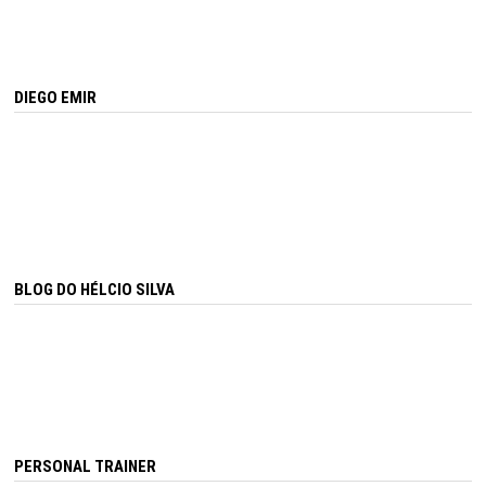
DIEGO EMIR
BLOG DO HÉLCIO SILVA
PERSONAL TRAINER