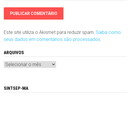
Este site utiliza o Akismet para reduzir spam.
Saiba como
seus dados em comentários são processados
.
ARQUIVOS
Arquivos
SINTSEP-MA