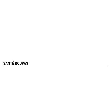
SANTÊ ROUPAS