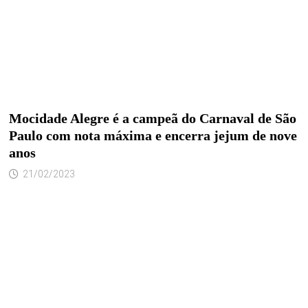
Mocidade Alegre é a campeã do Carnaval de São
Paulo com nota máxima e encerra jejum de nove
anos
21/02/2023