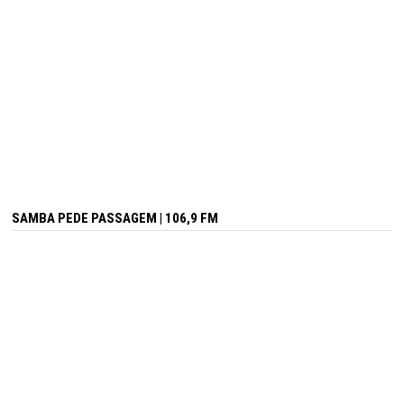
SAMBA PEDE PASSAGEM | 106,9 FM