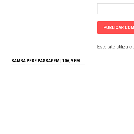
Este site utiliza 
SAMBA PEDE PASSAGEM | 106,9 FM