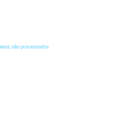
ários são processados
.