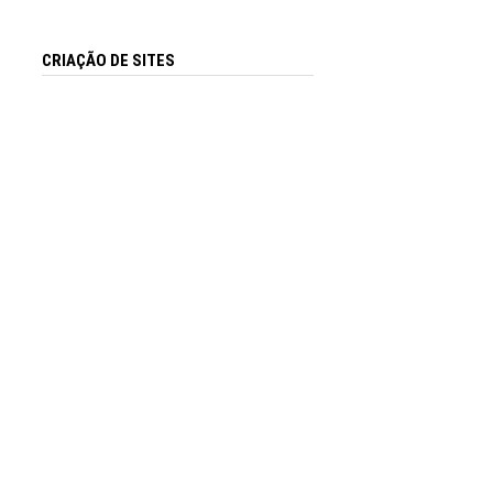
CRIAÇÃO DE SITES