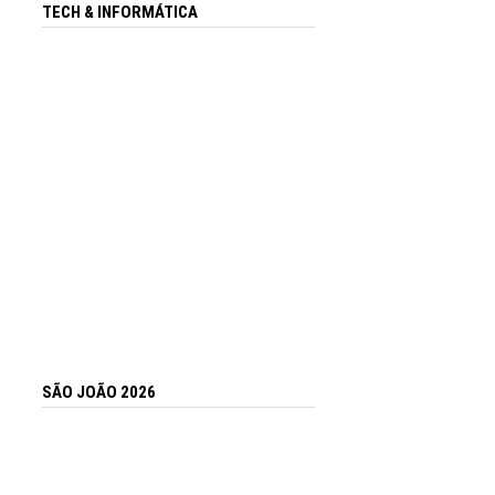
TECH & INFORMÁTICA
SÃO JOÃO 2026