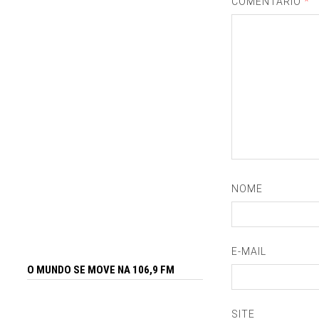
COMENTÁRIO
*
NOME
E-MAIL
O MUNDO SE MOVE NA 106,9 FM
SITE