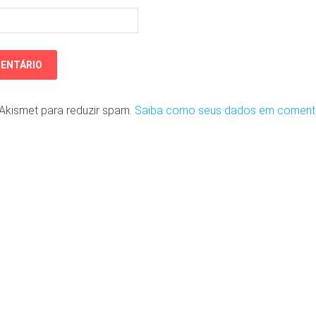
o Akismet para reduzir spam.
Saiba como seus dados em coment