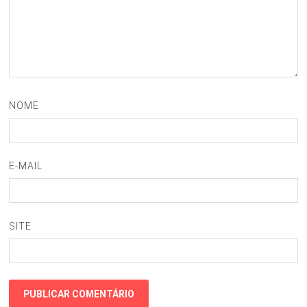
NOME
E-MAIL
SITE