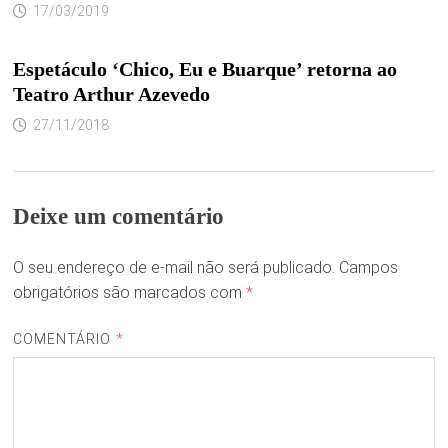
17/03/2019
Espetáculo ‘Chico, Eu e Buarque’ retorna ao
Teatro Arthur Azevedo
27/11/2018
Deixe um comentário
O seu endereço de e-mail não será publicado.
Campos
obrigatórios são marcados com
*
COMENTÁRIO
*