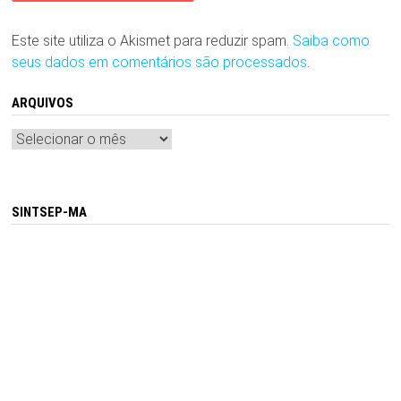
Este site utiliza o Akismet para reduzir spam.
Saiba como
seus dados em comentários são processados
.
ARQUIVOS
Arquivos
SINTSEP-MA