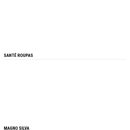
SANTÊ ROUPAS
MAGNO SILVA