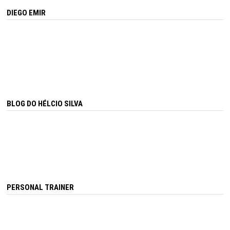
DIEGO EMIR
BLOG DO HÉLCIO SILVA
PERSONAL TRAINER