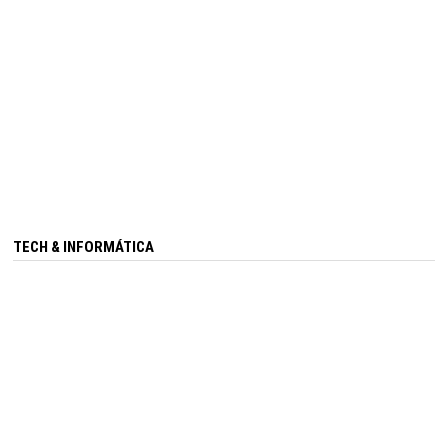
TECH & INFORMÁTICA