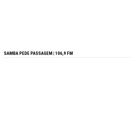
SAMBA PEDE PASSAGEM | 106,9 FM