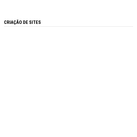
CRIAÇÃO DE SITES