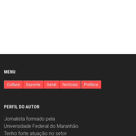
MENU
Cultura
Esporte
Geral
Notícias
Política
PERFIL DO AUTOR
Jornalista formado pela
Universidade Federal do Maranhão.
Tenho forte atuação no setor