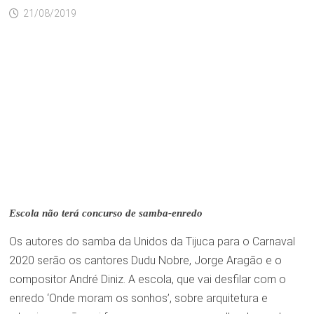
21/08/2019
Escola não terá concurso de samba-enredo
Os autores do samba da Unidos da Tijuca para o Carnaval
2020 serão os cantores Dudu Nobre, Jorge Aragão e o
compositor André Diniz. A escola, que vai desfilar com o
enredo ‘Onde moram os sonhos’, sobre arquitetura e