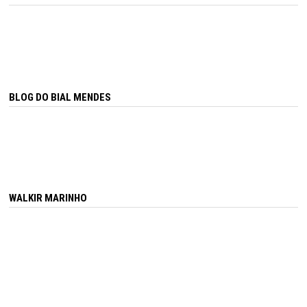
BLOG DO BIAL MENDES
WALKIR MARINHO