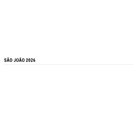
SÃO JOÃO 2026