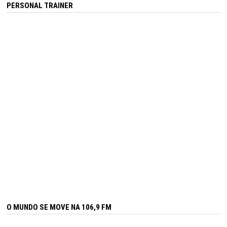
PERSONAL TRAINER
O MUNDO SE MOVE NA 106,9 FM