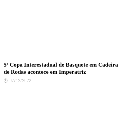
5ª Copa Interestadual de Basquete em Cadeira
de Rodas acontece em Imperatriz
07/12/2022