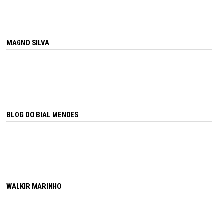
MAGNO SILVA
BLOG DO BIAL MENDES
WALKIR MARINHO