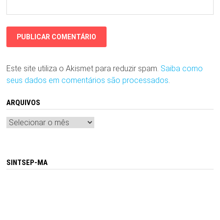
Este site utiliza o Akismet para reduzir spam.
Saiba como
seus dados em comentários são processados
.
ARQUIVOS
Arquivos
SINTSEP-MA