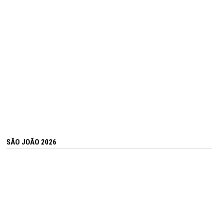
SÃO JOÃO 2026