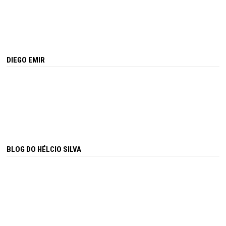
DIEGO EMIR
BLOG DO HÉLCIO SILVA