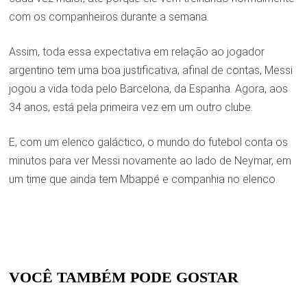
com os companheiros durante a semana.
Assim, toda essa expectativa em relação ao jogador
argentino tem uma boa justificativa, afinal de contas, Messi
jogou a vida toda pelo Barcelona, da Espanha. Agora, aos
34 anos, está pela primeira vez em um outro clube.
E, com um elenco galáctico, o mundo do futebol conta os
minutos para ver Messi novamente ao lado de Neymar, em
um time que ainda tem Mbappé e companhia no elenco.
VOCÊ TAMBÉM PODE GOSTAR