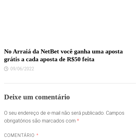
No Arraiá da NetBet você ganha uma aposta
grátis a cada aposta de R$50 feita
09/06/2022
Deixe um comentário
O seu endereço de e-mail não será publicado.
Campos
obrigatórios são marcados com
*
COMENTÁRIO
*