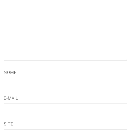
NOME
E-MAIL
SITE