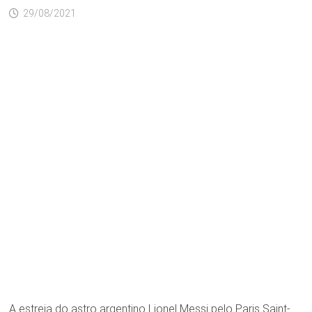
29/08/2021
A estreia do astro argentino Lionel Messi pelo Paris Saint-