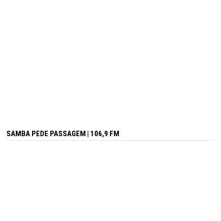
SAMBA PEDE PASSAGEM | 106,9 FM