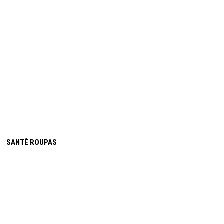
SANTÊ ROUPAS