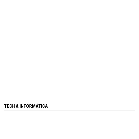
TECH & INFORMÁTICA