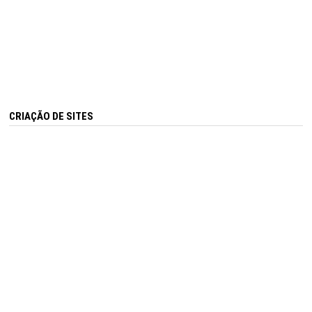
CRIAÇÃO DE SITES