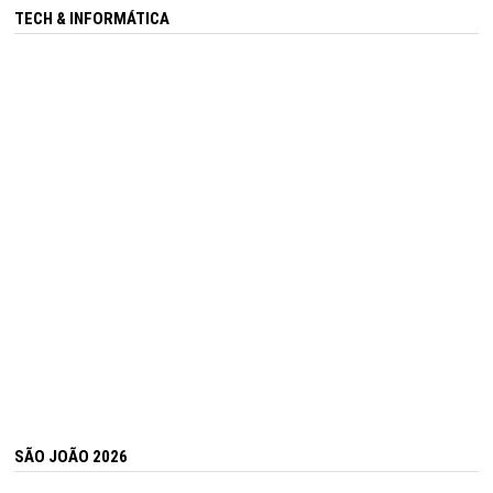
TECH & INFORMÁTICA
SÃO JOÃO 2026