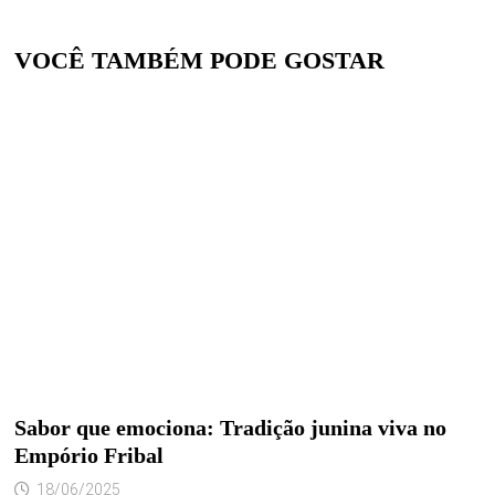
VOCÊ TAMBÉM PODE GOSTAR
Sabor que emociona: Tradição junina viva no
Empório Fribal
18/06/2025