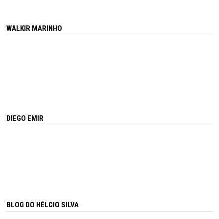
WALKIR MARINHO
DIEGO EMIR
BLOG DO HÉLCIO SILVA