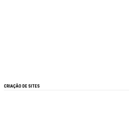
CRIAÇÃO DE SITES