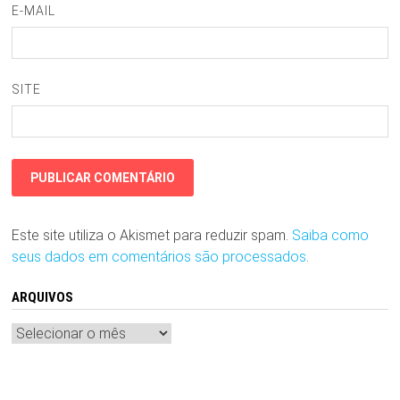
E-MAIL
SITE
Este site utiliza o Akismet para reduzir spam.
Saiba como
seus dados em comentários são processados
.
ARQUIVOS
Arquivos