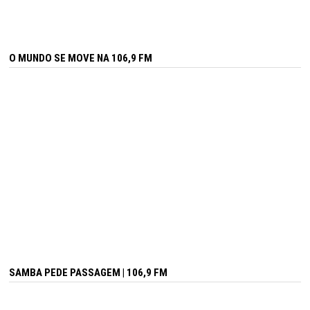
O MUNDO SE MOVE NA 106,9 FM
SAMBA PEDE PASSAGEM | 106,9 FM