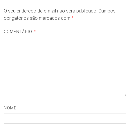
O seu endereço de e-mail não será publicado.
Campos
obrigatórios são marcados com
*
COMENTÁRIO
*
NOME