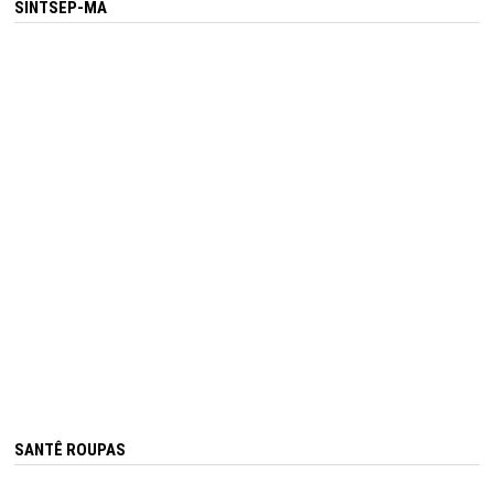
SINTSEP-MA
SANTÊ ROUPAS