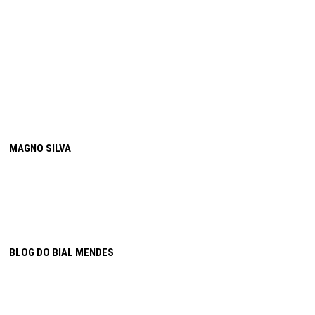
MAGNO SILVA
BLOG DO BIAL MENDES