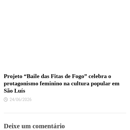
Projeto “Baile das Fitas de Fogo” celebra o
protagonismo feminino na cultura popular em
São Luís
24/06/2026
Deixe um comentário