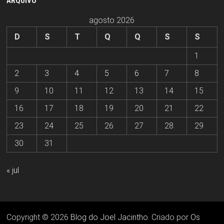
ARQUIVO
agosto 2026
D
S
T
Q
Q
S
S
1
2
3
4
5
6
7
8
9
10
11
12
13
14
15
16
17
18
19
20
21
22
23
24
25
26
27
28
29
30
31
« jul
Copyright © 2026
Blog do Joel Jacintho
. Criado por
Os