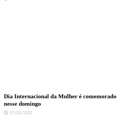
Dia Internacional da Mulher é comemorado
nesse domingo
07/03/2020