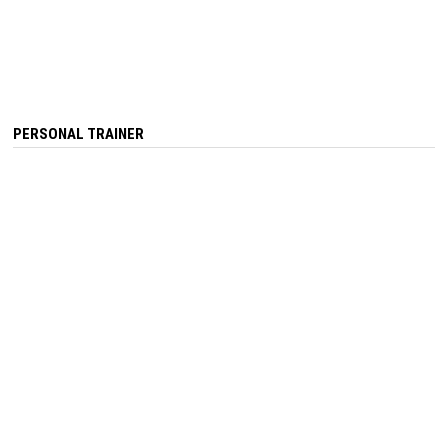
PERSONAL TRAINER