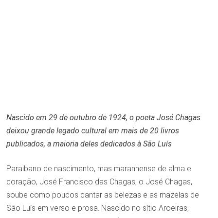
Nascido em 29 de outubro de 1924, o poeta José Chagas
deixou grande legado cultural em mais de 20 livros
publicados, a maioria deles dedicados à São Luís
Paraibano de nascimento, mas maranhense de alma e
coração, José Francisco das Chagas, o José Chagas,
soube como poucos cantar as belezas e as mazelas de
São Luís em verso e prosa. Nascido no sítio Aroeiras,