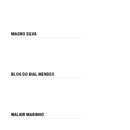
MAGNO SILVA
BLOG DO BIAL MENDES
WALKIR MARINHO