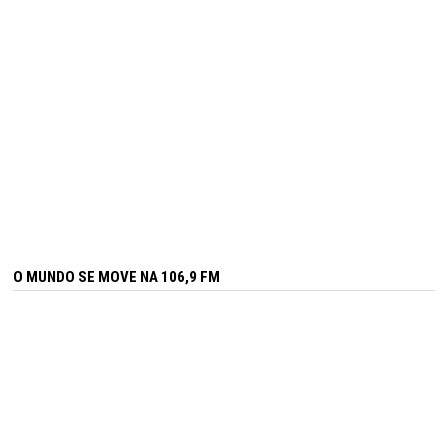
O MUNDO SE MOVE NA 106,9 FM