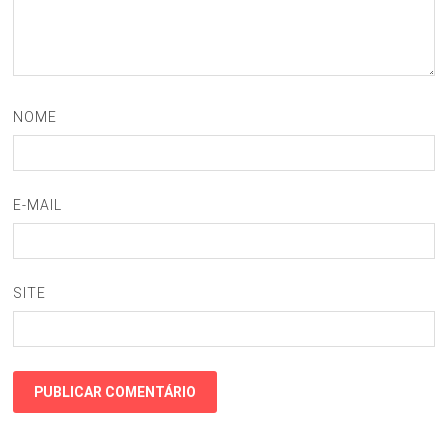
NOME
E-MAIL
SITE