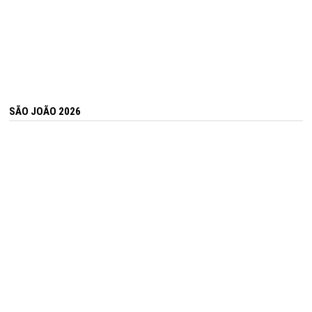
SÃO JOÃO 2026