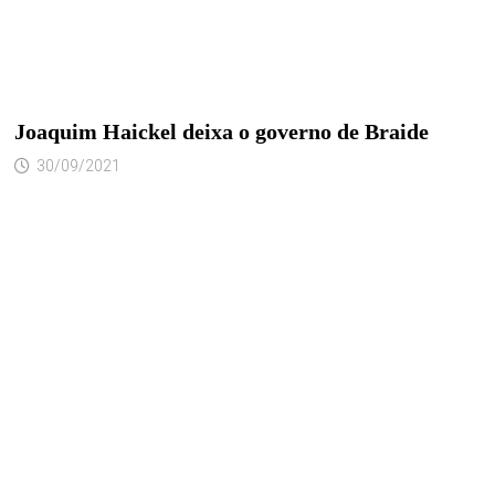
Joaquim Haickel deixa o governo de Braide
30/09/2021