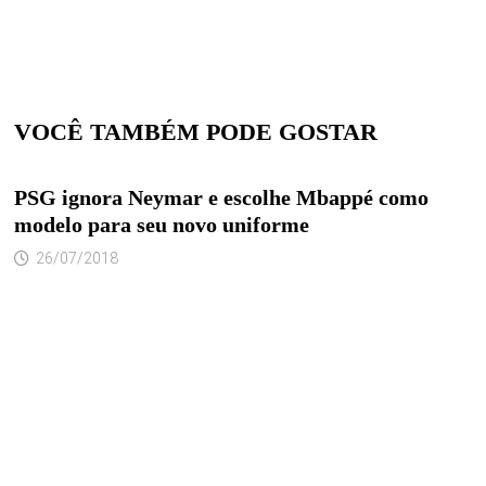
VOCÊ TAMBÉM PODE GOSTAR
PSG ignora Neymar e escolhe Mbappé como
modelo para seu novo uniforme
26/07/2018