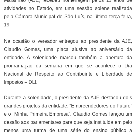
Maranhão (AJE) recebeu homenagem pelos 11 anos de
atividades no Estado, em uma sessão solene realizada
pela Câmara Municipal de São Luís, na última terça-feira,
19.
Na ocasião o vereador entregou ao presidente da AJE,
Claudio Gomes, uma placa alusiva ao aniversário da
entidade. A solenidade marcou também a abertura da
programação da semana em que se acontece o Dia
Nacional de Respeito ao Contribuinte e Liberdade de
Impostos – DLI.
Durante a solenidade, o presidente da AJE destacou dois
grandes projetos da entidade: “Empreendedores do Futuro”
e o “Minha Primeira Empresa”. Claudio Gomes lançou um
desafio aos parlamentares para que seja instituída em pelo
menos uma turma de uma série do ensino público a