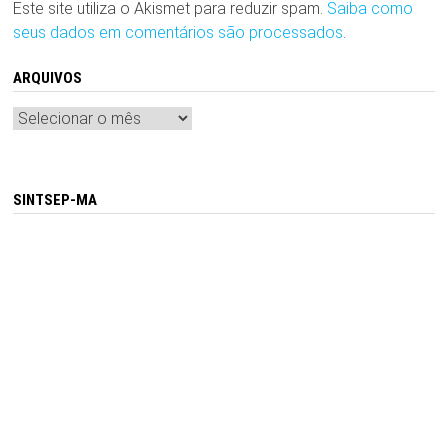
Este site utiliza o Akismet para reduzir spam.
Saiba como
seus dados em comentários são processados
.
ARQUIVOS
Arquivos
SINTSEP-MA