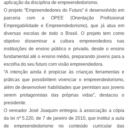
aplicação da disciplina de empreendedorismo.
O projeto “Empreendedores do Futuro” é desenvolvido em
parceria com a OPEE (Orientação Profissional
Empregabilidade e Empreendedorismo), que já atua em
diversas escolas de todo o Brasil.
O projeto tem como
objetivo disseminar a cultura empreendedora nas
instituições de ensino público e privado, desde o ensino
fundamental até o ensino médio, preparando jovens para a
escolha do seu futuro com visão empreendedora.
“A intenção ainda é propiciar às crianças ferramentas e
práticas que possibilitem vivenciar o empreendedorismo,
além de desenvolver habilidades que permitam aos jovens
serem protagonistas das próprias vidas”, destacou o
presidente.
O vereador José Joaquim entregou à associação a cópia
da lei nº 5.220, de 7 de janeiro de 2010, que institui a aula
de empreendedorismo no conteúdo curricular das