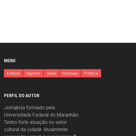
MENU
Cultura
Esporte
Geral
Notícias
Política
PERFIL DO AUTOR
Jornalista formado pela
Universidade Federal do Maranhão.
Tenho forte atuação no setor
cultural da cidade. Atualmente