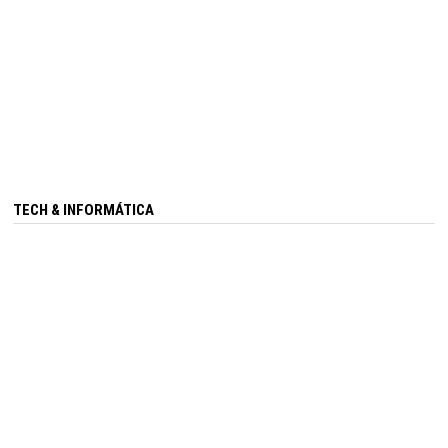
TECH & INFORMÁTICA