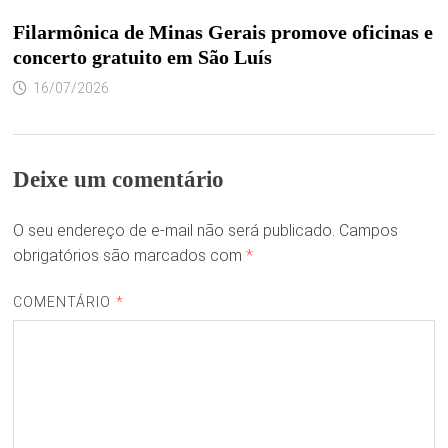
Filarmônica de Minas Gerais promove oficinas e
concerto gratuito em São Luís
16/07/2026
Deixe um comentário
O seu endereço de e-mail não será publicado.
Campos
obrigatórios são marcados com
*
COMENTÁRIO
*