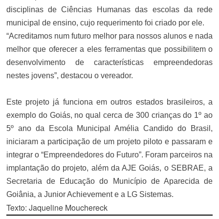
disciplinas de Ciências Humanas das escolas da rede
municipal de ensino, cujo requerimento foi criado por ele.
“Acreditamos num futuro melhor para nossos alunos e nada
melhor que oferecer a eles ferramentas que possibilitem o
desenvolvimento de características empreendedoras
nestes jovens”, destacou o vereador.
Este projeto já funciona em outros estados brasileiros, a
exemplo do Goiás, no qual cerca de 300 crianças do 1º ao
5º ano da Escola Municipal Amélia Candido do Brasil,
iniciaram a participação de um projeto piloto e passaram e
integrar o “Empreendedores do Futuro”. Foram parceiros na
implantação do projeto, além da AJE Goiás, o SEBRAE, a
Secretaria de Educação do Município de Aparecida de
Goiânia, a Junior Achievement e a LG Sistemas.
Texto: Jaqueline Mouchereck