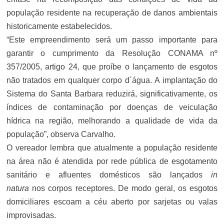
população residente na recuperação de danos ambientais
historicamente estabelecidos.
“Este empreendimento será um passo importante para
garantir o cumprimento da Resolução CONAMA nº
357/2005, artigo 24, que proíbe o lançamento de esgotos
não tratados em qualquer corpo d´água. A implantação do
Sistema do Santa Barbara reduzirá, significativamente, os
índices de contaminação por doenças de veiculação
hídrica na região, melhorando a qualidade de vida da
população”, observa Carvalho.
O vereador lembra que atualmente a população residente
na área não é atendida por rede pública de esgotamento
sanitário e afluentes domésticos são lançados
in
natura
nos corpos receptores. De modo geral, os esgotos
domiciliares escoam a céu aberto por sarjetas ou valas
improvisadas.