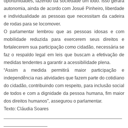
oportunidades, fazendo da sociedade um todo. Isso gerará
autonomia, ainda de acordo com Josué Pinheiro, liberdade
e individualidade as pessoas que necessitam da cadeira
de rodas para se locomover.
O parlamentar lembrou que as pessoas idosas e com
mobilidade reduzida para exercerem seus direitos e
fortalecerem sua participação como cidadão, necessária se
faz o respaldo legal em leis que buscam a efetivação de
medidas tendentes a garantir a acessibilidade plena.
“Assim a medida permitirá maior participação e
independência nas atividades que fazem parte do cotidiano
do cidadão, contribuindo com respeito, para inclusão social
de todos e com a dignidade da pessoa humana, fim maior
dos direitos humanos”, assegurou o parlamentar.
Texto: Cláudia Soares
______________________________________________
_________________