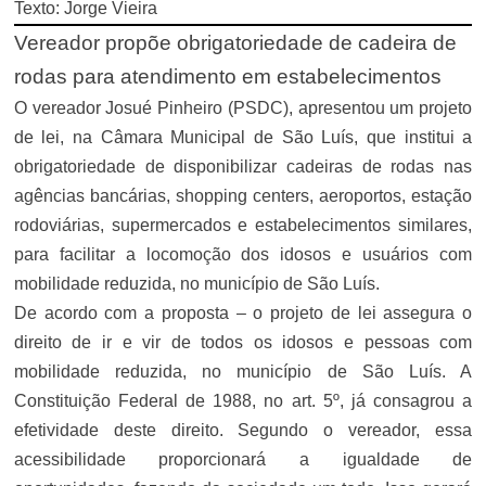
Texto: Jorge Vieira
Vereador propõe obrigatoriedade de cadeira de
rodas para atendimento em estabelecimentos
O vereador Josué Pinheiro (PSDC), apresentou um projeto
de lei, na Câmara Municipal de São Luís, que institui a
obrigatoriedade de disponibilizar cadeiras de rodas nas
agências bancárias, shopping centers, aeroportos, estação
rodoviárias, supermercados e estabelecimentos similares,
para facilitar a locomoção dos idosos e usuários com
mobilidade reduzida, no município de São Luís.
De acordo com a proposta – o projeto de lei assegura o
direito de ir e vir de todos os idosos e pessoas com
mobilidade reduzida, no município de São Luís. A
Constituição Federal de 1988, no art. 5º, já consagrou a
efetividade deste direito. Segundo o vereador, essa
acessibilidade proporcionará a igualdade de