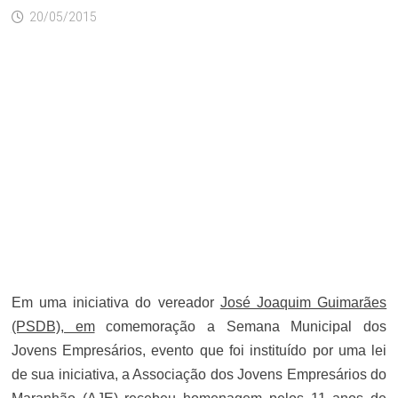
20/05/2015
Em uma iniciativa do vereador
José Joaquim Guimarães
(PSDB), em
comemoração a Semana Municipal dos
Jovens Empresários, evento que foi instituído por uma lei
de sua iniciativa, a Associação dos Jovens Empresários do