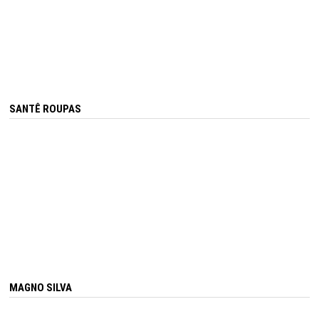
SANTÊ ROUPAS
MAGNO SILVA