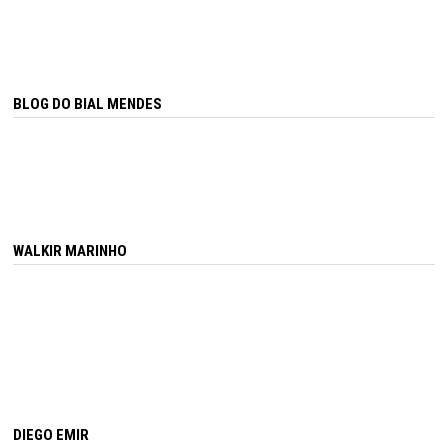
BLOG DO BIAL MENDES
WALKIR MARINHO
DIEGO EMIR