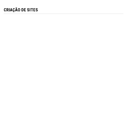
CRIAÇÃO DE SITES