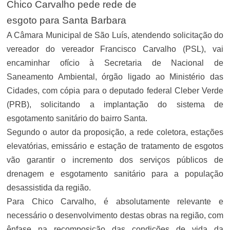
Chico Carvalho pede rede de
esgoto para Santa Barbara
A Câmara Municipal de São Luís, atendendo solicitação do
vereador do vereador Francisco Carvalho (PSL), vai
encaminhar ofício à Secretaria de Nacional de
Saneamento Ambiental, órgão ligado ao Ministério das
Cidades, com cópia para o deputado federal Cleber Verde
(PRB), solicitando a implantação do sistema de
esgotamento sanitário do bairro Santa.
Segundo o autor da proposição, a rede coletora, estações
elevatórias, emissário e estação de tratamento de esgotos
vão garantir o incremento dos serviços públicos de
drenagem e esgotamento sanitário para a população
desassistida da região.
Para Chico Carvalho, é absolutamente relevante e
necessário o desenvolvimento destas obras na região, com
ênfase na recomposição das condições de vida da