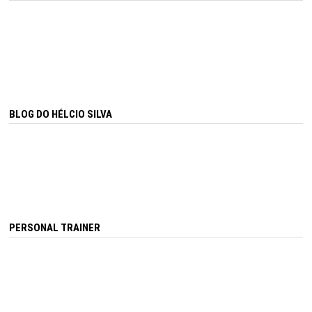
BLOG DO HÉLCIO SILVA
PERSONAL TRAINER