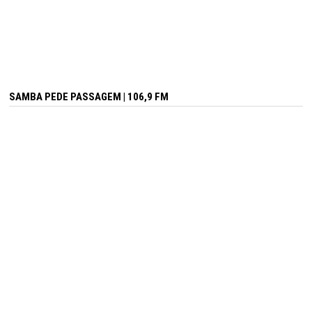
SAMBA PEDE PASSAGEM | 106,9 FM