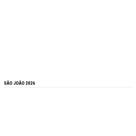
SÃO JOÃO 2026