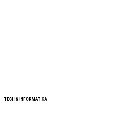
TECH & INFORMÁTICA