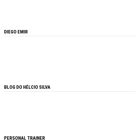
DIEGO EMIR
BLOG DO HÉLCIO SILVA
PERSONAL TRAINER