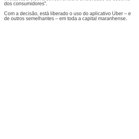
dos consumidores”.
Com a decisão, está liberado o uso do aplicativo Uber – e
de outros semelhantes – em toda a capital maranhense.