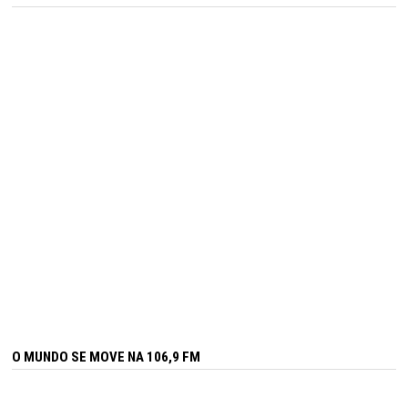
O MUNDO SE MOVE NA 106,9 FM