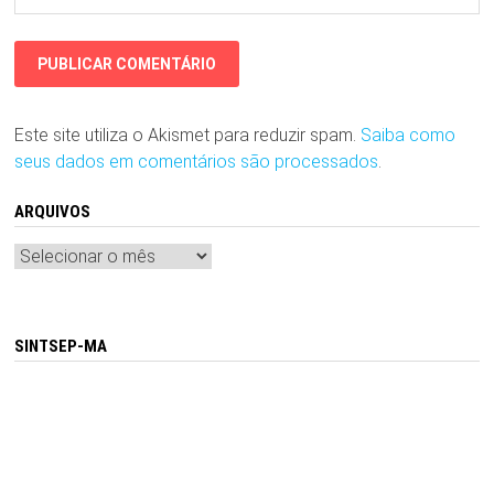
Este site utiliza o Akismet para reduzir spam.
Saiba como
seus dados em comentários são processados
.
ARQUIVOS
Arquivos
SINTSEP-MA