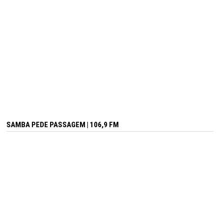
SAMBA PEDE PASSAGEM | 106,9 FM