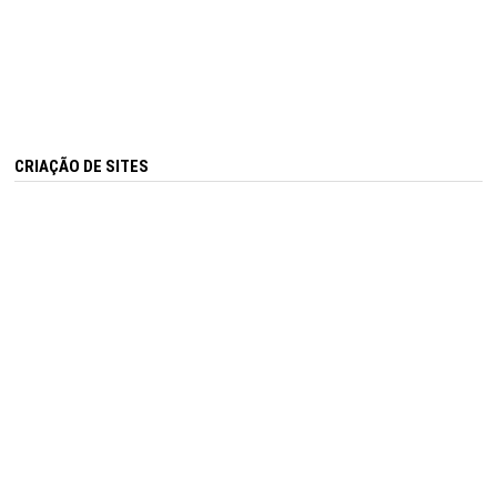
CRIAÇÃO DE SITES