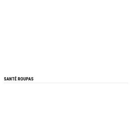
SANTÊ ROUPAS