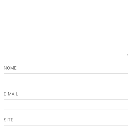
NOME
E-MAIL
SITE