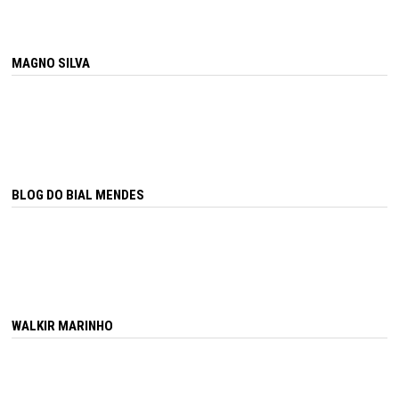
MAGNO SILVA
BLOG DO BIAL MENDES
WALKIR MARINHO