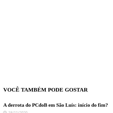
VOCÊ TAMBÉM PODE GOSTAR
A derrota do PCdoB em São Luís: início do fim?
18/11/2020