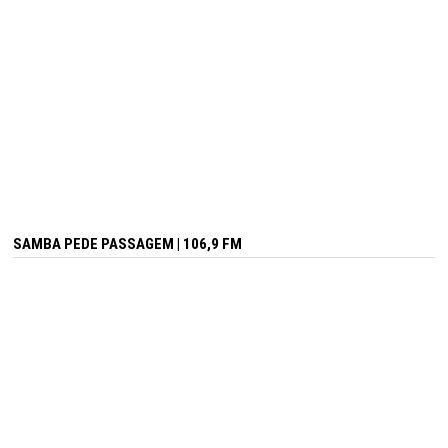
SAMBA PEDE PASSAGEM | 106,9 FM