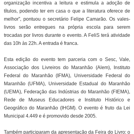
organização incentiva a leitura e estimula a adoção de
títulos, podendo ter em casa o que a literatura oferece de
melhor”, pontuou o secretário Felipe Camarão. Os vales-
livros serão entregues na própria escola para serem
trocadas por livros durante o evento. A FeliS terá atividade
das 10h às 22h. A entrada é franca.
Esta edição do evento tem parceria com o Sesc, Vale,
Associação dos Livreiros do Maranhão (Alem), Instituto
Federal do Maranhão (IFMA), Universidade Federal do
Maranhão (UFMA), Universidade Estadual do Maranhão
(UEMA), Federação das Indústrias do Maranhão (FIEMA),
Rede de Museus Educadores e Instituto Histórico e
Geográfico do Maranhão (IHGM). O evento é fruto da Lei
Municipal 4.449 e é promovido desde 2005.
Também participaram da apresentação da Feira do Livro: o