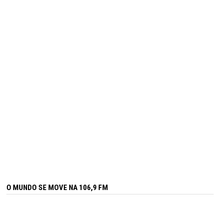
O MUNDO SE MOVE NA 106,9 FM