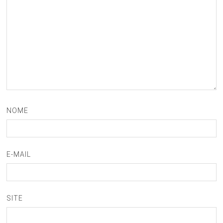
NOME
E-MAIL
SITE