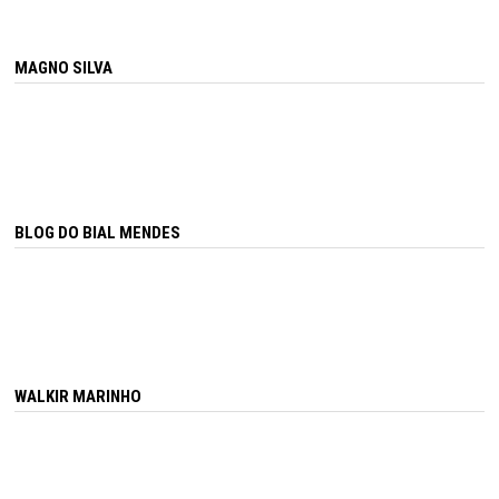
MAGNO SILVA
BLOG DO BIAL MENDES
WALKIR MARINHO