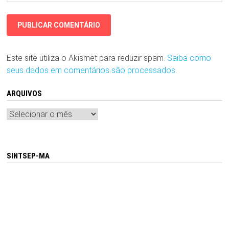
Este site utiliza o Akismet para reduzir spam.
Saiba como
seus dados em comentários são processados
.
ARQUIVOS
Arquivos
SINTSEP-MA