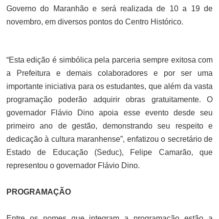
Governo do Maranhão e será realizada de 10 a 19 de
novembro, em diversos pontos do Centro Histórico.
“Esta edição é simbólica pela parceria sempre exitosa com
a Prefeitura e demais colaboradores e por ser uma
importante iniciativa para os estudantes, que além da vasta
programação poderão adquirir obras gratuitamente. O
governador Flávio Dino apoia esse evento desde seu
primeiro ano de gestão, demonstrando seu respeito e
dedicação à cultura maranhense”, enfatizou o secretário de
Estado de Educação (Seduc), Felipe Camarão, que
representou o governador Flávio Dino.
PROGRAMAÇÃO
Entre os nomes que integram a programação estão a