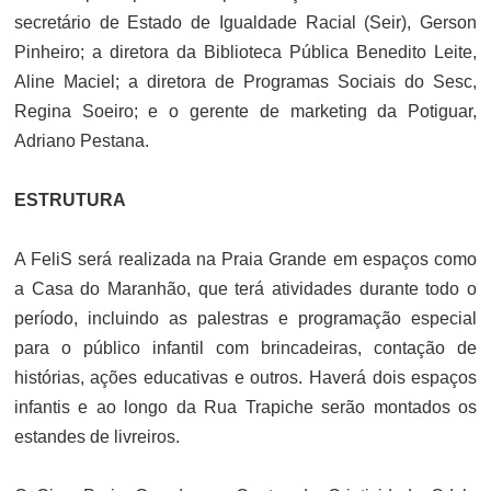
secretário de Estado de Igualdade Racial (Seir), Gerson
Pinheiro; a diretora da Biblioteca Pública Benedito Leite,
Aline Maciel; a diretora de Programas Sociais do Sesc,
Regina Soeiro; e o gerente de marketing da Potiguar,
Adriano Pestana.
ESTRUTURA
A FeliS será realizada na Praia Grande em espaços como
a Casa do Maranhão, que terá atividades durante todo o
período, incluindo as palestras e programação especial
para o público infantil com brincadeiras, contação de
histórias, ações educativas e outros. Haverá dois espaços
infantis e ao longo da Rua Trapiche serão montados os
estandes de livreiros.