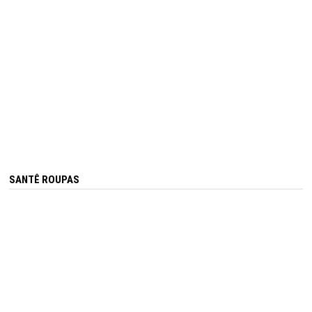
SANTÊ ROUPAS