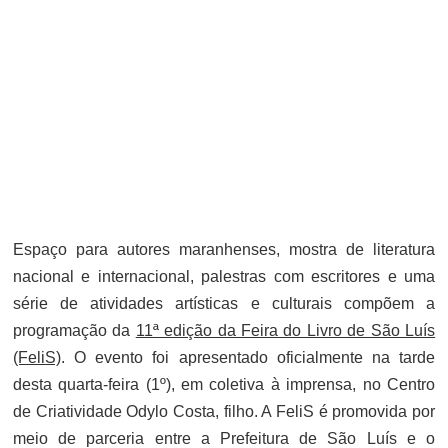
Espaço para autores maranhenses, mostra de literatura
nacional e internacional, palestras com escritores e uma
série de atividades artísticas e culturais compõem a
programação da
11ª edição da Feira do Livro de São Luís
(FeliS)
. O evento foi apresentado oficialmente na tarde
desta quarta-feira (1º), em coletiva à imprensa, no Centro
de Criatividade Odylo Costa, filho. A FeliS é promovida por
meio de parceria entre a Prefeitura de São Luís e o