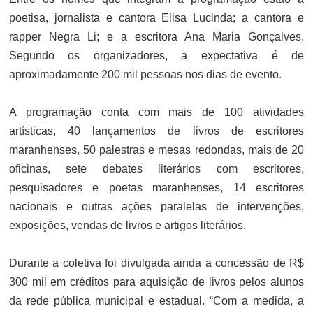
poetisa, jornalista e cantora Elisa Lucinda; a cantora e
rapper Negra Li; e a escritora Ana Maria Gonçalves.
Segundo os organizadores, a expectativa é de
aproximadamente 200 mil pessoas nos dias de evento.
A programação conta com mais de 100 atividades
artísticas, 40 lançamentos de livros de escritores
maranhenses, 50 palestras e mesas redondas, mais de 20
oficinas, sete debates literários com escritores,
pesquisadores e poetas maranhenses, 14 escritores
nacionais e outras ações paralelas de intervenções,
exposições, vendas de livros e artigos literários.
Durante a coletiva foi divulgada ainda a concessão de R$
300 mil em créditos para aquisição de livros pelos alunos
da rede pública municipal e estadual. “Com a medida, a