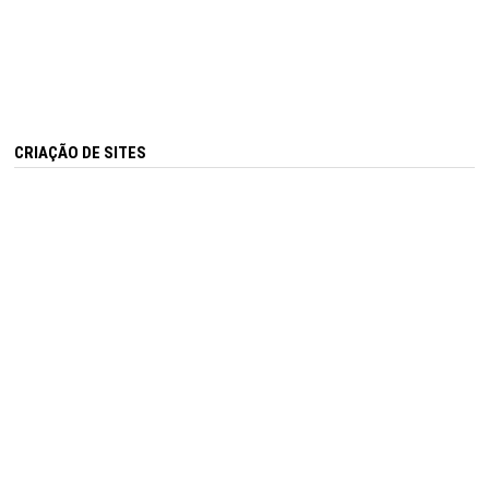
CRIAÇÃO DE SITES