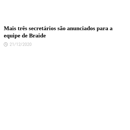
Mais três secretários são anunciados para a
equipe de Braide
21/12/2020