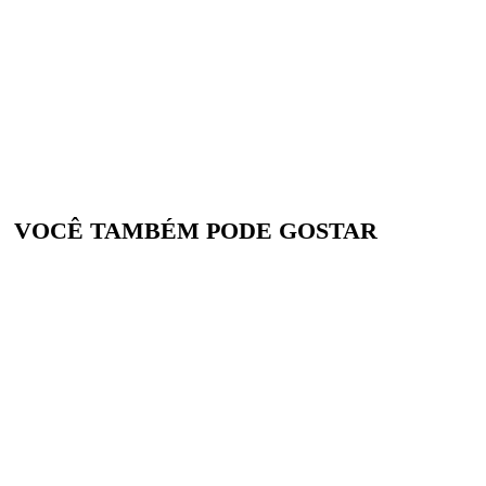
VOCÊ TAMBÉM PODE GOSTAR