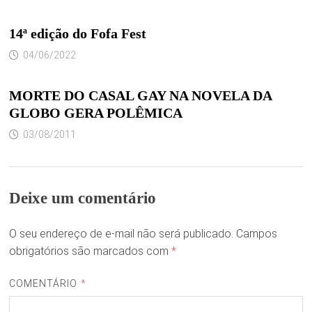
14ª edição do Fofa Fest
04/06/2022
MORTE DO CASAL GAY NA NOVELA DA
GLOBO GERA POLÊMICA
03/08/2011
Deixe um comentário
O seu endereço de e-mail não será publicado.
Campos
obrigatórios são marcados com
*
COMENTÁRIO
*