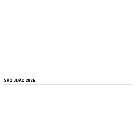
SÃO JOÃO 2026