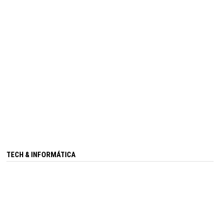
TECH & INFORMÁTICA