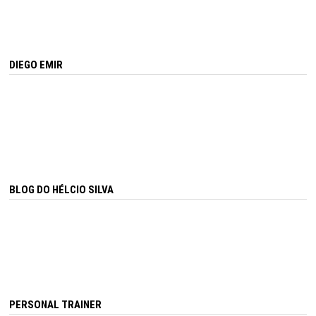
DIEGO EMIR
BLOG DO HÉLCIO SILVA
PERSONAL TRAINER