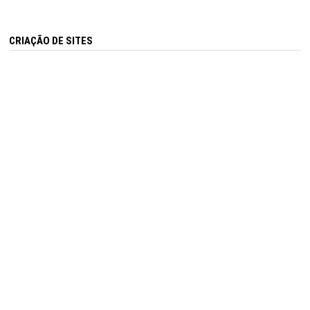
CRIAÇÃO DE SITES