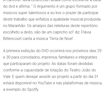
do dvd e afirma: ” O Argumento é um grupo formado por
músicos super talentosos e eu tive o prazer de participar
deste trabalho que enfatiza a qualidade musical produzida
no Maranhão. Os arranjos das releituras deste repertório
escolhido a dedo, são de um capricho só” diz. Flávia
Bittencourt canta a música ‘Terra de Noel’.
A primeira exibição do DVD ocorrerá nos próximos dias 29
e 30 para convidados, imprensa, familiares e integrantes
que participaram do projeto. As datas foram divididas
conforme a capacidade de lotação do Teatro João do
Vale. E quem desejar assistir ao projeto a partir do dia 31
estará disponível no YouTube e nas plataformas de música,
a exemplo do Spotfy.