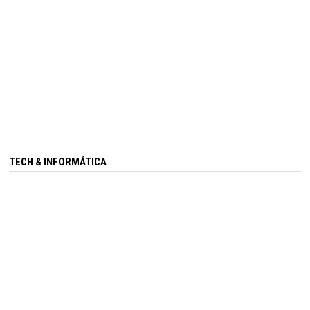
TECH & INFORMÁTICA