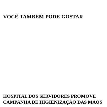
VOCÊ TAMBÉM PODE GOSTAR
HOSPITAL DOS SERVIDORES PROMOVE
CAMPANHA DE HIGIENIZAÇÃO DAS MÃOS