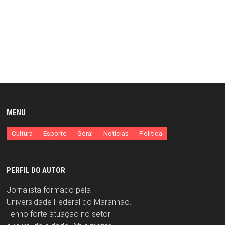
MENU
Cultura
Esporte
Geral
Notícias
Política
PERFIL DO AUTOR
Jornalista formado pela
Universidade Federal do Maranhão.
Tenho forte atuação no setor