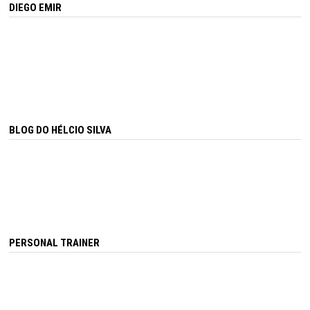
DIEGO EMIR
BLOG DO HÉLCIO SILVA
PERSONAL TRAINER