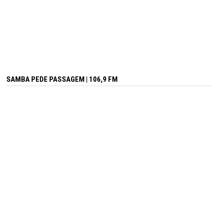
SAMBA PEDE PASSAGEM | 106,9 FM