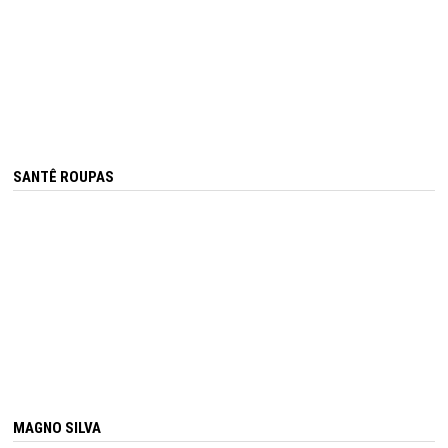
SANTÊ ROUPAS
MAGNO SILVA