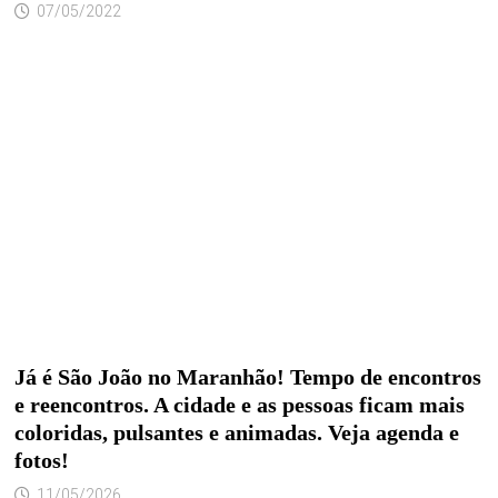
07/05/2022
Já é São João no Maranhão! Tempo de encontros
e reencontros. A cidade e as pessoas ficam mais
coloridas, pulsantes e animadas. Veja agenda e
fotos!
11/05/2026