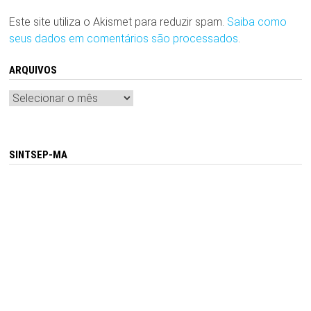
Este site utiliza o Akismet para reduzir spam.
Saiba como
seus dados em comentários são processados
.
ARQUIVOS
Arquivos
SINTSEP-MA