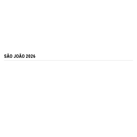
SÃO JOÃO 2026