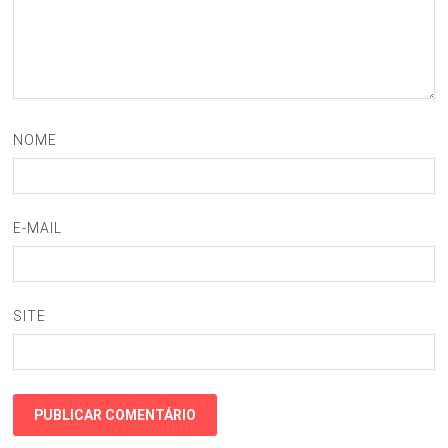
NOME
E-MAIL
SITE