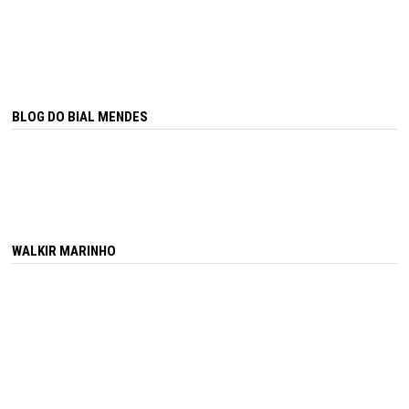
BLOG DO BIAL MENDES
WALKIR MARINHO