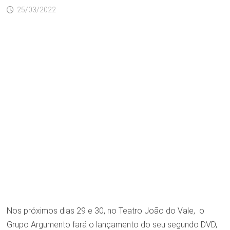
25/03/2022
Nos próximos dias 29 e 30, no Teatro João do Vale, o
Grupo Argumento fará o lançamento do seu segundo DVD,