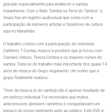
gravado especialmente para enaltecer o samba
maranhense. Com o título ‘Samba na Terra do Tambor’, o
Grupo faz um registro audiovisual que conta com a
participação de inúmeros artistas e fazedores de cultura
aqui no Maranhão.
O trabalho contou com a participação do violonista
Carlinhos 7 Cordas, músico e produtor que já tocou com
Caetano Veloso, Tereza Cristina e os maiores nomes do
samba. Trata-se do trabalho mais importante dos quase 14
anos de música do Grupo Argumento. Um sonho que o
grupo finalmente realizou.
“Viver da música (e do samba) não é apenas resultado de
um esforço individual. Foi necessário que muitos
antecessores abrissem caminhos e conquistassem um
espaço do nosso segmento junto ao público. Este DVD é,