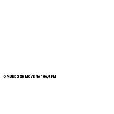
O MUNDO SE MOVE NA 106,9 FM