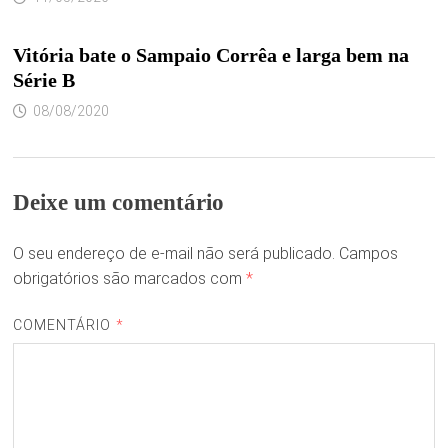
Vitória bate o Sampaio Corrêa e larga bem na
Série B
08/08/2020
Deixe um comentário
O seu endereço de e-mail não será publicado.
Campos
obrigatórios são marcados com
*
COMENTÁRIO
*