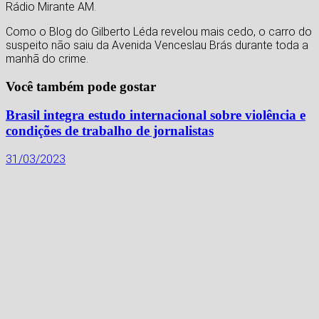
Rádio Mirante AM.
Como o Blog do Gilberto Léda revelou mais cedo, o carro do
suspeito não saiu da Avenida Venceslau Brás durante toda a
manhã do crime.
Você também pode gostar
Brasil integra estudo internacional sobre violência e
condições de trabalho de jornalistas
31/03/2023