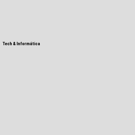
Tech & Informática