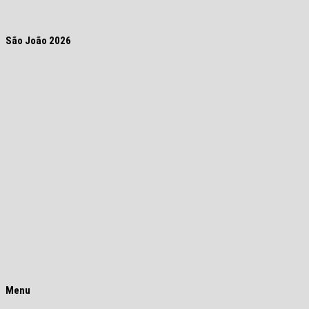
São João 2026
Menu