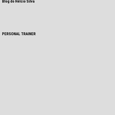
Blog do Hélcio Silva
PERSONAL TRAINER