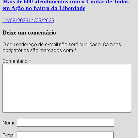
Mais de 600 atendimentos com o Cuidar de Todos
em Ação no bairro da Liberdade
14/08/2023
14/08/2023
Deixe um comentário
O seu endereço de e-mail não será publicado.
Campos
obrigatórios são marcados com
*
Comentário
*
Nome
E-mail