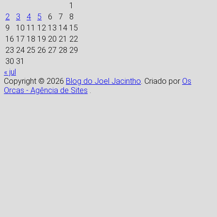
1
2
3
4
5
6
7
8
9
10
11
12
13
14
15
16
17
18
19
20
21
22
23
24
25
26
27
28
29
30
31
« jul
Copyright © 2026
Blog do Joel Jacintho
. Criado por
Os
Orcas - Agência de Sites
.