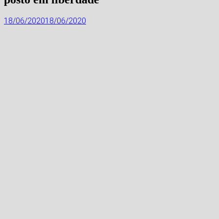
18/06/2020
18/06/2020