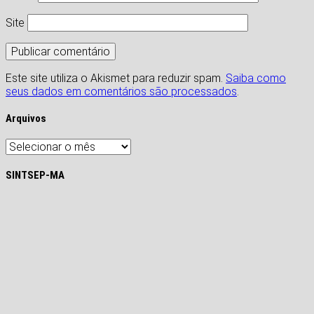
Site
Este site utiliza o Akismet para reduzir spam.
Saiba como
seus dados em comentários são processados
.
Arquivos
Arquivos
SINTSEP-MA