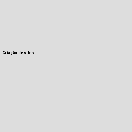
Criação de sites