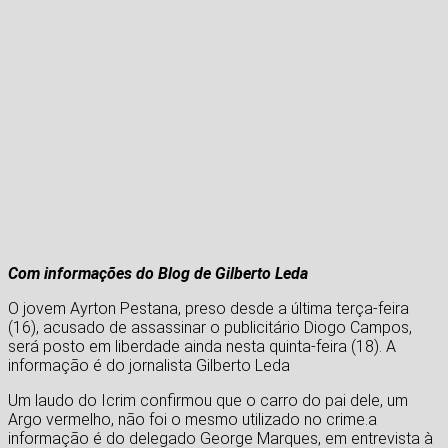
Com informações do Blog de Gilberto Leda
O jovem Ayrton Pestana, preso desde a última terça-feira
(16), acusado de assassinar o publicitário Diogo Campos,
será posto em liberdade ainda nesta quinta-feira (18). A
informação é do jornalista Gilberto Leda
Um laudo do Icrim confirmou que o carro do pai dele, um
Argo vermelho, não foi o mesmo utilizado no crime.a
informação é do delegado George Marques, em entrevista à