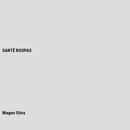
SANTÊ ROUPAS
Magno Silva