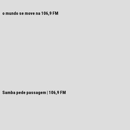
o mundo se move na 106,9 FM
Samba pede passagem | 106,9 FM