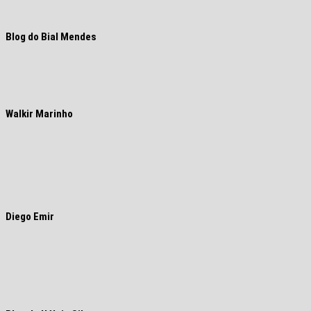
Blog do Bial Mendes
Walkir Marinho
Diego Emir