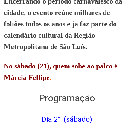
Encerrando o período carnavalesco da
cidade, o evento reúne milhares de
foliões todos os anos e já faz parte do
calendário cultural da Região
Metropolitana de São Luís.
No sábado (21), quem sobe ao palco é
Márcia Fellipe
.
Programação
Dia 21 (sábado)