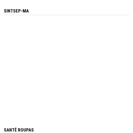
SINTSEP-MA
SANTÊ ROUPAS