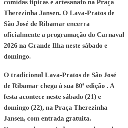
comidas típicas e artesanato na Praça
Therezinha Jansen. O
Lava-Pratos de
São José de Ribamar encerra
oficialmente a programação do Carnaval
2026 na Grande Ilha neste sábado e
domingo.
O tradicional Lava-Pratos de São José
de Ribamar chega à sua 80ª edição . A
festa acontece neste sábado (21) e
domingo (22), na Praça Therezinha
Jansen, com entrada gratuita.