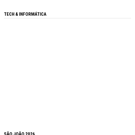
TECH & INFORMÁTICA
SÃO JOÃO 2026