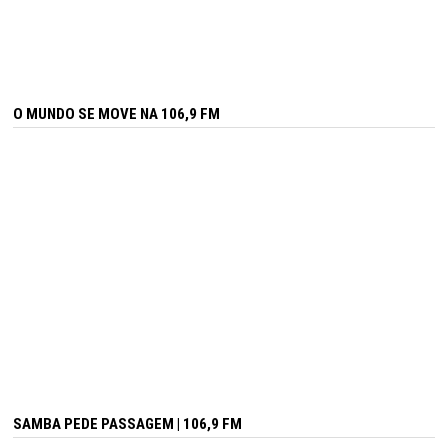
O MUNDO SE MOVE NA 106,9 FM
SAMBA PEDE PASSAGEM | 106,9 FM