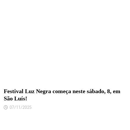
Festival Luz Negra começa neste sábado, 8, em
São Luís!
07/11/2025