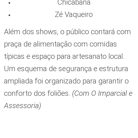
Chicabana
Zé Vaqueiro
Além dos shows, o público contará com
praça de alimentação com comidas
típicas e espaço para artesanato local.
Um esquema de segurança e estrutura
ampliada foi organizado para garantir o
conforto dos foliões.
(Com O Imparcial e
Assessoria)