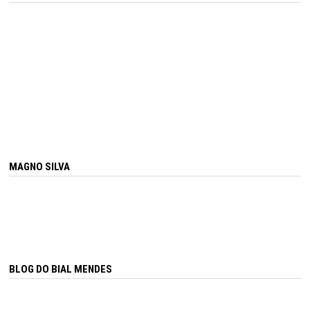
MAGNO SILVA
BLOG DO BIAL MENDES