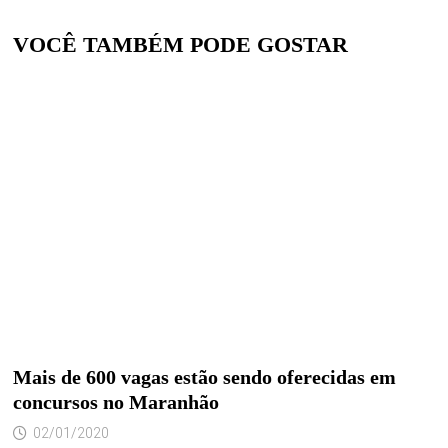
VOCÊ TAMBÉM PODE GOSTAR
Mais de 600 vagas estão sendo oferecidas em
concursos no Maranhão
02/01/2020