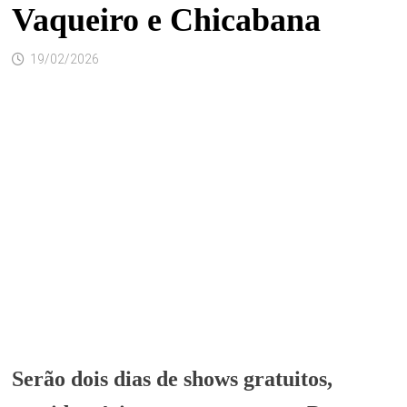
Vaqueiro e Chicabana
19/02/2026
Serão dois dias de shows gratuitos,