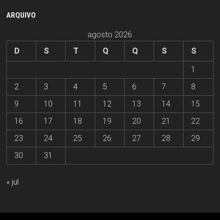
ARQUIVO
agosto 2026
D
S
T
Q
Q
S
S
1
2
3
4
5
6
7
8
9
10
11
12
13
14
15
16
17
18
19
20
21
22
23
24
25
26
27
28
29
30
31
« jul