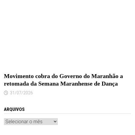
Movimento cobra do Governo do Maranhão a
retomada da Semana Maranhense de Dança
31/07/2026
ARQUIVOS
Arquivos