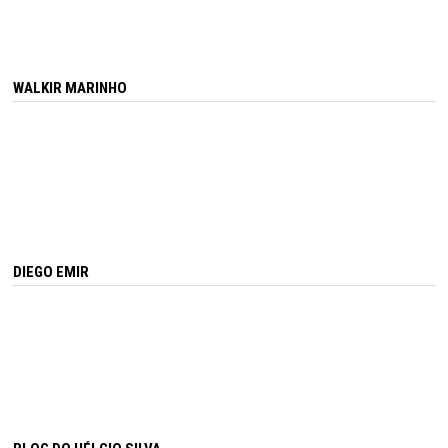
WALKIR MARINHO
DIEGO EMIR