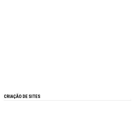
CRIAÇÃO DE SITES