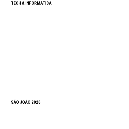
TECH & INFORMÁTICA
SÃO JOÃO 2026