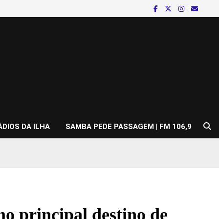
ÁDIOS DA ILHA
SAMBA PEDE PASSAGEM | FM 106,9
 principal destino de