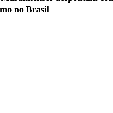
smo no Brasil