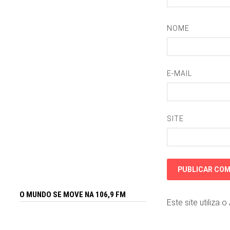
NOME
E-MAIL
SITE
O MUNDO SE MOVE NA 106,9 FM
Este site utiliza 