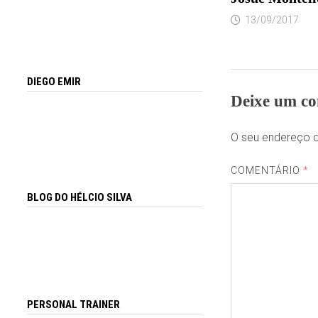
13/09/2017
DIEGO EMIR
Deixe um co
O seu endereço d
COMENTÁRIO
*
BLOG DO HÉLCIO SILVA
PERSONAL TRAINER