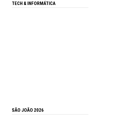
TECH & INFORMÁTICA
SÃO JOÃO 2026