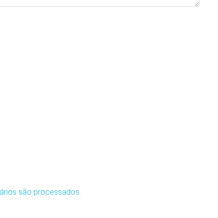
ários são processados
.