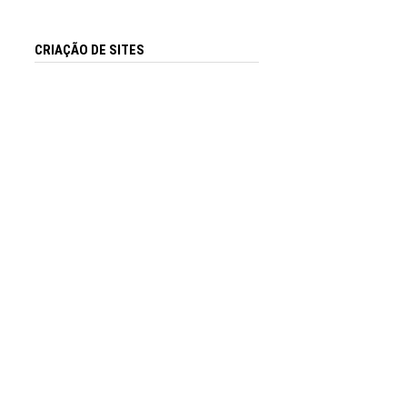
CRIAÇÃO DE SITES