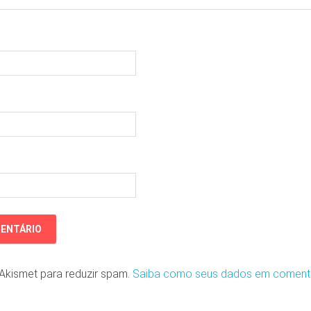
o Akismet para reduzir spam.
Saiba como seus dados em coment