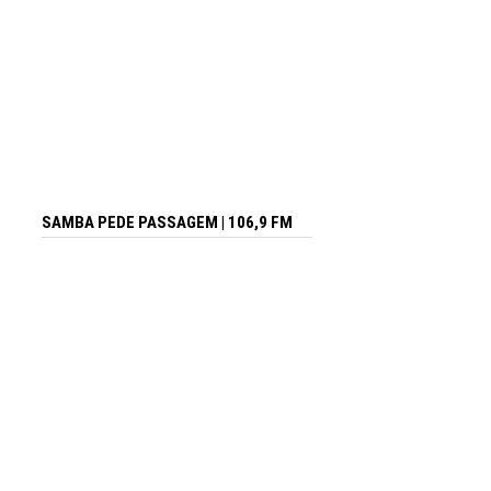
SAMBA PEDE PASSAGEM | 106,9 FM