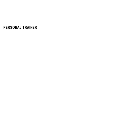
PERSONAL TRAINER