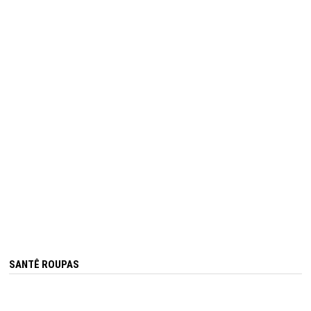
SANTÊ ROUPAS