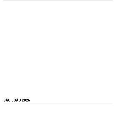
SÃO JOÃO 2026