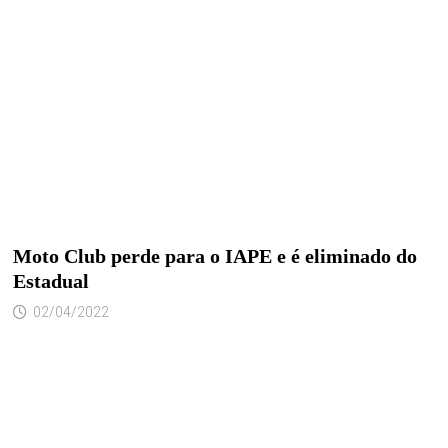
Moto Club perde para o IAPE e é eliminado do
Estadual
02/04/2022