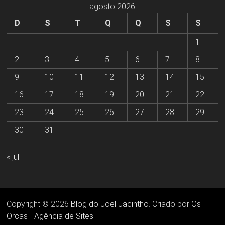
agosto 2026
D
S
T
Q
Q
S
S
1
2
3
4
5
6
7
8
9
10
11
12
13
14
15
16
17
18
19
20
21
22
23
24
25
26
27
28
29
30
31
« jul
Copyright © 2026
Blog do Joel Jacintho
. Criado por
Os
Orcas - Agência de Sites
.