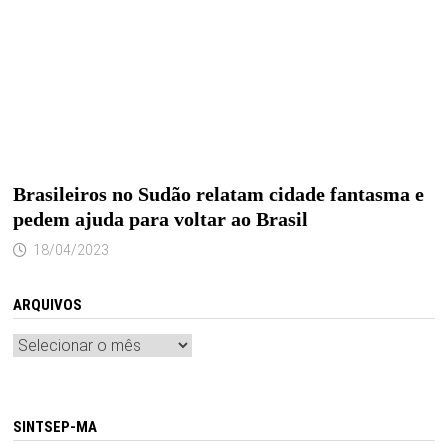
Brasileiros no Sudão relatam cidade fantasma e
pedem ajuda para voltar ao Brasil
18/04/2023
ARQUIVOS
Arquivos
SINTSEP-MA