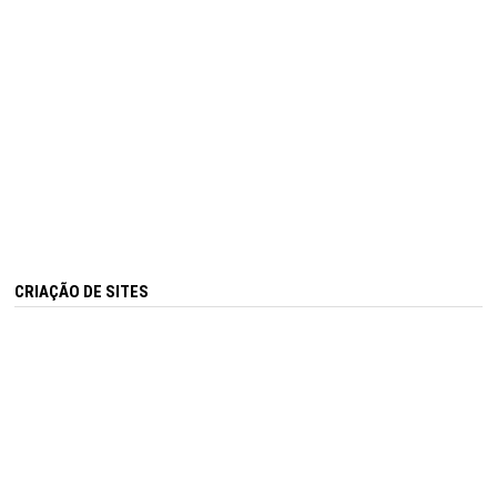
CRIAÇÃO DE SITES