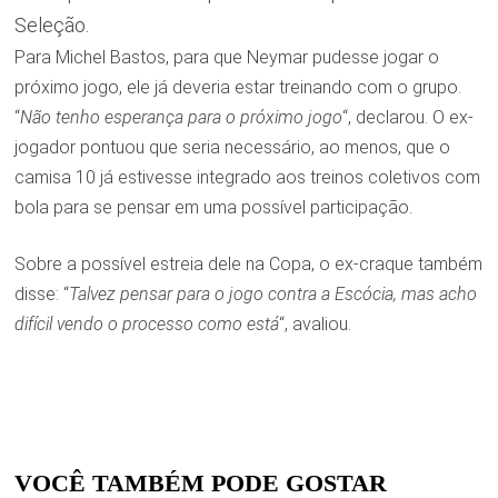
Seleção.
Para Michel Bastos, para que Neymar pudesse jogar o
próximo jogo, ele já deveria estar treinando com o grupo.
“
Não tenho esperança para o próximo jogo
“, declarou. O ex-
jogador pontuou que seria necessário, ao menos, que o
camisa 10 já estivesse integrado aos treinos coletivos com
bola para se pensar em uma possível participação.
Sobre a possível estreia dele na Copa, o ex-craque também
disse: “
Talvez pensar para o jogo contra a Escócia, mas acho
difícil vendo o processo como está
“, avaliou.
VOCÊ TAMBÉM PODE GOSTAR