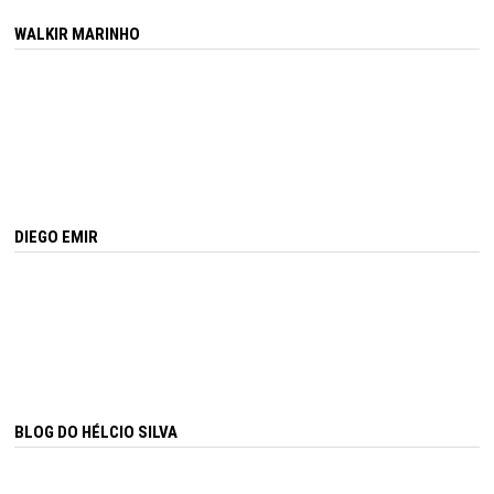
WALKIR MARINHO
DIEGO EMIR
BLOG DO HÉLCIO SILVA