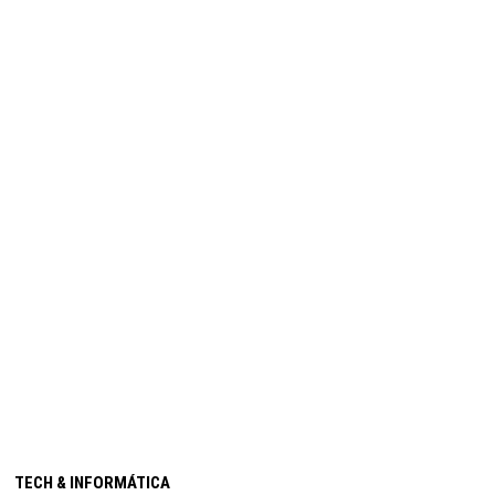
TECH & INFORMÁTICA