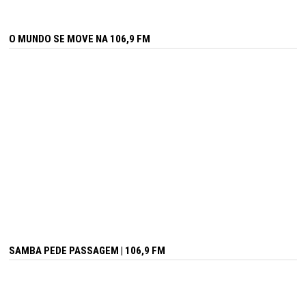
O MUNDO SE MOVE NA 106,9 FM
SAMBA PEDE PASSAGEM | 106,9 FM