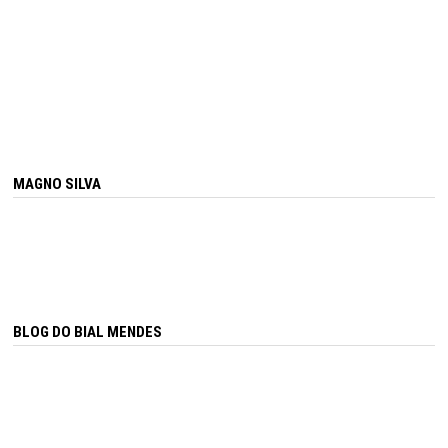
MAGNO SILVA
BLOG DO BIAL MENDES