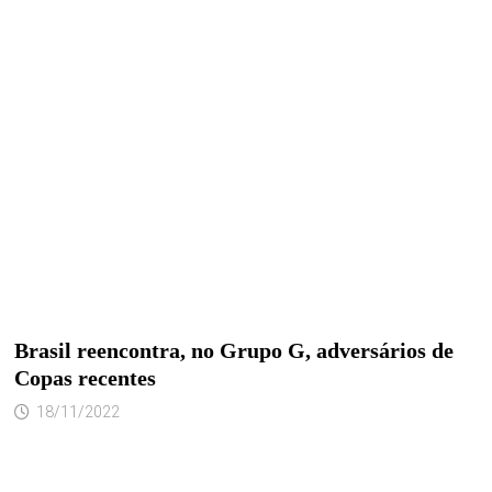
Brasil reencontra, no Grupo G, adversários de
Copas recentes
18/11/2022