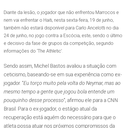
Diante da lesão, o jogador que não enfrentou Marrocos e
nem vai enfrentar o Haiti, nesta sexta-feira, 19 de junho,
também não estará disponível para Carlo Ancelotti no dia
24 de junho, no jogo contra a Escócia, este, sendo o último
e decisivo da fase de grupos da competição, segundo
informações do ‘The Athletic’.
Sendo assim, Michel Bastos avaliou a situação com
ceticismo, baseando-se em sua experiência como ex-
jogador. “
Eu torço muito pela volta do Neymar, mas ao
mesmo tempo a gente que jogou bola entende um
pouquinho desse processo
“, afirmou ele para a CNN
Brasil. Para o ex-jogador, o estágio atual da
recuperação está aquém do necessário para que o
atleta possa atuar nos próximos compromissos da