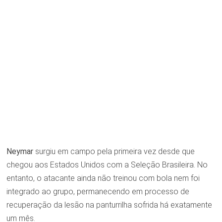
Neymar
surgiu em campo pela primeira vez desde que
chegou aos Estados Unidos com a Seleção Brasileira. No
entanto, o atacante ainda não treinou com bola nem foi
integrado ao grupo, permanecendo em processo de
recuperação da lesão na panturrilha sofrida há exatamente
um mês.