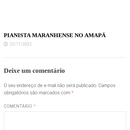
PIANISTA MARANHENSE NO AMAPÁ
22/11/2022
Deixe um comentário
O seu endereço de e-mail não será publicado.
Campos
obrigatórios são marcados com
*
COMENTÁRIO
*