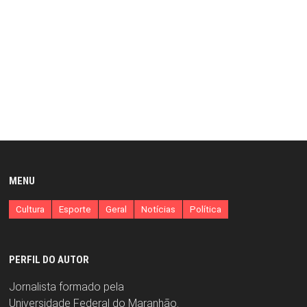
MENU
Cultura
Esporte
Geral
Notícias
Política
PERFIL DO AUTOR
Jornalista formado pela
Universidade Federal do Maranhão.