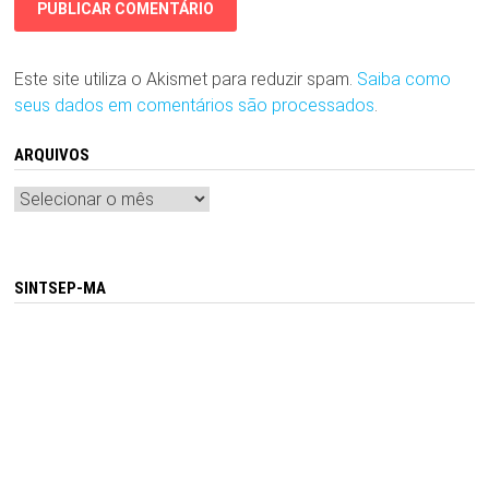
Este site utiliza o Akismet para reduzir spam.
Saiba como
seus dados em comentários são processados
.
ARQUIVOS
Arquivos
SINTSEP-MA