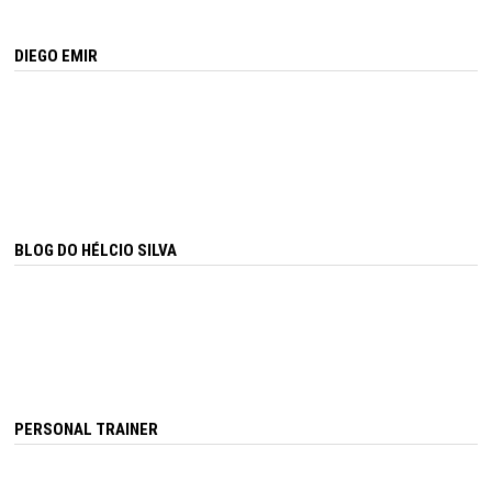
DIEGO EMIR
BLOG DO HÉLCIO SILVA
PERSONAL TRAINER