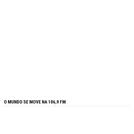
O MUNDO SE MOVE NA 106,9 FM