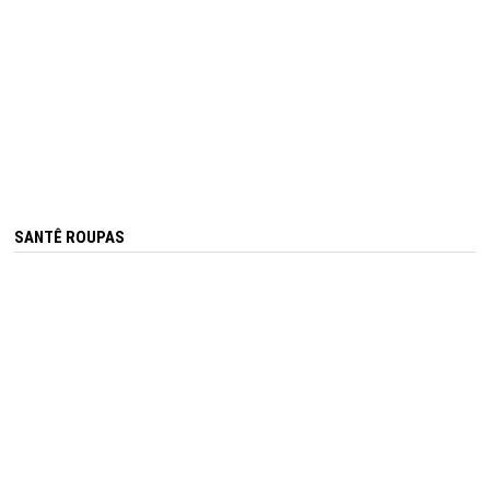
SANTÊ ROUPAS