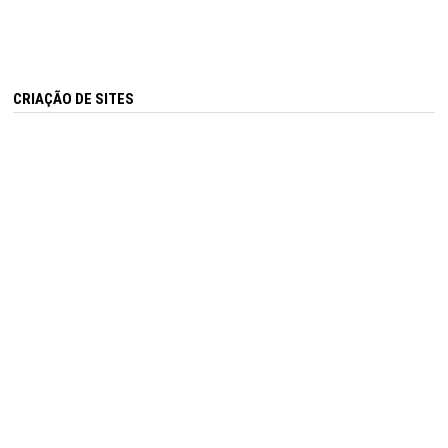
CRIAÇÃO DE SITES