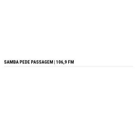
SAMBA PEDE PASSAGEM | 106,9 FM