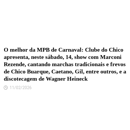
O melhor da MPB de Carnaval: Clube do Chico
apresenta, neste sábado, 14, show com Marconi
Rezende, cantando marchas tradicionais e frevos
de Chico Buarque, Caetano, Gil, entre outros, e a
discotecagem de Wagner Heineck
11/02/2026