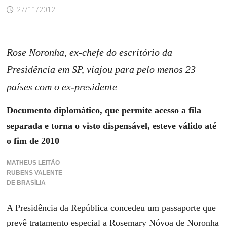
27/11/2012
Rose Noronha, ex-chefe do escritório da
Presidência em SP, viajou para pelo menos 23
países com o ex-presidente
Documento diplomático, que permite acesso a fila
separada e torna o visto dispensável, esteve válido até
o fim de 2010
MATHEUS LEITÃO
RUBENS VALENTE
DE BRASÍLIA
A Presidência da República concedeu um passaporte que
prevê tratamento especial a Rosemary Nóvoa de Noronha