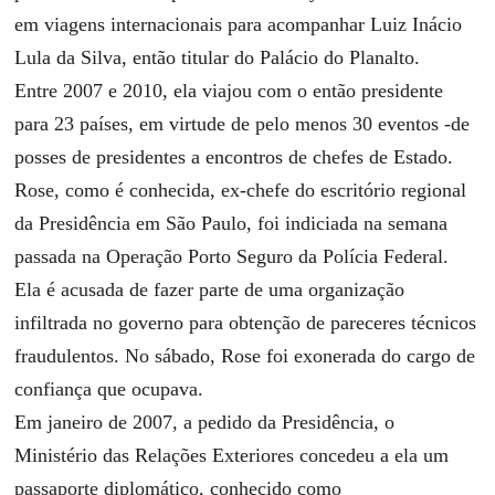
em viagens internacionais para acompanhar Luiz Inácio
Lula da Silva, então titular do Palácio do Planalto.
Entre 2007 e 2010, ela viajou com o então presidente
para 23 países, em virtude de pelo menos 30 eventos -de
posses de presidentes a encontros de chefes de Estado.
Rose, como é conhecida, ex-chefe do escritório regional
da Presidência em São Paulo, foi indiciada na semana
passada na Operação Porto Seguro da Polícia Federal.
Ela é acusada de fazer parte de uma organização
infiltrada no governo para obtenção de pareceres técnicos
fraudulentos. No sábado, Rose foi exonerada do cargo de
confiança que ocupava.
Em janeiro de 2007, a pedido da Presidência, o
Ministério das Relações Exteriores concedeu a ela um
passaporte diplomático, conhecido como