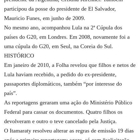
participou da posse do presidente de El Salvador,
Mauricio Funes, em junho de 2009.
No mesmo ano, acompanhou Lula na 2ª Cúpula dos
países do G20, em Londres. Em 2008, novamente foi a
uma cúpula do G20, em Seul, na Coreia do Sul.
HISTÓRICO
Em janeiro de 2010, a
Folha
revelou que filhos e netos de
Lula haviam recebido, a pedido do ex-presidente,
passaportes diplomáticos, também “por interesse do
país”.
As reportagens geraram uma ação do Ministério Público
Federal para cassar os documentos. Quatro filhos os
devolveram e outro o teve cancelado pela Justiça.
O Itamaraty resolveu alterar as regras de emissão 19 dias