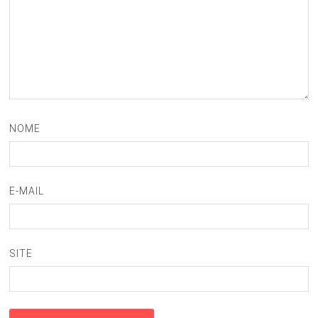
NOME
E-MAIL
SITE