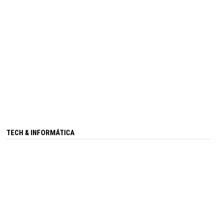
TECH & INFORMÁTICA