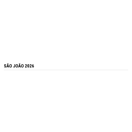
SÃO JOÃO 2026