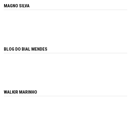
MAGNO SILVA
BLOG DO BIAL MENDES
WALKIR MARINHO