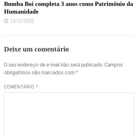
Bumba Boi completa 3 anos como Patrimônio da
Humanidade
12/12/2022
Deixe um comentário
O seu endereço de e-mail não será publicado.
Campos
obrigatórios são marcados com
*
COMENTÁRIO
*