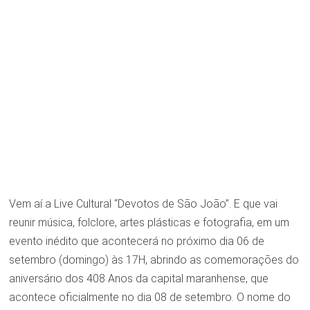
Vem aí a Live Cultural “Devotos de São João”. E que vai
reunir música, folclore, artes plásticas e fotografia, em um
evento inédito que acontecerá no próximo dia 06 de
setembro (domingo) às 17H, abrindo as comemorações do
aniversário dos 408 Anos da capital maranhense, que
acontece oficialmente no dia 08 de setembro. O nome do