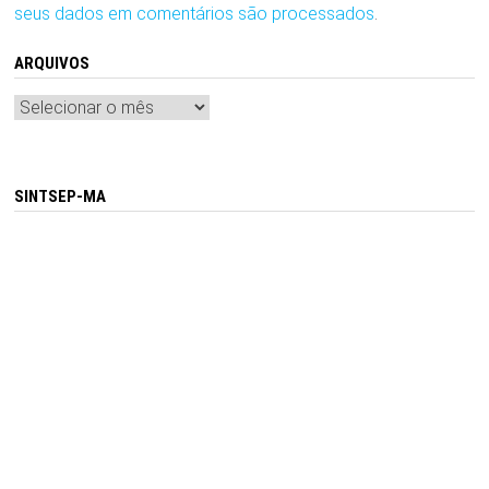
seus dados em comentários são processados
.
ARQUIVOS
Arquivos
SINTSEP-MA