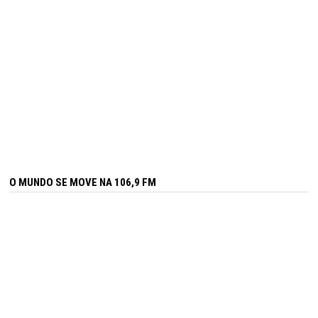
O MUNDO SE MOVE NA 106,9 FM