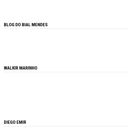
BLOG DO BIAL MENDES
WALKIR MARINHO
DIEGO EMIR