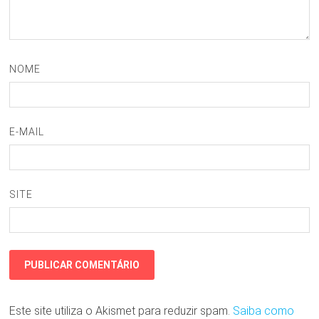
NOME
E-MAIL
SITE
Este site utiliza o Akismet para reduzir spam.
Saiba como