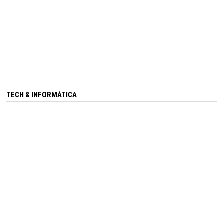
TECH & INFORMÁTICA