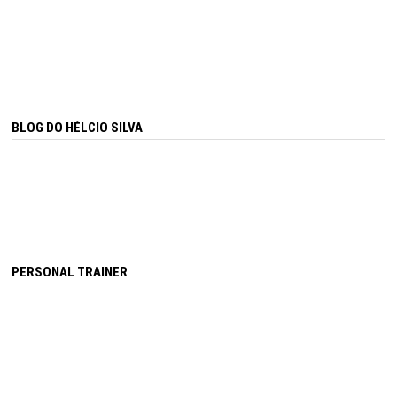
BLOG DO HÉLCIO SILVA
PERSONAL TRAINER