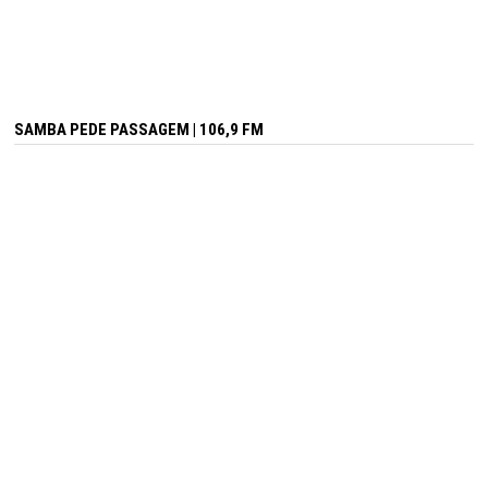
SAMBA PEDE PASSAGEM | 106,9 FM