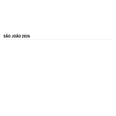
SÃO JOÃO 2026