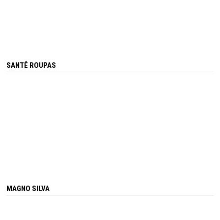
SANTÊ ROUPAS
MAGNO SILVA