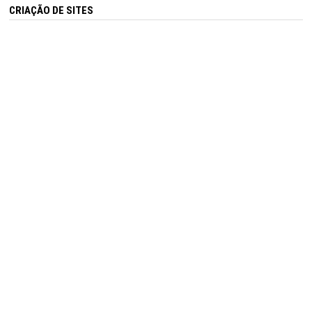
CRIAÇÃO DE SITES