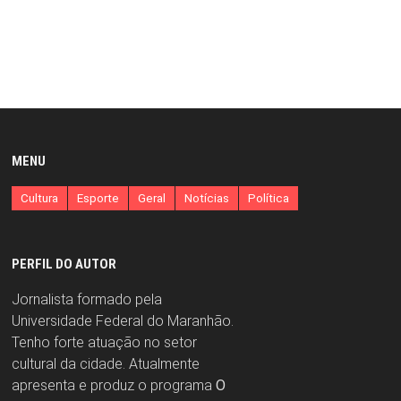
MENU
Cultura
Esporte
Geral
Notícias
Política
PERFIL DO AUTOR
Jornalista formado pela
Universidade Federal do Maranhão.
Tenho forte atuação no setor
cultural da cidade. Atualmente
apresenta e produz o programa
O