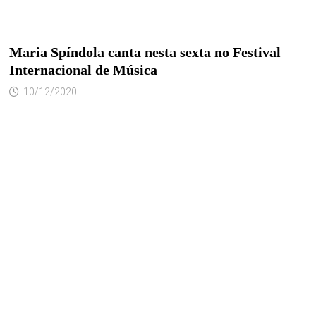
Maria Spíndola canta nesta sexta no Festival
Internacional de Música
10/12/2020