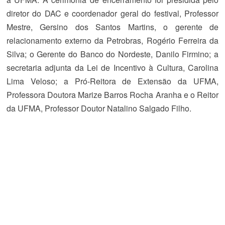
diretor do DAC e coordenador geral do festival, Professor
Mestre, Gersino dos Santos Martins, o gerente de
relacionamento externo da Petrobras, Rogério Ferreira da
Silva; o Gerente do Banco do Nordeste, Danilo Firmino; a
secretaria adjunta da Lei de Incentivo à Cultura, Carolina
Lima Veloso; a Pró-Reitora de Extensão da UFMA,
Professora Doutora Marize Barros Rocha Aranha e o Reitor
da UFMA, Professor Doutor Natalino Salgado Filho.