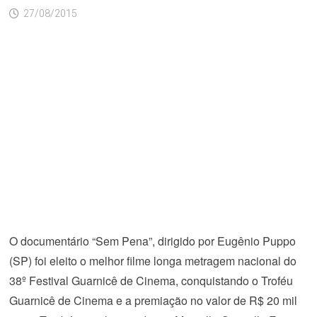
27/08/2015
O documentário “Sem Pena”, dirigido por Eugênio Puppo
(SP) foi eleito o melhor filme longa metragem nacional do
38º Festival Guarnicê de Cinema, conquistando o Troféu
Guarnicê de Cinema e a premiação no valor de R$ 20 mil