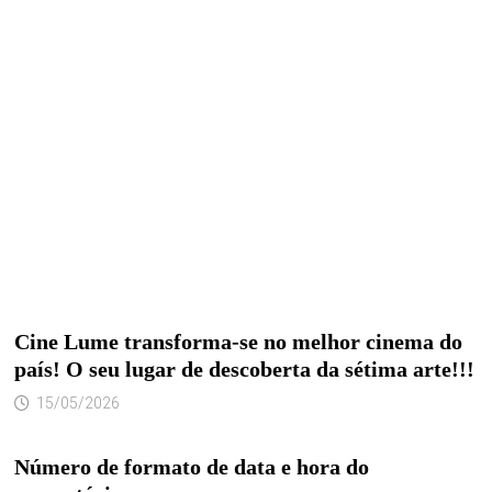
Cine Lume transforma-se no melhor cinema do
país! O seu lugar de descoberta da sétima arte!!!
15/05/2026
Número de formato de data e hora do