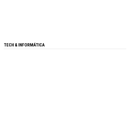
TECH & INFORMÁTICA