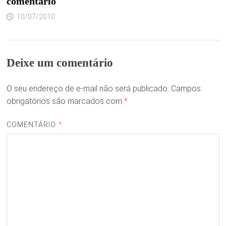
comentário
10/07/2010
Deixe um comentário
O seu endereço de e-mail não será publicado.
Campos
obrigatórios são marcados com
*
COMENTÁRIO
*