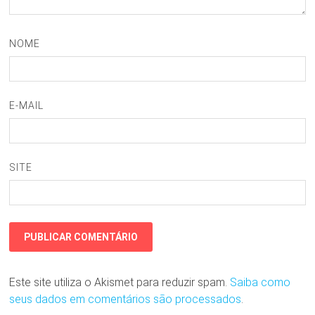
NOME
E-MAIL
SITE
Este site utiliza o Akismet para reduzir spam.
Saiba como
seus dados em comentários são processados
.