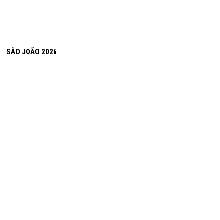
SÃO JOÃO 2026