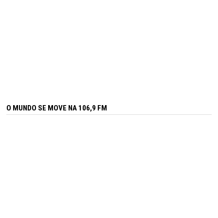
O MUNDO SE MOVE NA 106,9 FM