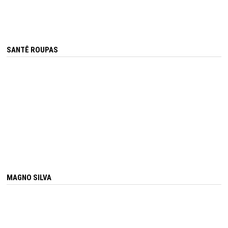
SANTÊ ROUPAS
MAGNO SILVA