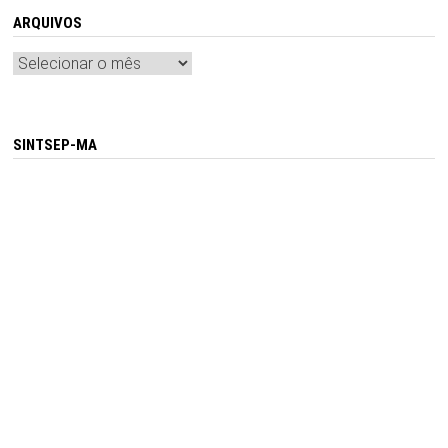
ARQUIVOS
Arquivos
SINTSEP-MA