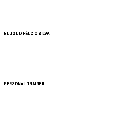
BLOG DO HÉLCIO SILVA
PERSONAL TRAINER