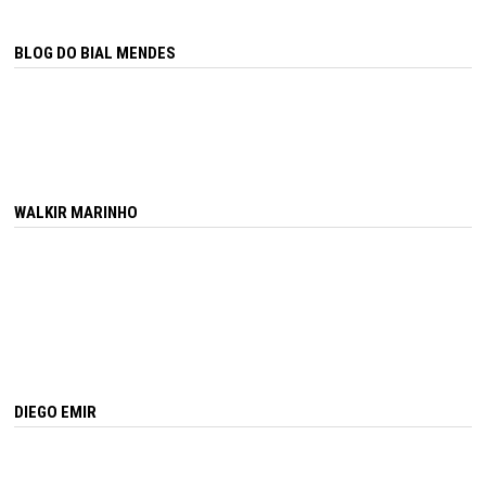
BLOG DO BIAL MENDES
WALKIR MARINHO
DIEGO EMIR