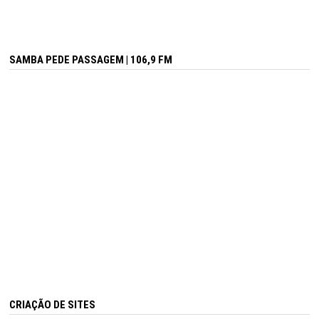
SAMBA PEDE PASSAGEM | 106,9 FM
CRIAÇÃO DE SITES