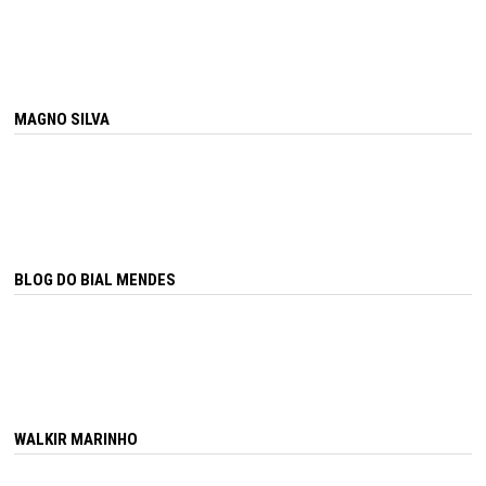
MAGNO SILVA
BLOG DO BIAL MENDES
WALKIR MARINHO