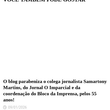
O blog parabeniza o colega jornalista Samartony
Martins, do Jornal O Imparcial e da
coordenação do Bloco da Imprensa, pelos 55
anos!
09/01/2026