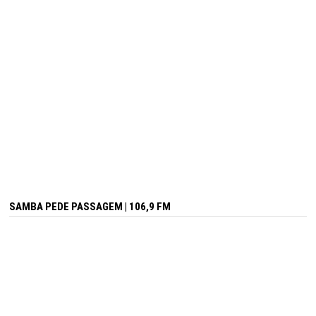
SAMBA PEDE PASSAGEM | 106,9 FM