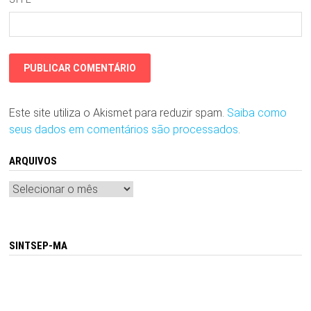
Este site utiliza o Akismet para reduzir spam.
Saiba como
seus dados em comentários são processados
.
ARQUIVOS
Arquivos
SINTSEP-MA