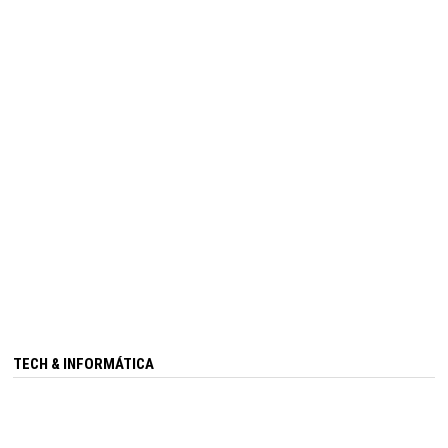
TECH & INFORMÁTICA