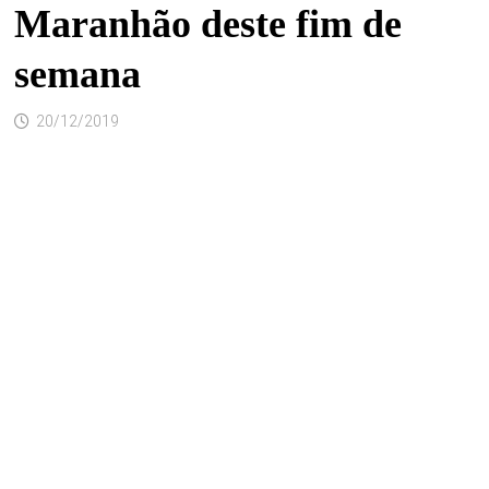
Maranhão deste fim de
semana
20/12/2019