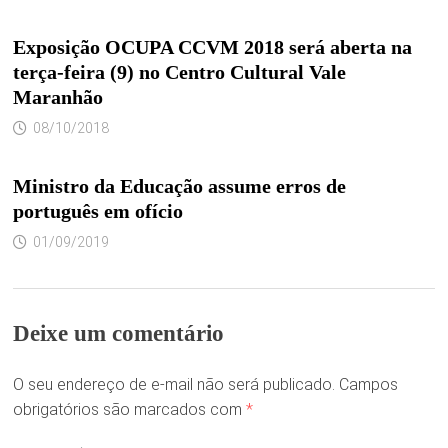
Exposição OCUPA CCVM 2018 será aberta na
terça-feira (9) no Centro Cultural Vale
Maranhão
08/10/2018
Ministro da Educação assume erros de
português em ofício
01/09/2019
Deixe um comentário
O seu endereço de e-mail não será publicado.
Campos
obrigatórios são marcados com
*