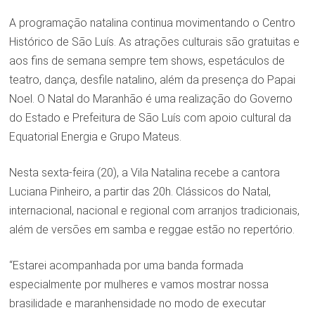
A programação natalina continua movimentando o Centro
Histórico de São Luís. As atrações culturais são gratuitas e
aos fins de semana sempre tem shows, espetáculos de
teatro, dança, desfile natalino, além da presença do Papai
Noel. O Natal do Maranhão é uma realização do Governo
do Estado e Prefeitura de São Luís com apoio cultural da
Equatorial Energia e Grupo Mateus.
Nesta sexta-feira (20), a Vila Natalina recebe a cantora
Luciana Pinheiro, a partir das 20h. Clássicos do Natal,
internacional, nacional e regional com arranjos tradicionais,
além de versões em samba e reggae estão no repertório.
“Estarei acompanhada por uma banda formada
especialmente por mulheres e vamos mostrar nossa
brasilidade e maranhensidade no modo de executar