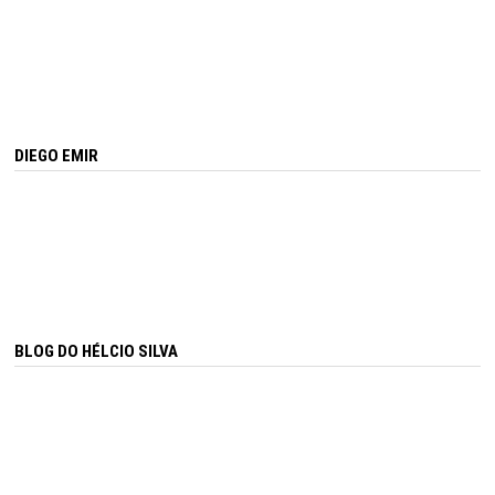
DIEGO EMIR
BLOG DO HÉLCIO SILVA