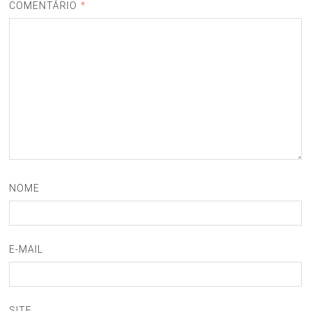
COMENTÁRIO
*
NOME
E-MAIL
SITE