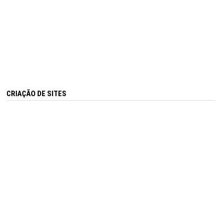
CRIAÇÃO DE SITES