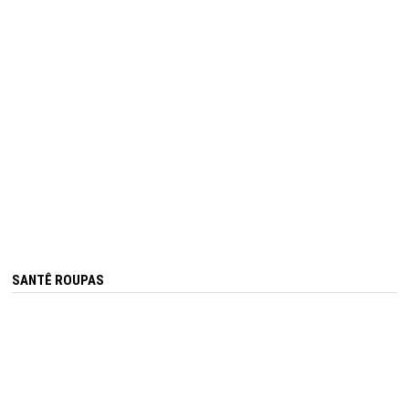
SANTÊ ROUPAS