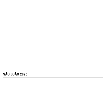
SÃO JOÃO 2026