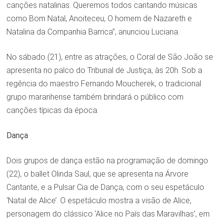
canções natalinas. Queremos todos cantando músicas
como Bom Natal, Anoiteceu, O homem de Nazareth e
Natalina da Companhia Barrica”, anunciou Luciana.
No sábado (21), entre as atrações, o Coral de São João se
apresenta no palco do Tribunal de Justiça, às 20h. Sob a
regência do maestro Fernando Moucherek, o tradicional
grupo maranhense também brindará o público com
canções típicas da época.
Dança
Dois grupos de dança estão na programação de domingo
(22), o ballet Olinda Saul, que se apresenta na Árvore
Cantante, e a Pulsar Cia de Dança, com o seu espetáculo
‘Natal de Alice’. O espetáculo mostra a visão de Alice,
personagem do clássico ‘Alice no País das Maravilhas’, em