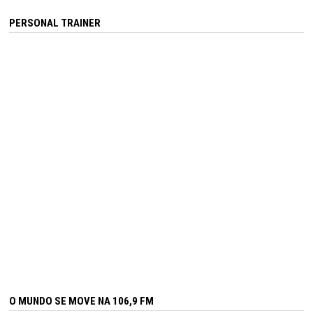
PERSONAL TRAINER
O MUNDO SE MOVE NA 106,9 FM