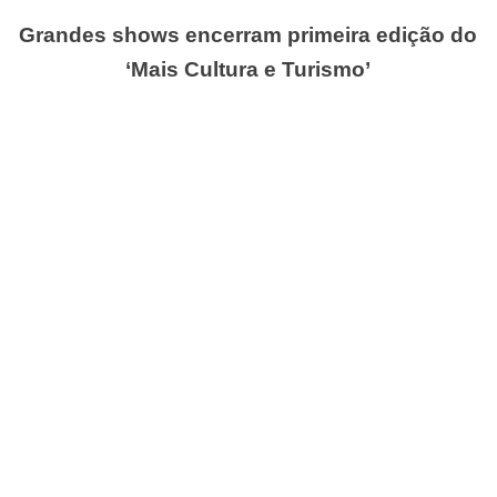
Grandes shows encerram primeira edição do
‘Mais Cultura e Turismo’