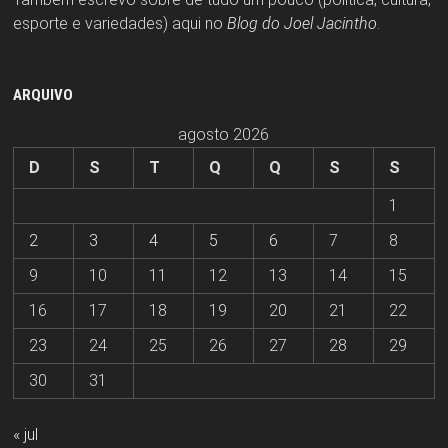
esporte e variedades) aqui no
Blog do Joel Jacintho
.
ARQUIVO
agosto 2026
D
S
T
Q
Q
S
S
1
2
3
4
5
6
7
8
9
10
11
12
13
14
15
16
17
18
19
20
21
22
23
24
25
26
27
28
29
30
31
« jul