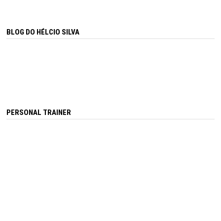
BLOG DO HÉLCIO SILVA
PERSONAL TRAINER