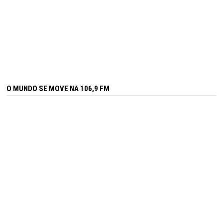
O MUNDO SE MOVE NA 106,9 FM