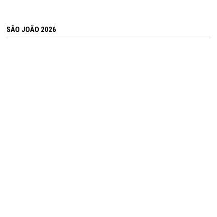
SÃO JOÃO 2026