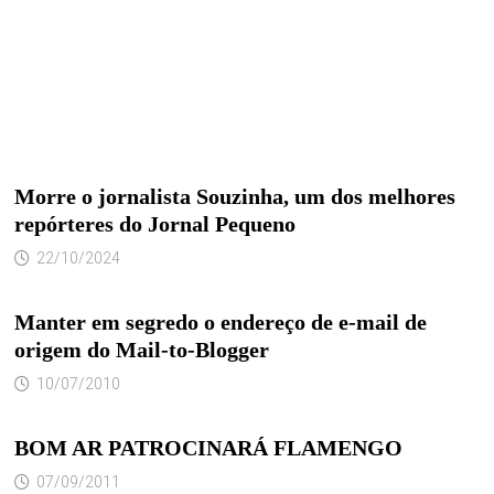
Morre o jornalista Souzinha, um dos melhores
repórteres do Jornal Pequeno
22/10/2024
Manter em segredo o endereço de e-mail de
origem do Mail-to-Blogger
10/07/2010
BOM AR PATROCINARÁ FLAMENGO
07/09/2011