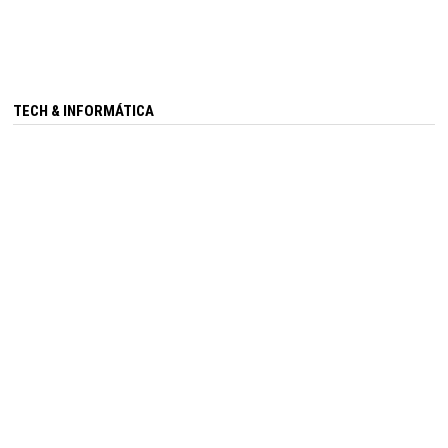
TECH & INFORMÁTICA