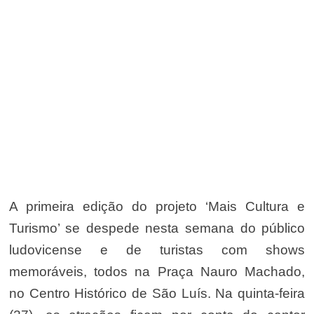
A primeira edição do projeto ‘Mais Cultura e
Turismo’ se despede nesta semana do público
ludovicense e de turistas com shows
memoráveis, todos na Praça Nauro Machado,
no Centro Histórico de São Luís. Na quinta-feira