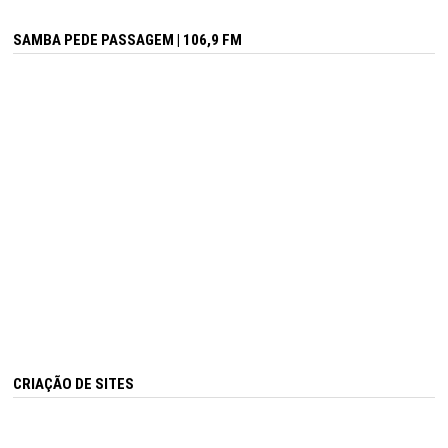
SAMBA PEDE PASSAGEM | 106,9 FM
CRIAÇÃO DE SITES