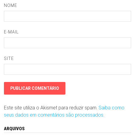
NOME
E-MAIL
SITE
Este site utiliza o Akismet para reduzir spam.
Saiba como
seus dados em comentários são processados
.
ARQUIVOS