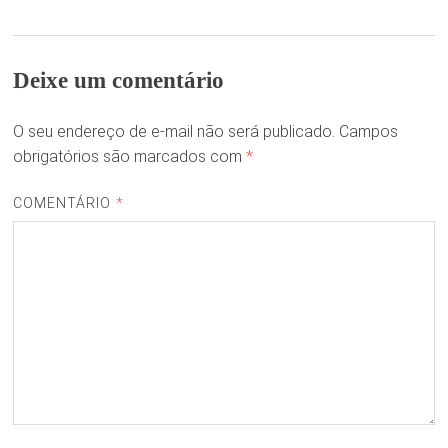
Deixe um comentário
O seu endereço de e-mail não será publicado.
Campos
obrigatórios são marcados com
*
COMENTÁRIO
*