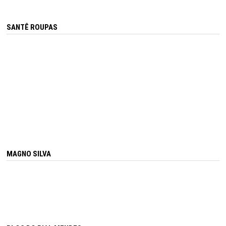
SANTÊ ROUPAS
MAGNO SILVA