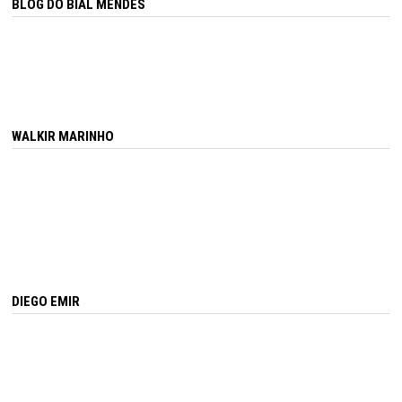
BLOG DO BIAL MENDES
WALKIR MARINHO
DIEGO EMIR