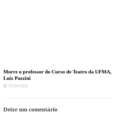
Morre o professor do Curso de Teatro da UFMA,
Luiz Pazzini
29/04/2020
Deixe um comentário