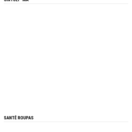
SANTÊ ROUPAS