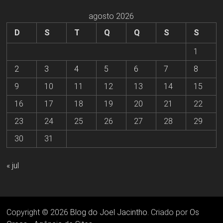
agosto 2026
D
S
T
Q
Q
S
S
1
2
3
4
5
6
7
8
9
10
11
12
13
14
15
16
17
18
19
20
21
22
23
24
25
26
27
28
29
30
31
« jul
Copyright © 2026
Blog do Joel Jacintho
. Criado por
Os