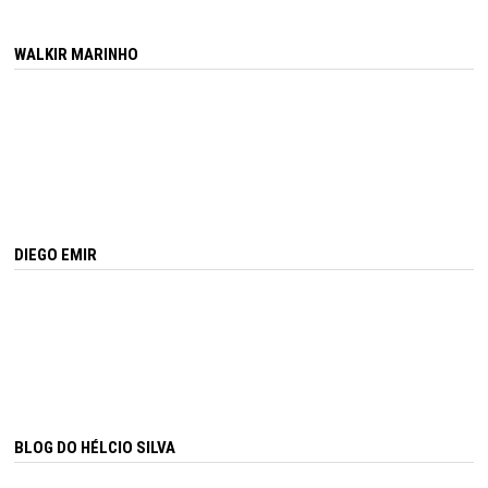
WALKIR MARINHO
DIEGO EMIR
BLOG DO HÉLCIO SILVA