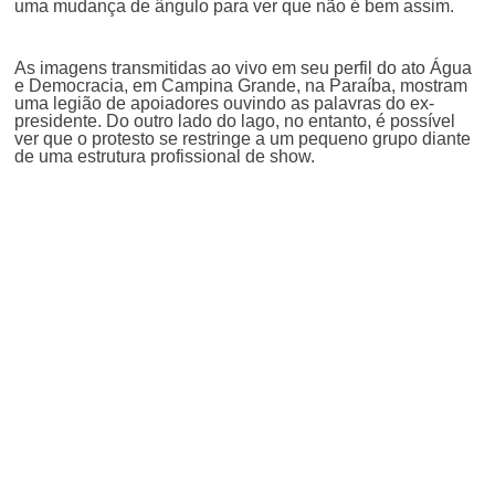
uma mudança de ângulo para ver que não é bem assim.
As imagens transmitidas ao vivo em seu perfil do ato Água
e Democracia, em Campina Grande, na Paraíba, mostram
uma legião de apoiadores ouvindo as palavras do ex-
presidente. Do outro lado do lago, no entanto, é possível
ver que o protesto se restringe a um pequeno grupo diante
de uma estrutura profissional de show.