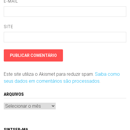
E-MAIL
SITE
Este site utiliza o Akismet para reduzir spam.
Saiba como
seus dados em comentários são processados
.
ARQUIVOS
Arquivos
SINTSEP-MA