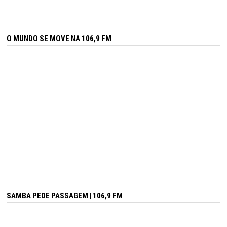
O MUNDO SE MOVE NA 106,9 FM
SAMBA PEDE PASSAGEM | 106,9 FM