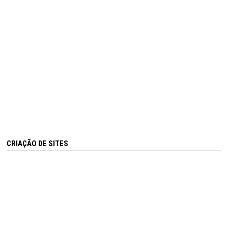
CRIAÇÃO DE SITES