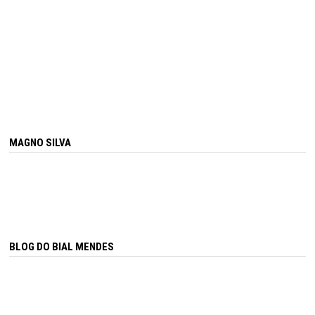
MAGNO SILVA
BLOG DO BIAL MENDES