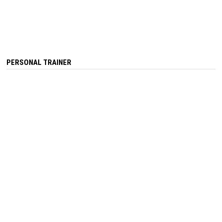
PERSONAL TRAINER