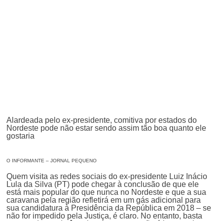
Alardeada pelo ex-presidente, comitiva por estados do
Nordeste pode não estar sendo assim tão boa quanto ele
gostaria
O INFORMANTE – JORNAL PEQUENO
Quem visita as redes sociais do ex-presidente Luiz Inácio
Lula da Silva (PT) pode chegar à conclusão de que ele
está mais popular do que nunca no Nordeste e que a sua
caravana pela região refletirá em um gás adicional para
sua candidatura à Presidência da República em 2018 – se
não for impedido pela Justiça, é claro. No entanto, basta