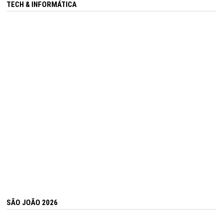
TECH & INFORMÁTICA
SÃO JOÃO 2026