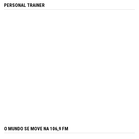
PERSONAL TRAINER
O MUNDO SE MOVE NA 106,9 FM