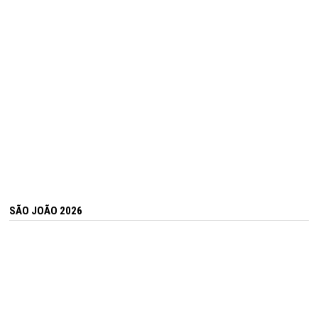
SÃO JOÃO 2026