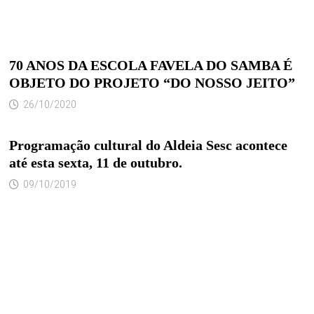
70 ANOS DA ESCOLA FAVELA DO SAMBA É
OBJETO DO PROJETO “DO NOSSO JEITO”
26/10/2020
Programação cultural do Aldeia Sesc acontece
até esta sexta, 11 de outubro.
09/10/2019