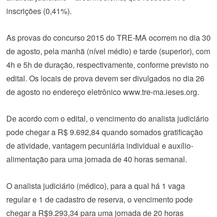
inscrições (0,41%).
As provas do concurso 2015 do TRE-MA ocorrem no dia 30
de agosto, pela manhã (nível médio) e tarde (superior), com
4h e 5h de duração, respectivamente, conforme previsto no
edital. Os locais de prova devem ser divulgados no dia 26
de agosto no endereço eletrônico www.tre-ma.ieses.org.
De acordo com o edital, o vencimento do analista judiciário
pode chegar a R$ 9.692,84 quando somados gratificação
de atividade, vantagem pecuniária individual e auxílio-
alimentação para uma jornada de 40 horas semanal.
O analista judiciário (médico), para a qual há 1 vaga
regular e 1 de cadastro de reserva, o vencimento pode
chegar a R$9.293,34 para uma jornada de 20 horas