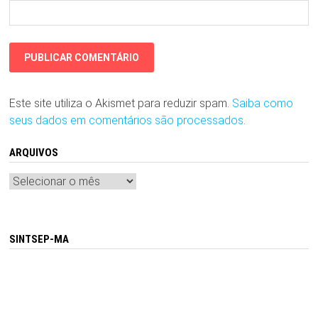
Este site utiliza o Akismet para reduzir spam.
Saiba como
seus dados em comentários são processados
.
ARQUIVOS
Arquivos
SINTSEP-MA