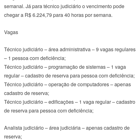
semanal. Já para técnico judiciário o vencimento pode
chegar a R$ 6.224,79 para 40 horas por semana.
Vagas
Técnico judiciário – área administrativa – 9 vagas regulares
– 1 pessoa com deficiência;
Técnico judiciário – programação de sistemas – 1 vaga
regular – cadastro de reserva para pessoa com deficiência;
Técnico judiciário – operação de computadores – apenas
cadastro de reserva;
Técnico judiciário – edificações – 1 vaga regular – cadastro
de reserva para pessoa com deficiência;
Analista judiciário – área judiciária – apenas cadastro de
reserva;