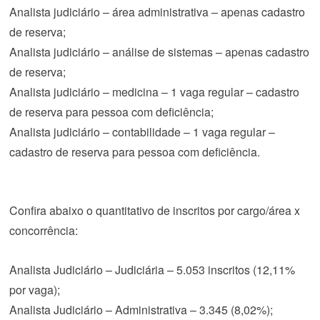
Analista judiciário – área administrativa – apenas cadastro
de reserva;
Analista judiciário – análise de sistemas – apenas cadastro
de reserva;
Analista judiciário – medicina – 1 vaga regular – cadastro
de reserva para pessoa com deficiência;
Analista judiciário – contabilidade – 1 vaga regular –
cadastro de reserva para pessoa com deficiência.
Confira abaixo o quantitativo de inscritos por cargo/área x
concorrência:
Analista Judiciário – Judiciária – 5.053 inscritos (12,11%
por vaga);
Analista Judiciário – Administrativa – 3.345 (8,02%);