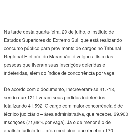
Na tarde desta quarta-feira, 29 de julho, o Instituto de
Estudos Superiores do Extremo Sul, que está realizando
concurso público para provimento de cargos no Tribunal
Regional Eleitoral do Maranhão, divulgou a lista das
pessoas que tiveram suas inscrições deferidas e
indeferidas, além do índice de concorrência por vaga.
De acordo com o documento, inscreveram-se 41.713,
sendo que 121 tiveram seus pedidos indeferidos,
totalizando 41.592. O cargo com maior concorrência é de
técnico judiciário – área administrativa, que recebeu 29.900
inscrições (71,68% por vaga). Já o de menor é o de
analista judiciário – área medicina, que recebeu 170