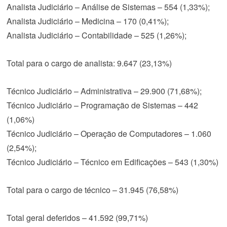
Analista Judiciário – Análise de Sistemas – 554 (1,33%);
Analista Judiciário – Medicina – 170 (0,41%);
Analista Judiciário – Contabilidade – 525 (1,26%);
Total para o cargo de analista: 9.647 (23,13%)
Técnico Judiciário – Administrativa – 29.900 (71,68%);
Técnico Judiciário – Programação de Sistemas – 442
(1,06%)
Técnico Judiciário – Operação de Computadores – 1.060
(2,54%);
Técnico Judiciário – Técnico em Edificações – 543 (1,30%)
Total para o cargo de técnico – 31.945 (76,58%)
Total geral deferidos – 41.592 (99,71%)