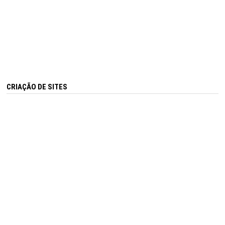
CRIAÇÃO DE SITES