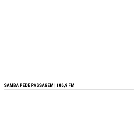
SAMBA PEDE PASSAGEM | 106,9 FM