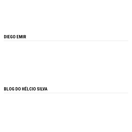
DIEGO EMIR
BLOG DO HÉLCIO SILVA