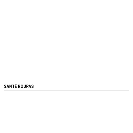
SANTÊ ROUPAS