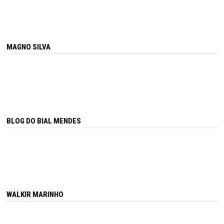
MAGNO SILVA
BLOG DO BIAL MENDES
WALKIR MARINHO