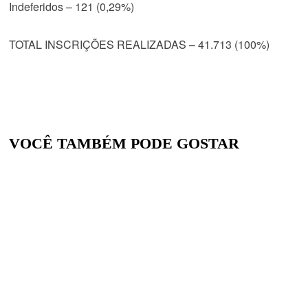
Indeferidos – 121 (0,29%)
TOTAL INSCRIÇÕES REALIZADAS – 41.713 (100%)
VOCÊ TAMBÉM PODE GOSTAR