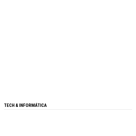
TECH & INFORMÁTICA