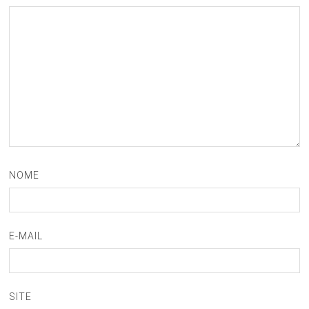
NOME
E-MAIL
SITE