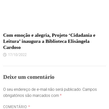
Com emoção e alegria, Projeto ‘Cidadania e
Leitura’ inaugura a Biblioteca Elisângela
Cardoso
17/10/2022
Deixe um comentário
O seu endereço de e-mail não será publicado.
Campos
obrigatórios são marcados com
*
COMENTÁRIO
*