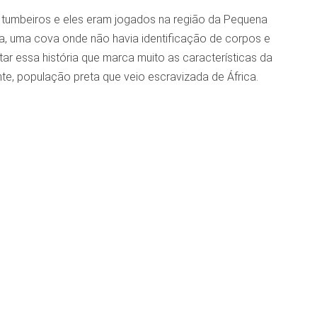
 tumbeiros e eles eram jogados na região da Pequena
asa, uma cova onde não havia identificação de corpos e
ar essa história que marca muito as características da
te, população preta que veio escravizada de África.