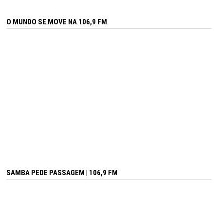
O MUNDO SE MOVE NA 106,9 FM
SAMBA PEDE PASSAGEM | 106,9 FM