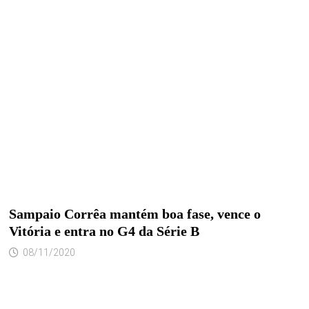
Sampaio Corrêa mantém boa fase, vence o
Vitória e entra no G4 da Série B
08/11/2020