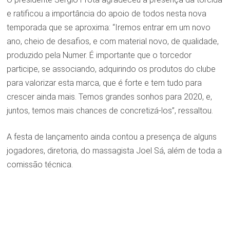
e ratificou a importância do apoio de todos nesta nova
temporada que se aproxima: “Iremos entrar em um novo
ano, cheio de desafios, e com material novo, de qualidade,
produzido pela Numer. É importante que o torcedor
participe, se associando, adquirindo os produtos do clube
para valorizar esta marca, que é forte e tem tudo para
crescer ainda mais. Temos grandes sonhos para 2020, e,
juntos, temos mais chances de concretizá-los”, ressaltou.
A festa de lançamento ainda contou a presença de alguns
jogadores, diretoria, do massagista Joel Sá, além de toda a
comissão técnica.