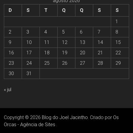
agosto 2026
D
S
T
Q
Q
S
S
1
2
3
4
5
6
7
8
9
10
11
12
13
14
15
16
17
18
19
20
21
22
23
24
25
26
27
28
29
30
31
« jul
Copyright © 2026
Blog do Joel Jacintho
. Criado por
Os
Orcas - Agência de Sites
.