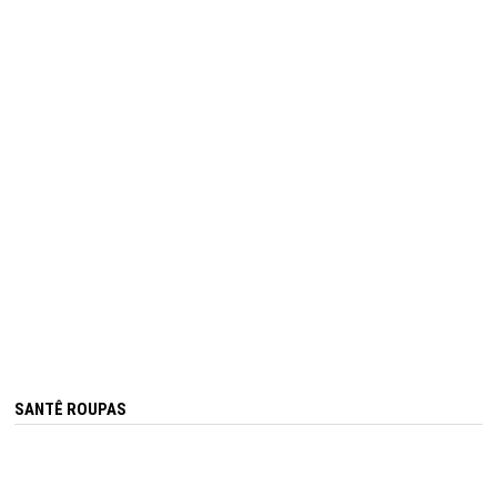
SANTÊ ROUPAS