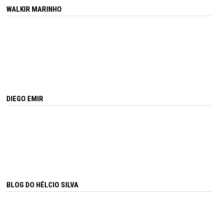
WALKIR MARINHO
DIEGO EMIR
BLOG DO HÉLCIO SILVA