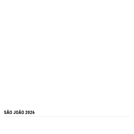
SÃO JOÃO 2026