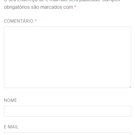
obrigatórios são marcados com
*
COMENTÁRIO
*
NOME
E-MAIL