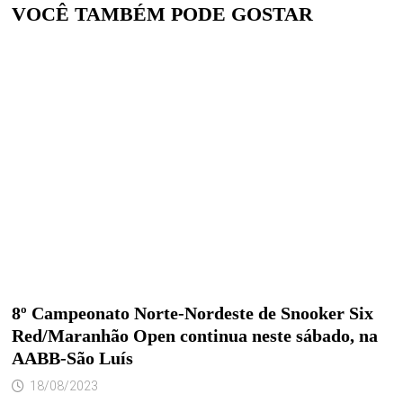
VOCÊ TAMBÉM PODE GOSTAR
8º Campeonato Norte-Nordeste de Snooker Six
Red/Maranhão Open continua neste sábado, na
AABB-São Luís
18/08/2023