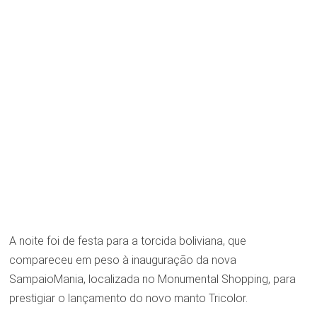
A noite foi de festa para a torcida boliviana, que
compareceu em peso à inauguração da nova
SampaioMania, localizada no Monumental Shopping, para
prestigiar o lançamento do novo manto Tricolor.