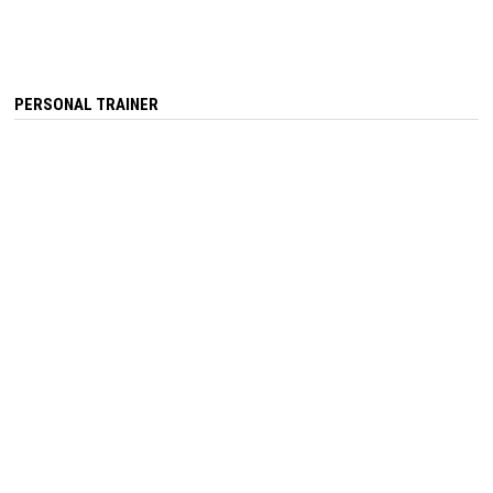
PERSONAL TRAINER