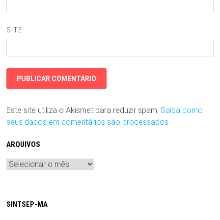
SITE
Este site utiliza o Akismet para reduzir spam.
Saiba como
seus dados em comentários são processados
.
ARQUIVOS
Arquivos
SINTSEP-MA