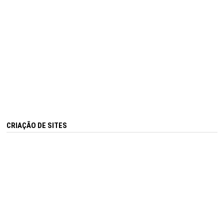
CRIAÇÃO DE SITES