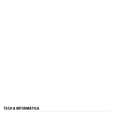
TECH & INFORMÁTICA