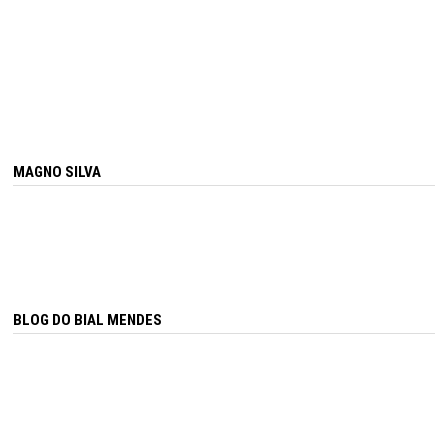
MAGNO SILVA
BLOG DO BIAL MENDES