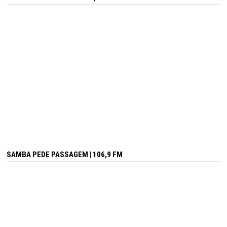
SAMBA PEDE PASSAGEM | 106,9 FM