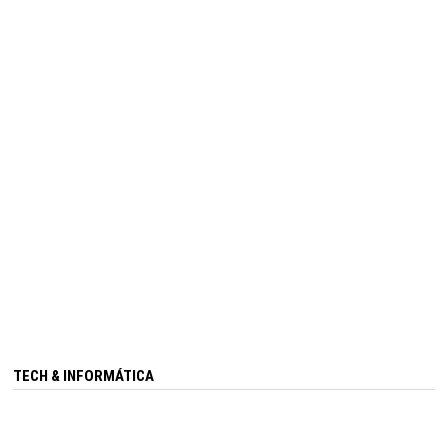
TECH & INFORMÁTICA