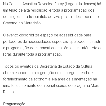
Na Concha Acústica Reynaldo Faray (Lagoa da Jansen) há
um telão de alta resolução, e toda a programação dos
domingos será transmitida ao vivo pelas redes sociais do
Governo do Maranhão.
O evento disponibiliza espaço de acessibilidade para
portadores de necessidades especiais, que podem assistir
à programação com tranquilidade, além de um intérprete de
libras durante toda a programação.
Todos os eventos da Secretaria de Estado da Cultura
abrem espaço para a geração de emprego e renda, e
fortalecimento da economia. Na área de alimentação há
uma tenda somente com beneficiários do programa Mais
Renda.
Programação