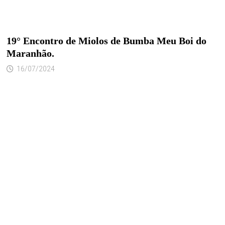
19° Encontro de Miolos de Bumba Meu Boi do
Maranhão.
16/07/2024