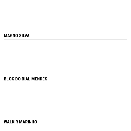
MAGNO SILVA
BLOG DO BIAL MENDES
WALKIR MARINHO