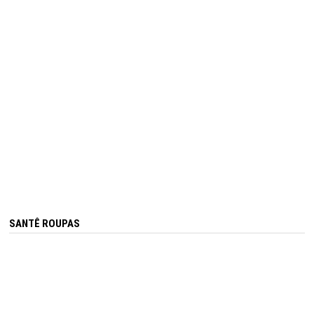
SANTÊ ROUPAS