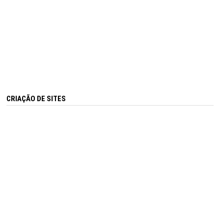
CRIAÇÃO DE SITES