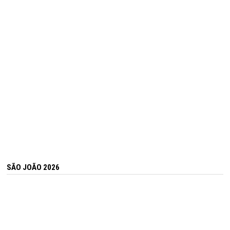
SÃO JOÃO 2026