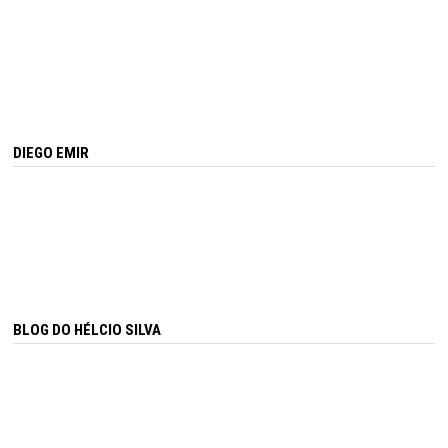
DIEGO EMIR
BLOG DO HÉLCIO SILVA