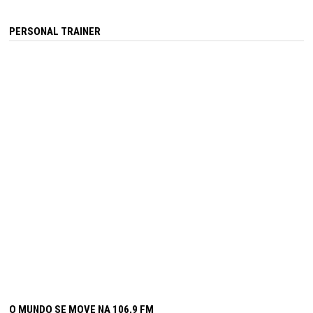
PERSONAL TRAINER
O MUNDO SE MOVE NA 106,9 FM