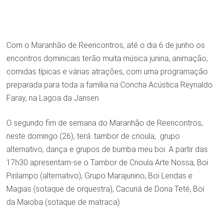
Com o Maranhão de Reencontros, até o dia 6 de junho os
encontros dominicais terão muita música junina, animação,
comidas típicas e várias atrações, com uma programação
preparada para toda a família na Concha Acústica Reynaldo
Faray, na Lagoa da Jansen.
O segundo fim de semana do Maranhão de Reencontros,
neste domingo (26), terá: tambor de crioula, grupo
alternativo, dança e grupos de bumba meu boi. A partir das
17h30 apresentam-se o Tambor de Crioula Arte Nossa, Boi
Pirilampo (alternativo), Grupo Marajunino, Boi Lendas e
Magias (sotaque de orquestra), Cacuriá de Dona Teté, Boi
da Maioba (sotaque de matraca).