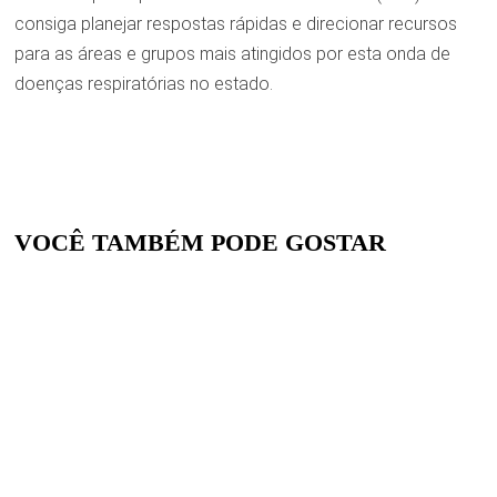
consiga planejar respostas rápidas e direcionar recursos
para as áreas e grupos mais atingidos por esta onda de
doenças respiratórias no estado.
VOCÊ TAMBÉM PODE GOSTAR