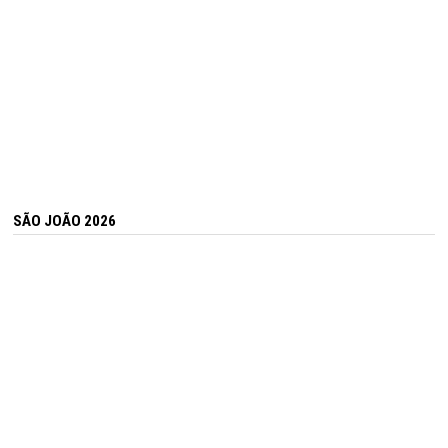
SÃO JOÃO 2026