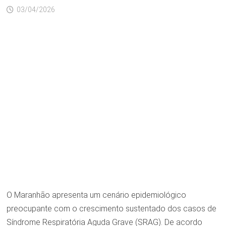
03/04/2026
O Maranhão apresenta um cenário epidemiológico
preocupante com o crescimento sustentado dos casos de
Síndrome Respiratória Aguda Grave (SRAG). De acordo