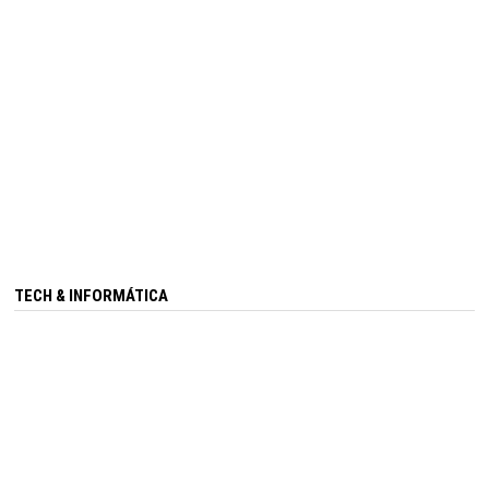
TECH & INFORMÁTICA