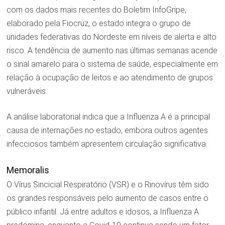
com os dados mais recentes do Boletim InfoGripe,
elaborado pela Fiocruz, o estado integra o grupo de
unidades federativas do Nordeste em níveis de alerta e alto
risco. A tendência de aumento nas últimas semanas acende
o sinal amarelo para o sistema de saúde, especialmente em
relação à ocupação de leitos e ao atendimento de grupos
vulneráveis.
A análise laboratorial indica que a Influenza A é a principal
causa de internações no estado, embora outros agentes
infecciosos também apresentem circulação significativa.
Memoralis
O Vírus Sincicial Respiratório (VSR) e o Rinovírus têm sido
os grandes responsáveis pelo aumento de casos entre o
público infantil. Já entre adultos e idosos, a Influenza A