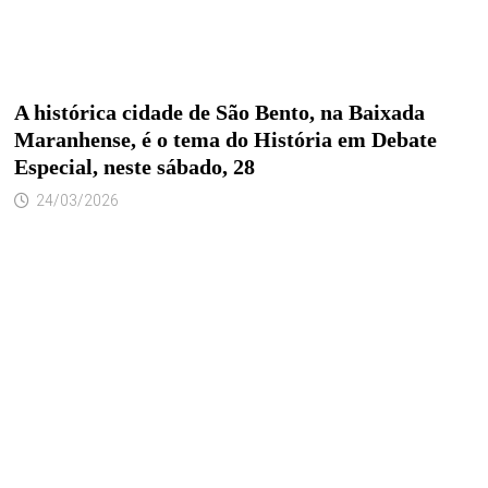
A histórica cidade de São Bento, na Baixada
Maranhense, é o tema do História em Debate
Especial, neste sábado, 28
24/03/2026