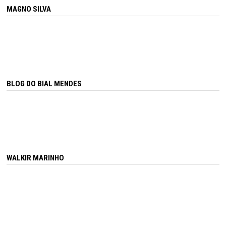
MAGNO SILVA
BLOG DO BIAL MENDES
WALKIR MARINHO