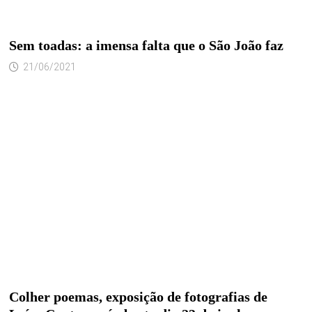
Sem toadas: a imensa falta que o São João faz
21/06/2021
Colher poemas, exposição de fotografias de