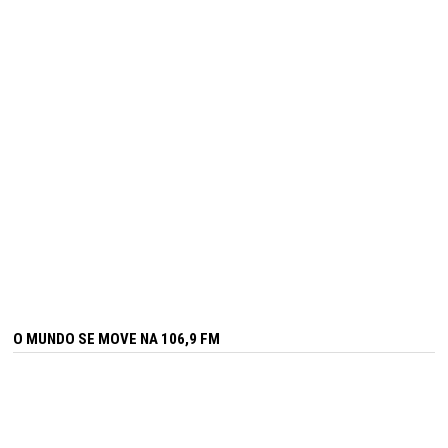
O MUNDO SE MOVE NA 106,9 FM