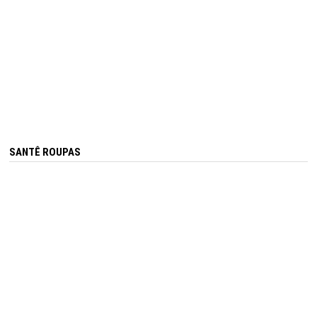
SANTÊ ROUPAS