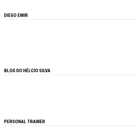
DIEGO EMIR
BLOG DO HÉLCIO SILVA
PERSONAL TRAINER