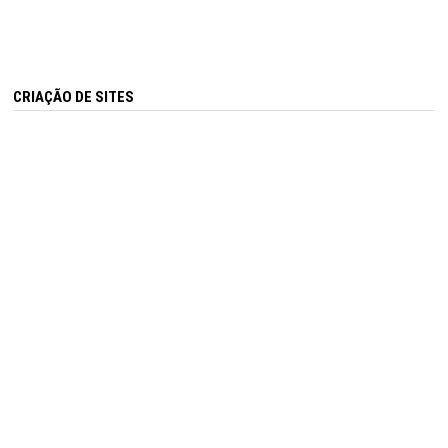
CRIAÇÃO DE SITES