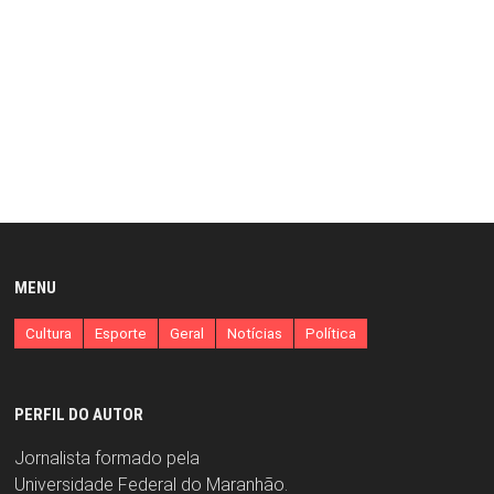
MENU
Cultura
Esporte
Geral
Notícias
Política
PERFIL DO AUTOR
Jornalista formado pela
Universidade Federal do Maranhão.