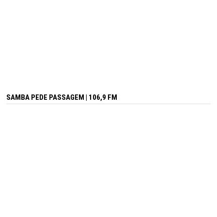
SAMBA PEDE PASSAGEM | 106,9 FM