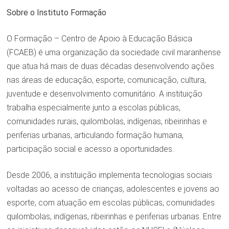
Sobre o Instituto Formação
O Formação – Centro de Apoio à Educação Básica
(FCAEB) é uma organização da sociedade civil maranhense
que atua há mais de duas décadas desenvolvendo ações
nas áreas de educação, esporte, comunicação, cultura,
juventude e desenvolvimento comunitário. A instituição
trabalha especialmente junto a escolas públicas,
comunidades rurais, quilombolas, indígenas, ribeirinhas e
periferias urbanas, articulando formação humana,
participação social e acesso a oportunidades.
Desde 2006, a instituição implementa tecnologias sociais
voltadas ao acesso de crianças, adolescentes e jovens ao
esporte, com atuação em escolas públicas, comunidades
quilombolas, indígenas, ribeirinhas e periferias urbanas. Entre