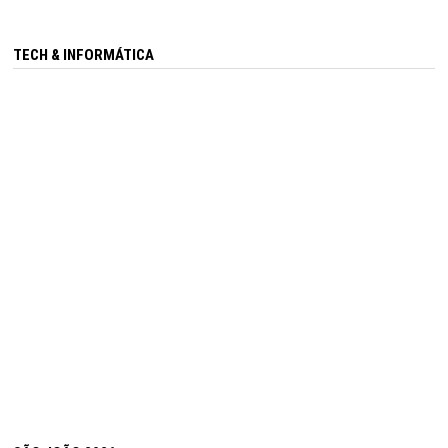
TECH & INFORMÁTICA