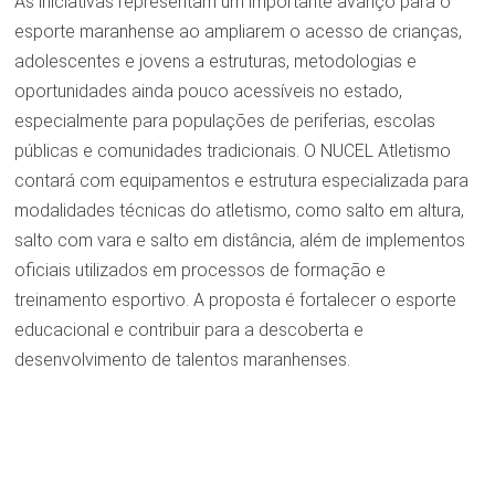
As iniciativas representam um importante avanço para o
esporte maranhense ao ampliarem o acesso de crianças,
adolescentes e jovens a estruturas, metodologias e
oportunidades ainda pouco acessíveis no estado,
especialmente para populações de periferias, escolas
públicas e comunidades tradicionais. O NUCEL Atletismo
contará com equipamentos e estrutura especializada para
modalidades técnicas do atletismo, como salto em altura,
salto com vara e salto em distância, além de implementos
oficiais utilizados em processos de formação e
treinamento esportivo. A proposta é fortalecer o esporte
educacional e contribuir para a descoberta e
desenvolvimento de talentos maranhenses.