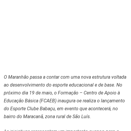
O Maranhão passa a contar com uma nova estrutura voltada
ao desenvolvimento do esporte educacional e de base. No
próximo dia 19 de maio, o Formação – Centro de Apoio à
Educação Básica (FCAEB) inaugura oe realiza o lançamento
do Esporte Clube Babaçu, em evento que acontecerá, no
bairro do Maracanã, zona rural de São Luís.