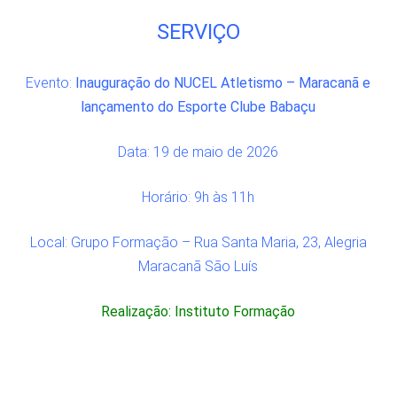
SERVIÇO
Evento:
Inauguração do NUCEL Atletismo – Maracanã e
lançamento do Esporte Clube Babaçu
Data: 19 de maio de 2026
Horário: 9h às 11h
Local: Grupo Formação – Rua Santa Maria, 23, Alegria
Maracanã São Luís
Realização: Instituto Formação