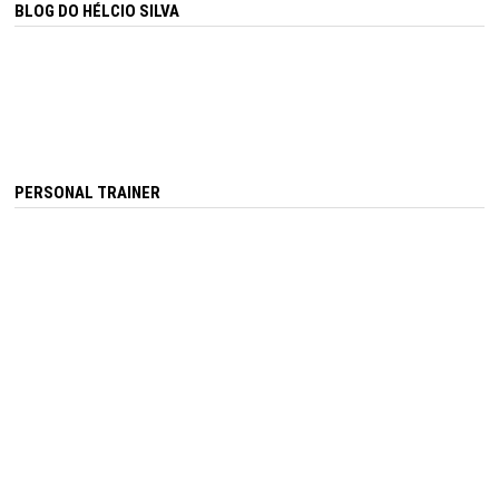
BLOG DO HÉLCIO SILVA
PERSONAL TRAINER