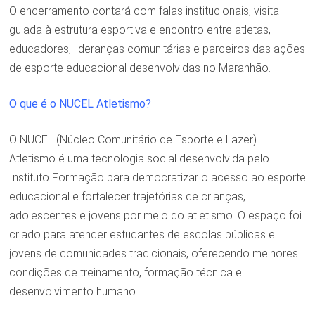
O encerramento contará com falas institucionais, visita
guiada à estrutura esportiva e encontro entre atletas,
educadores, lideranças comunitárias e parceiros das ações
de esporte educacional desenvolvidas no Maranhão.
O que é o NUCEL Atletismo?
O NUCEL (Núcleo Comunitário de Esporte e Lazer) –
Atletismo é uma tecnologia social desenvolvida pelo
Instituto Formação para democratizar o acesso ao esporte
educacional e fortalecer trajetórias de crianças,
adolescentes e jovens por meio do atletismo. O espaço foi
criado para atender estudantes de escolas públicas e
jovens de comunidades tradicionais, oferecendo melhores
condições de treinamento, formação técnica e
desenvolvimento humano.