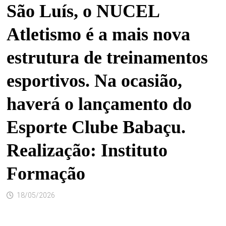
São Luís, o NUCEL
Atletismo é a mais nova
estrutura de treinamentos
esportivos. Na ocasião,
haverá o lançamento do
Esporte Clube Babaçu.
Realização: Instituto
Formação
18/05/2026