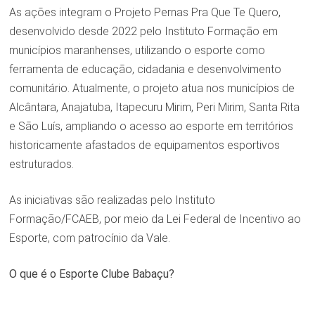
As ações integram o Projeto Pernas Pra Que Te Quero,
desenvolvido desde 2022 pelo Instituto Formação em
municípios maranhenses, utilizando o esporte como
ferramenta de educação, cidadania e desenvolvimento
comunitário. Atualmente, o projeto atua nos municípios de
Alcântara, Anajatuba, Itapecuru Mirim, Peri Mirim, Santa Rita
e São Luís, ampliando o acesso ao esporte em territórios
historicamente afastados de equipamentos esportivos
estruturados.
As iniciativas são realizadas pelo Instituto
Formação/FCAEB, por meio da Lei Federal de Incentivo ao
Esporte, com patrocínio da Vale.
O que é o Esporte Clube Babaçu?