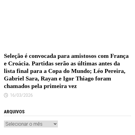
Seleção é convocada para amistosos com França
e Croácia. Partidas serão as últimas antes da
lista final para a Copa do Mundo; Léo Pereira,
Gabriel Sara, Rayan e Igor Thiago foram
chamados pela primeira vez
16/03/2026
ARQUIVOS
Arquivos