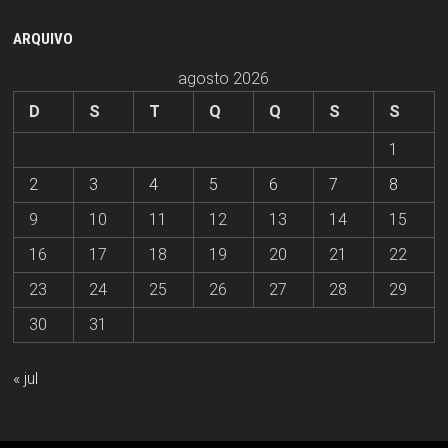
ARQUIVO
agosto 2026
D
S
T
Q
Q
S
S
1
2
3
4
5
6
7
8
9
10
11
12
13
14
15
16
17
18
19
20
21
22
23
24
25
26
27
28
29
30
31
« jul