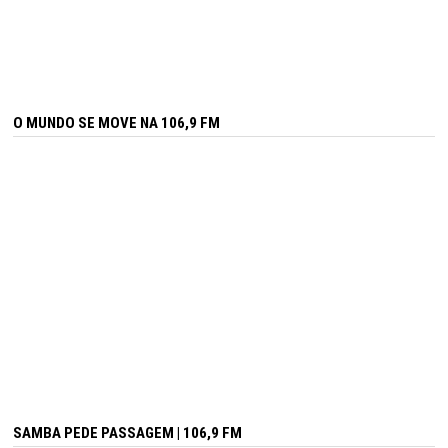
O MUNDO SE MOVE NA 106,9 FM
SAMBA PEDE PASSAGEM | 106,9 FM