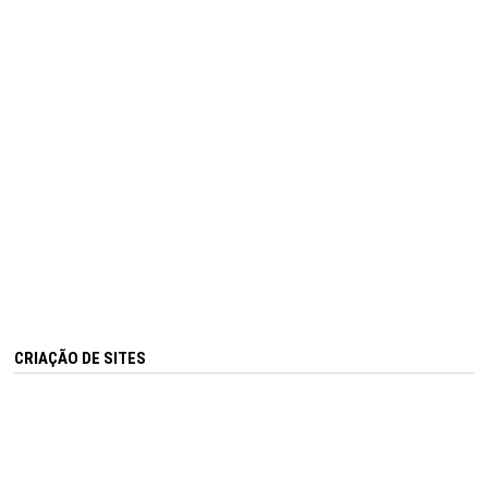
CRIAÇÃO DE SITES