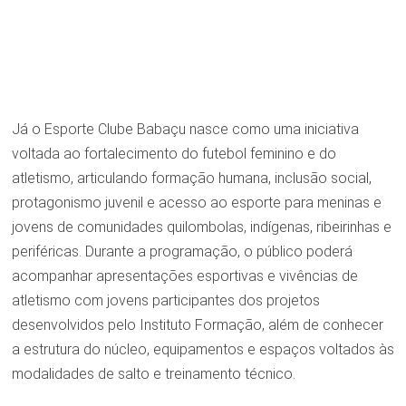
Já o Esporte Clube Babaçu nasce como uma iniciativa
voltada ao fortalecimento do futebol feminino e do
atletismo, articulando formação humana, inclusão social,
protagonismo juvenil e acesso ao esporte para meninas e
jovens de comunidades quilombolas, indígenas, ribeirinhas e
periféricas. Durante a programação, o público poderá
acompanhar apresentações esportivas e vivências de
atletismo com jovens participantes dos projetos
desenvolvidos pelo Instituto Formação, além de conhecer
a estrutura do núcleo, equipamentos e espaços voltados às
modalidades de salto e treinamento técnico.