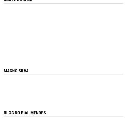
MAGNO SILVA
BLOG DO BIAL MENDES