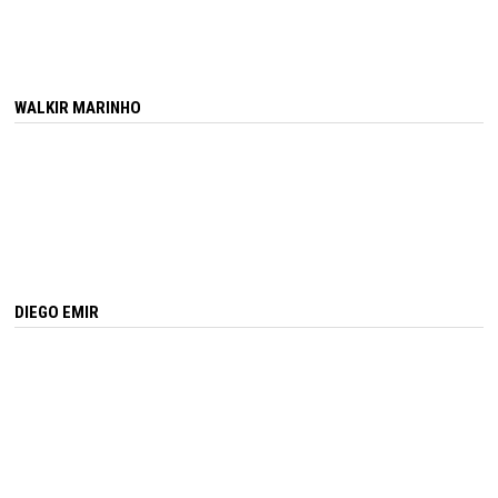
WALKIR MARINHO
DIEGO EMIR