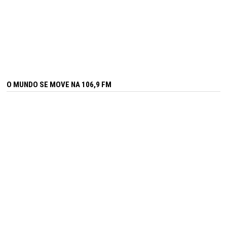
O MUNDO SE MOVE NA 106,9 FM