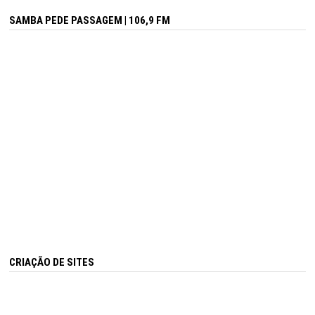
SAMBA PEDE PASSAGEM | 106,9 FM
CRIAÇÃO DE SITES