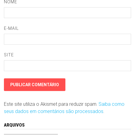
NOME
E-MAIL
SITE
Este site utiliza o Akismet para reduzir spam.
Saiba como
seus dados em comentários são processados
.
ARQUIVOS