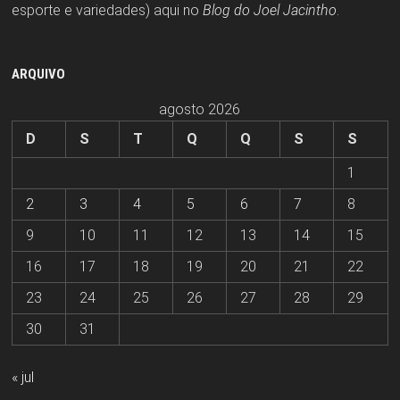
esporte e variedades) aqui no
Blog do Joel Jacintho
.
ARQUIVO
agosto 2026
D
S
T
Q
Q
S
S
1
2
3
4
5
6
7
8
9
10
11
12
13
14
15
16
17
18
19
20
21
22
23
24
25
26
27
28
29
30
31
« jul