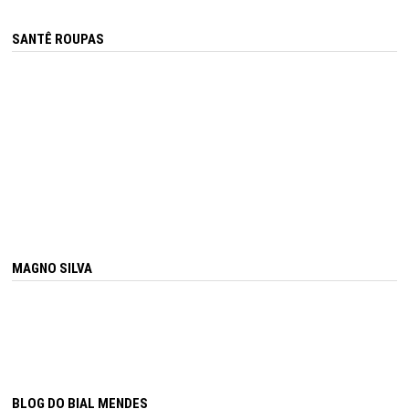
SANTÊ ROUPAS
MAGNO SILVA
BLOG DO BIAL MENDES