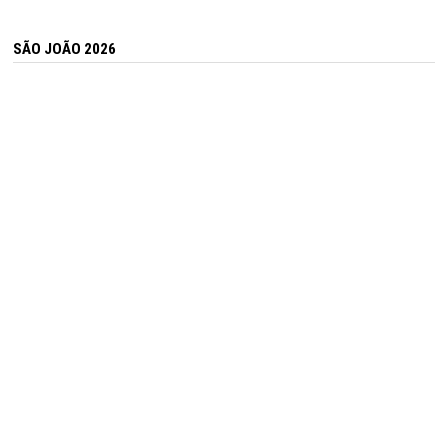
SÃO JOÃO 2026