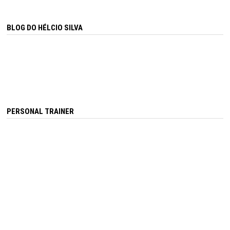
BLOG DO HÉLCIO SILVA
PERSONAL TRAINER