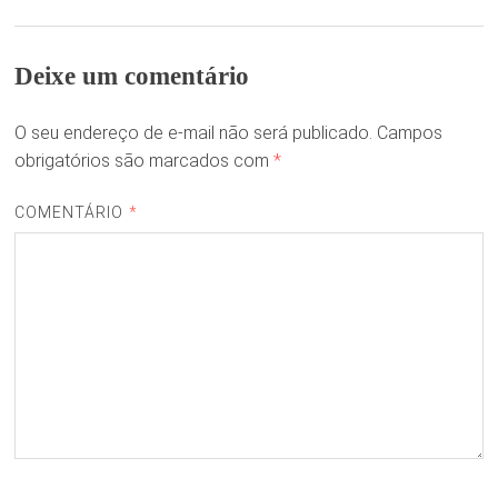
Deixe um comentário
O seu endereço de e-mail não será publicado.
Campos
obrigatórios são marcados com
*
COMENTÁRIO
*