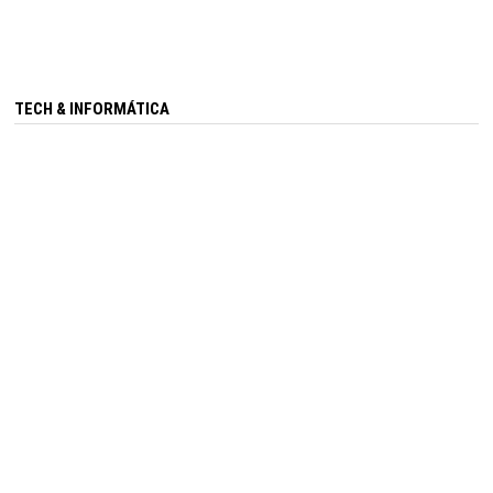
TECH & INFORMÁTICA