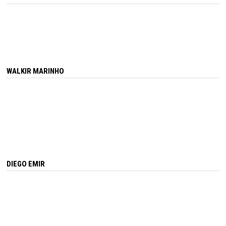
WALKIR MARINHO
DIEGO EMIR