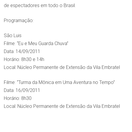
de espectadores em todo o Brasil.
Programação:
São Luis
Filme: “Eu e Meu Guarda Chuva”
Data: 14/09/2011
Horário: 8h30 e 14h
Local: Núcleo Permanente de Extensão da Vila Embratel
Filme: “Turma da Mônica em Uma Aventura no Tempo”
Data: 16/09/2011
Horário: 8h30
Local: Núcleo Permanente de Extensão da Vila Embratel