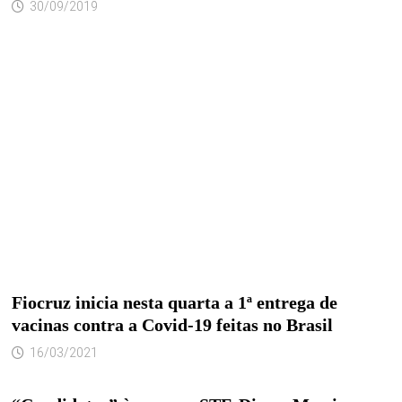
30/09/2019
Fiocruz inicia nesta quarta a 1ª entrega de
vacinas contra a Covid-19 feitas no Brasil
16/03/2021