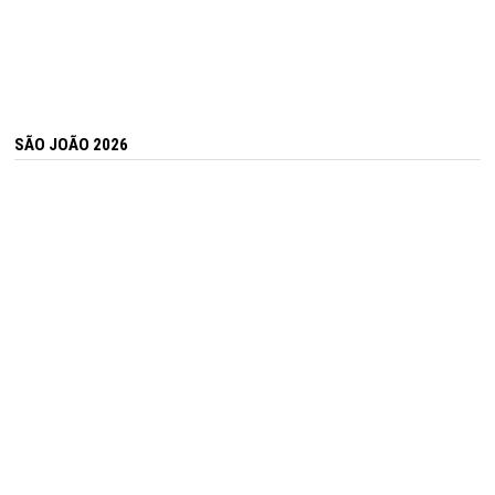
SÃO JOÃO 2026