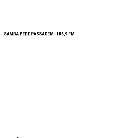
SAMBA PEDE PASSAGEM | 106,9 FM