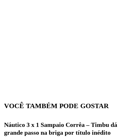
VOCÊ TAMBÉM PODE GOSTAR
Náutico 3 x 1 Sampaio Corrêa – Timbu dá
grande passo na briga por título inédito