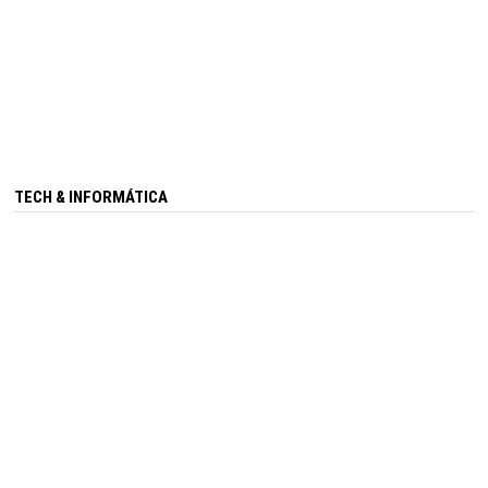
TECH & INFORMÁTICA