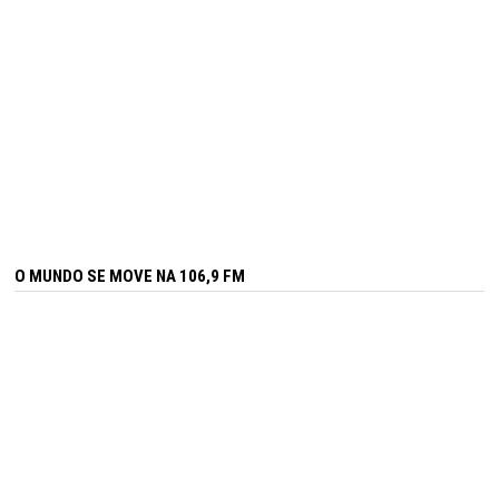
O MUNDO SE MOVE NA 106,9 FM