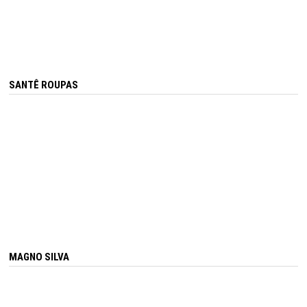
SANTÊ ROUPAS
MAGNO SILVA