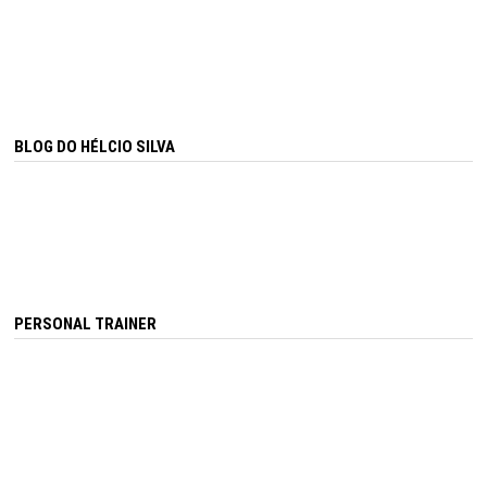
BLOG DO HÉLCIO SILVA
PERSONAL TRAINER