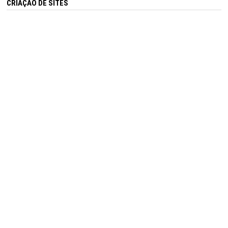
CRIAÇÃO DE SITES