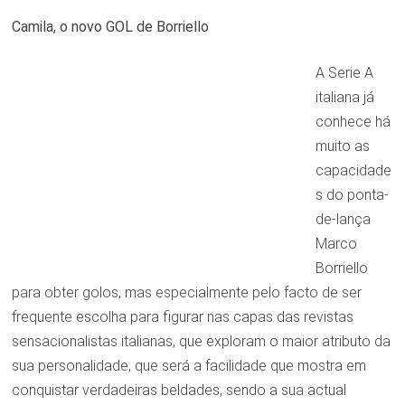
Camila, o novo GOL de Borriello
A Serie A
italiana já
conhece há
muito as
capacidade
s do ponta-
de-lança
Marco
Borriello
para obter golos, mas especialmente pelo facto de ser
frequente escolha para figurar nas capas das revistas
sensacionalistas italianas, que exploram o maior atributo da
sua personalidade, que será a facilidade que mostra em
conquistar verdadeiras beldades, sendo a sua actual