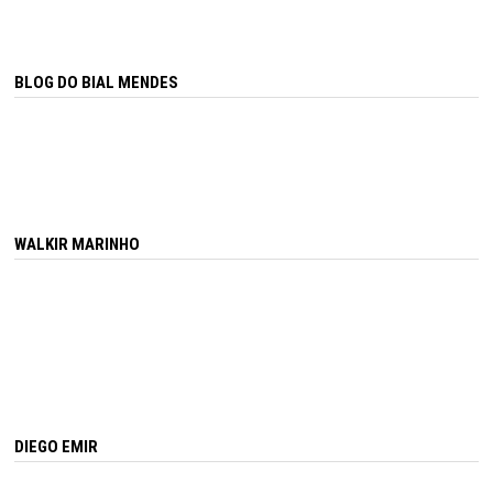
BLOG DO BIAL MENDES
WALKIR MARINHO
DIEGO EMIR