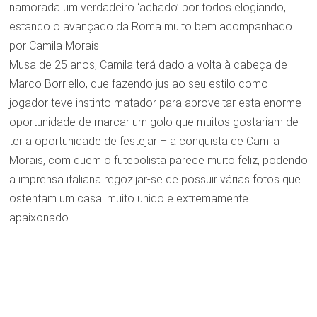
namorada um verdadeiro ‘achado’ por todos elogiando,
estando o avançado da Roma muito bem acompanhado
por Camila Morais.
Musa de 25 anos, Camila terá dado a volta à cabeça de
Marco Borriello, que fazendo jus ao seu estilo como
jogador teve instinto matador para aproveitar esta enorme
oportunidade de marcar um golo que muitos gostariam de
ter a oportunidade de festejar – a conquista de Camila
Morais, com quem o futebolista parece muito feliz, podendo
a imprensa italiana regozijar-se de possuir várias fotos que
ostentam um casal muito unido e extremamente
apaixonado.