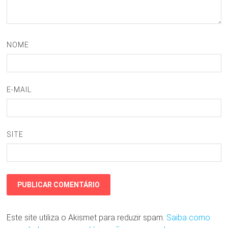
NOME
E-MAIL
SITE
Este site utiliza o Akismet para reduzir spam.
Saiba como