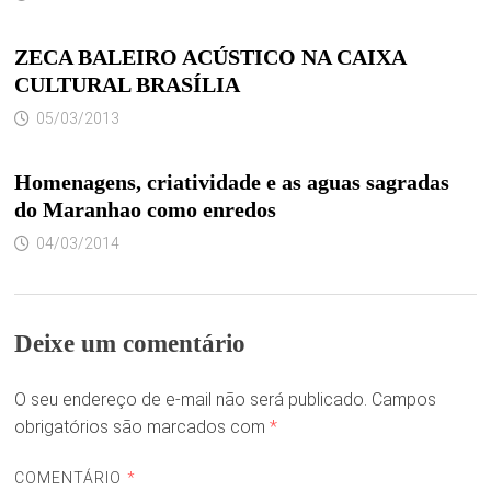
ZECA BALEIRO ACÚSTICO NA CAIXA
CULTURAL BRASÍLIA
05/03/2013
Homenagens, criatividade e as aguas sagradas
do Maranhao como enredos
04/03/2014
Deixe um comentário
O seu endereço de e-mail não será publicado.
Campos
obrigatórios são marcados com
*
COMENTÁRIO
*