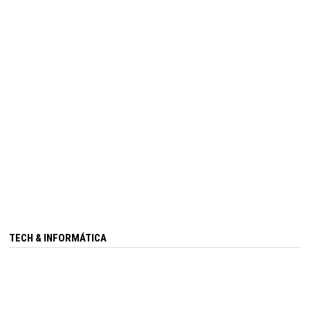
TECH & INFORMÁTICA