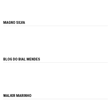
MAGNO SILVA
BLOG DO BIAL MENDES
WALKIR MARINHO