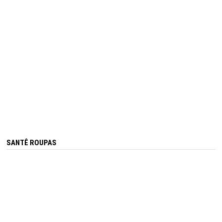
SANTÊ ROUPAS