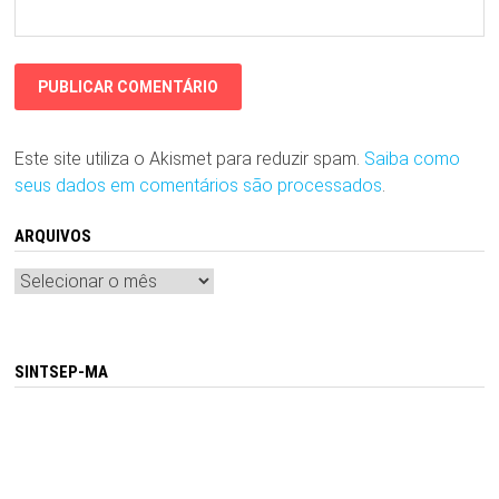
Este site utiliza o Akismet para reduzir spam.
Saiba como
seus dados em comentários são processados
.
ARQUIVOS
Arquivos
SINTSEP-MA