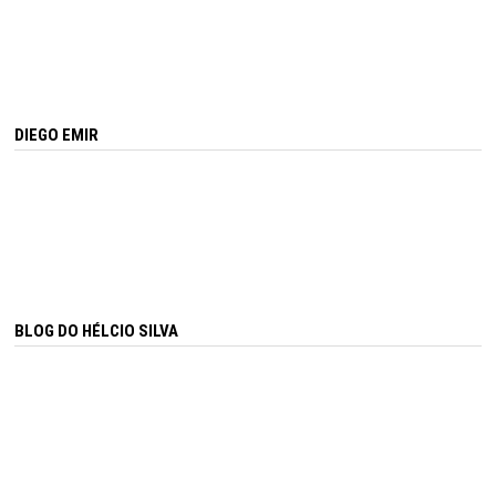
DIEGO EMIR
BLOG DO HÉLCIO SILVA