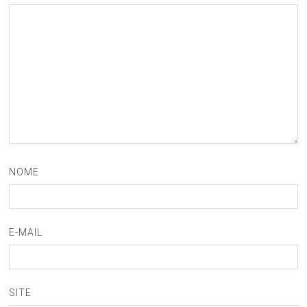
NOME
E-MAIL
SITE