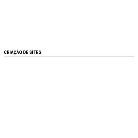
CRIAÇÃO DE SITES