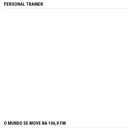
PERSONAL TRAINER
O MUNDO SE MOVE NA 106,9 FM