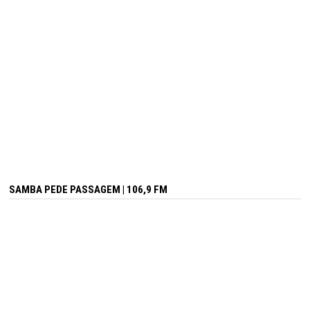
SAMBA PEDE PASSAGEM | 106,9 FM