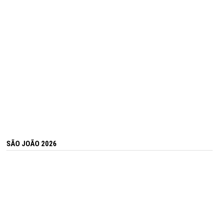
SÃO JOÃO 2026