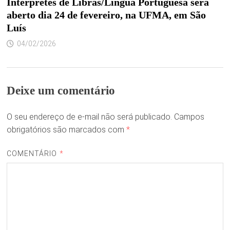
Intérpretes de Libras/Língua Portuguesa será
aberto dia 24 de fevereiro, na UFMA, em São
Luís
04/02/2026
Deixe um comentário
O seu endereço de e-mail não será publicado.
Campos
obrigatórios são marcados com
*
COMENTÁRIO
*