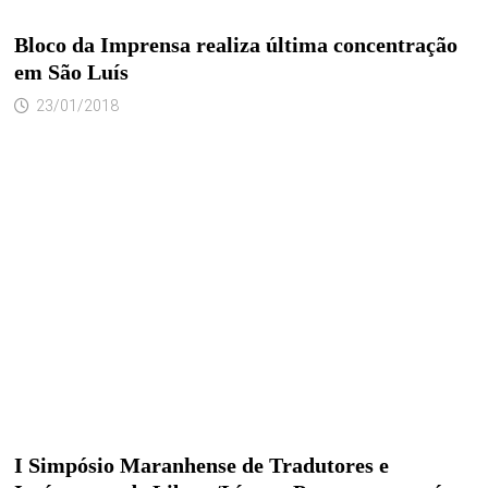
Bloco da Imprensa realiza última concentração
em São Luís
23/01/2018
I Simpósio Maranhense de Tradutores e