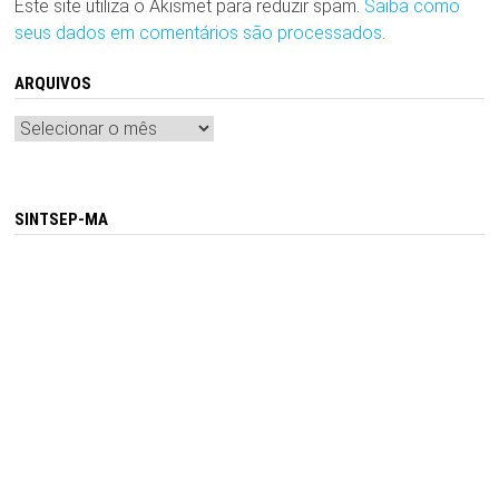
Este site utiliza o Akismet para reduzir spam.
Saiba como
seus dados em comentários são processados
.
ARQUIVOS
Arquivos
SINTSEP-MA