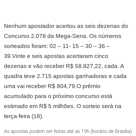
Nenhum apostador acertou as seis dezenas do
Concurso 2.078 da Mega-Sena. Os números
sorteados foram: 02 – 11- 15 – 30 – 36 –
39.
Vinte e seis apostas acertaram cinco
dezenas e vão receber R$ 58.827,22, cada. A
quadra teve 2.715 apostas ganhadoras e cada
uma vai receber R$ 804,79.
O prêmio
acumulado para o próximo concurso está
estimado em R$ 5 milhões. O sorteio será na
terça-feira (18).
As apostas podem ser feitas até as 19h (horário de Brasília)