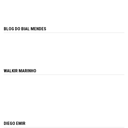
BLOG DO BIAL MENDES
WALKIR MARINHO
DIEGO EMIR