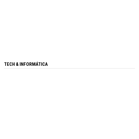
TECH & INFORMÁTICA