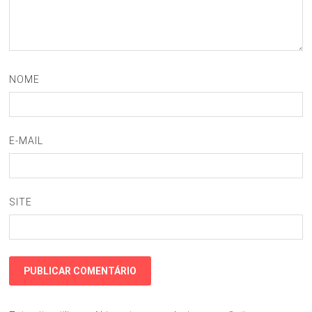
NOME
E-MAIL
SITE