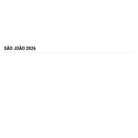
SÃO JOÃO 2026