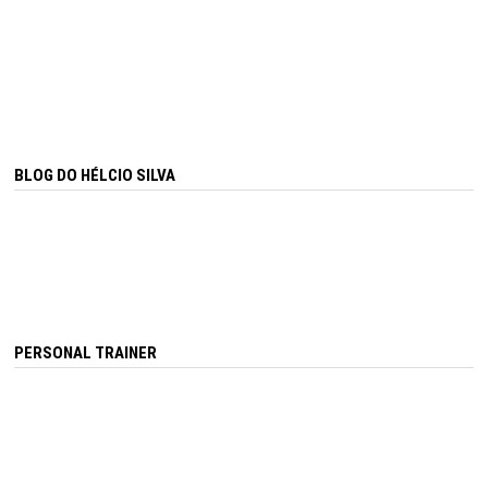
BLOG DO HÉLCIO SILVA
PERSONAL TRAINER