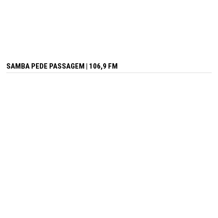
SAMBA PEDE PASSAGEM | 106,9 FM