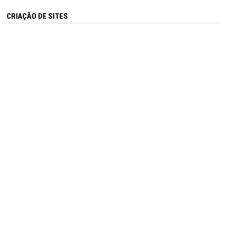
CRIAÇÃO DE SITES