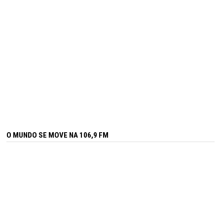
O MUNDO SE MOVE NA 106,9 FM