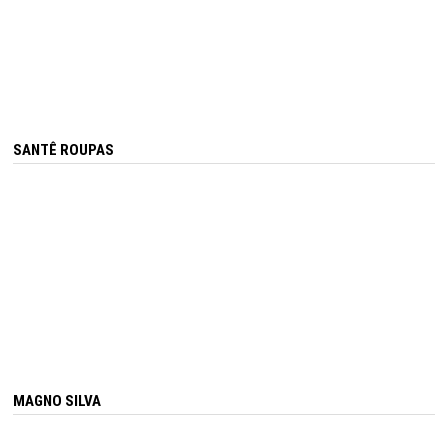
SANTÊ ROUPAS
MAGNO SILVA