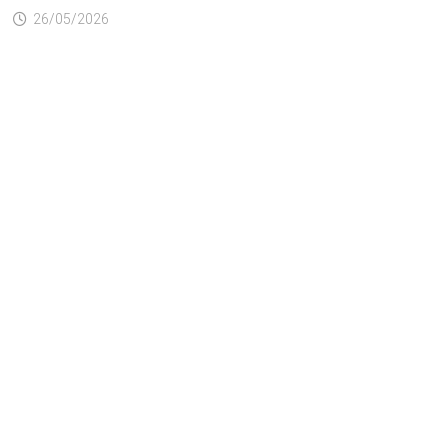
26/05/2026