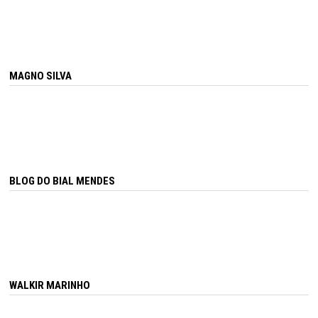
MAGNO SILVA
BLOG DO BIAL MENDES
WALKIR MARINHO