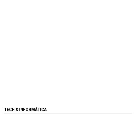
TECH & INFORMÁTICA