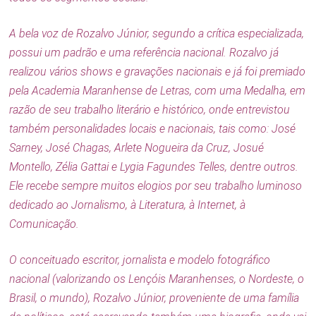
A bela voz de Rozalvo Júnior, segundo a crítica especializada,
possui um padrão e uma referência nacional. Rozalvo já
realizou vários shows e gravações nacionais e já foi premiado
pela Academia Maranhense de Letras, com uma Medalha, em
razão de seu trabalho literário e histórico, onde entrevistou
também personalidades locais e nacionais, tais como: José
Sarney, José Chagas, Arlete Nogueira da Cruz, Josué
Montello, Zélia Gattai e Lygia Fagundes Telles, dentre outros.
Ele recebe sempre muitos elogios por seu trabalho luminoso
dedicado ao Jornalismo, à Literatura, à Internet, à
Comunicação.
O conceituado escritor, jornalista e modelo fotográfico
nacional (valorizando os Lençóis Maranhenses, o Nordeste, o
Brasil, o mundo), Rozalvo Júnior, proveniente de uma família