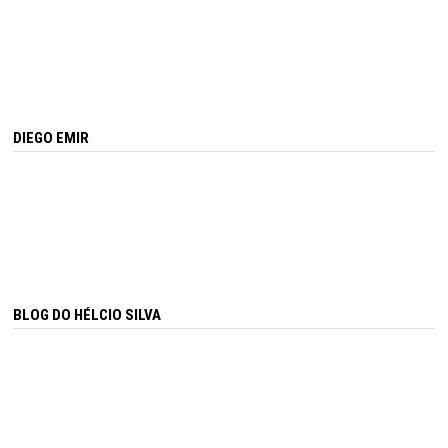
DIEGO EMIR
BLOG DO HÉLCIO SILVA