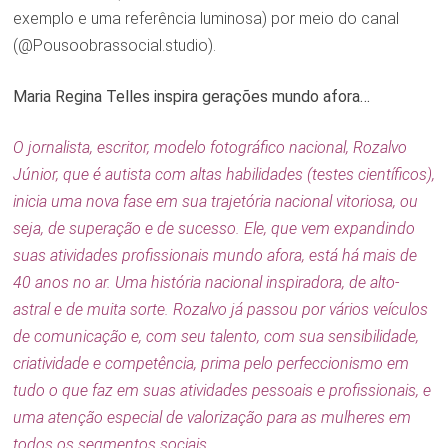
exemplo e uma referência luminosa) por meio do canal
(@Pousoobrassocial.studio).
Maria Regina Telles inspira gerações mundo afora…
O jornalista, escritor, modelo fotográfico nacional, Rozalvo
Júnior, que é autista com altas habilidades (testes científicos),
inicia uma nova fase em sua trajetória nacional vitoriosa, ou
seja, de superação e de sucesso. Ele, que vem expandindo
suas atividades profissionais mundo afora, está há mais de
40 anos no ar. Uma história nacional inspiradora, de alto-
astral e de muita sorte. Rozalvo já passou por vários veículos
de comunicação e, com seu talento, com sua sensibilidade,
criatividade e competência, prima pelo perfeccionismo em
tudo o que faz em suas atividades pessoais e profissionais, e
uma atenção especial de valorização para as mulheres em
todos os segmentos sociais.