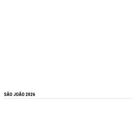
SÃO JOÃO 2026