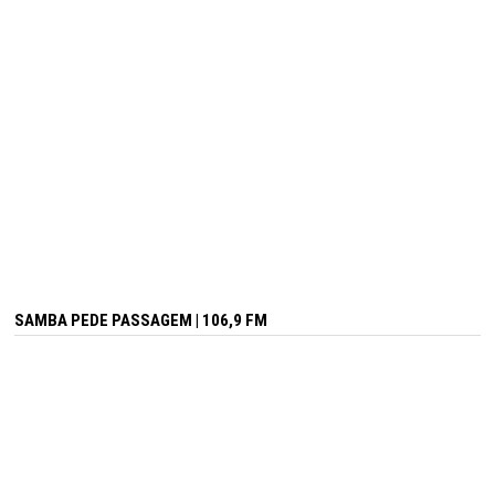
SAMBA PEDE PASSAGEM | 106,9 FM