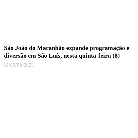
São João do Maranhão expande programação e
diversão em São Luís, nesta quinta-feira (8)
08/06/2023