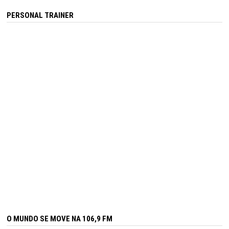
PERSONAL TRAINER
O MUNDO SE MOVE NA 106,9 FM