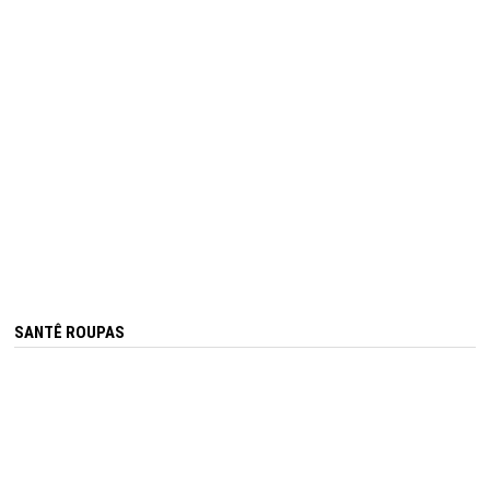
SANTÊ ROUPAS