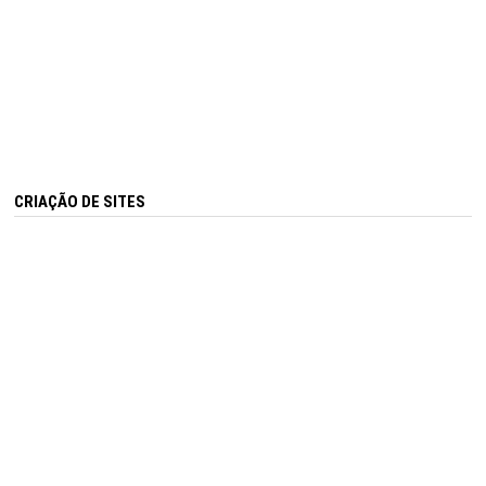
CRIAÇÃO DE SITES