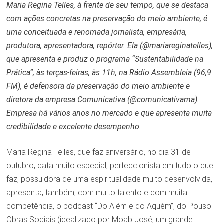
Maria Regina Telles, à frente de seu tempo, que se destaca
com ações concretas na preservação do meio ambiente, é
uma conceituada e renomada jornalista, empresária,
produtora, apresentadora, repórter. Ela (@mariareginatelles),
que apresenta e produz o programa “Sustentabilidade na
Prática”, às terças-feiras, às 11h, na Rádio Assembleia (96,9
FM), é defensora da preservação do meio ambiente e
diretora da empresa Comunicativa (@comunicativama).
Empresa há vários anos no mercado e que apresenta muita
credibilidade e excelente desempenho.
Maria Regina Telles, que faz aniversário, no dia 31 de
outubro, data muito especial, perfeccionista em tudo o que
faz, possuidora de uma espiritualidade muito desenvolvida,
apresenta, também, com muito talento e com muita
competência, o podcast “Do Além e do Aquém”, do Pouso
Obras Sociais (idealizado por Moab José, um grande