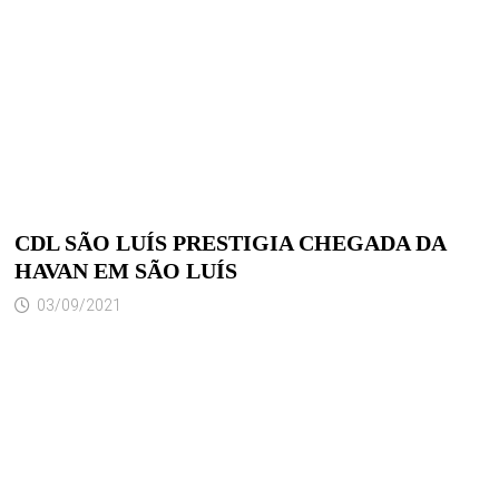
CDL SÃO LUÍS PRESTIGIA CHEGADA DA
HAVAN EM SÃO LUÍS
03/09/2021