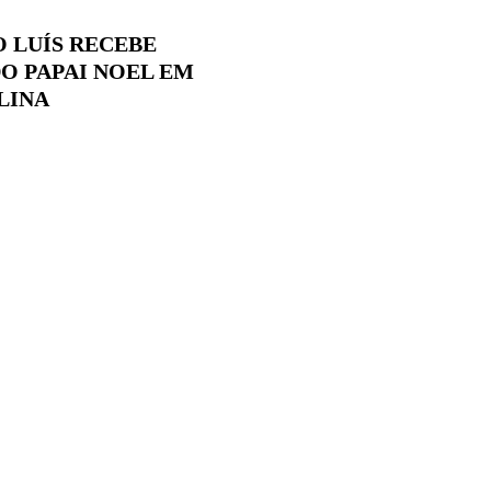
O LUÍS RECEBE
O PAPAI NOEL EM
LINA