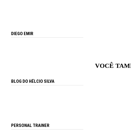
DIEGO EMIR
VOCÊ TAM
BLOG DO HÉLCIO SILVA
PERSONAL TRAINER