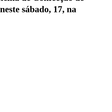
neste sábado, 17, na