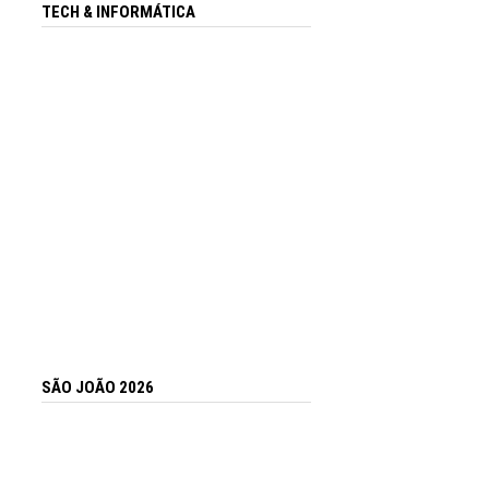
TECH & INFORMÁTICA
SÃO JOÃO 2026