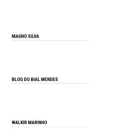
MAGNO SILVA
BLOG DO BIAL MENDES
WALKIR MARINHO