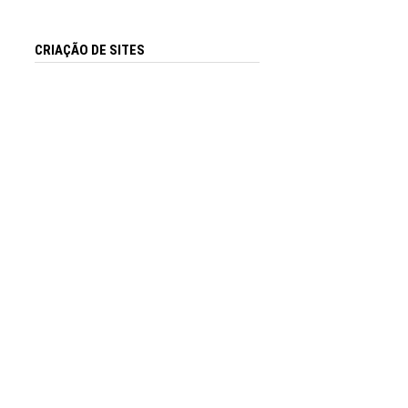
CRIAÇÃO DE SITES