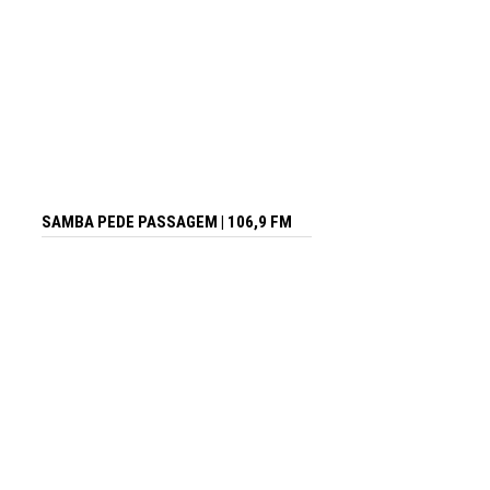
SAMBA PEDE PASSAGEM | 106,9 FM