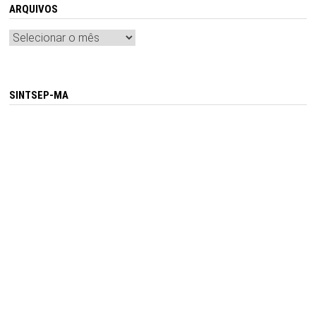
ARQUIVOS
Arquivos
SINTSEP-MA