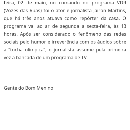
feira, 02 de maio, no comando do programa VDR
(Vozes das Ruas) foi o ator e jornalista Jairon Martins,
que há três anos atuava como repórter da casa. O
programa vai ao ar de segunda a sexta-feira, às 13
horas. Após ser considerado o fenômeno das redes
sociais pelo humor e irreverência com os áudios sobre
a “tocha olímpica”, o jornalista assume pela primeira
vez a bancada de um programa de TV.
Gente do Bom Menino