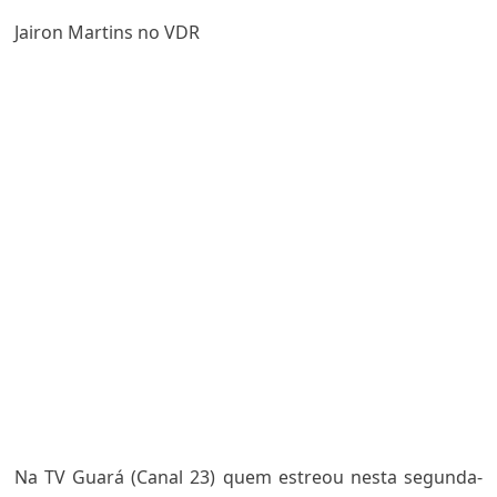
Jairon Martins no VDR
Na TV Guará (Canal 23) quem estreou nesta segunda-