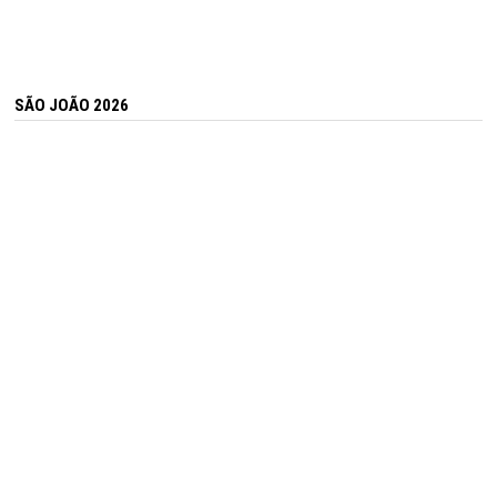
SÃO JOÃO 2026