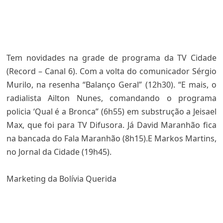
Tem novidades na grade de programa da TV Cidade
(Record – Canal 6). Com a volta do comunicador Sérgio
Murilo, na resenha “Balanço Geral” (12h30). “E mais, o
radialista Ailton Nunes, comandando o programa
policia ‘Qual é a Bronca” (6h55) em substrução a Jeisael
Max, que foi para TV Difusora. Já David Maranhão fica
na bancada do Fala Maranhão (8h15).E Markos Martins,
no Jornal da Cidade (19h45).
Marketing da Bolívia Querida