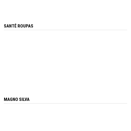
SANTÊ ROUPAS
MAGNO SILVA