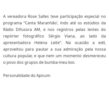
A vereadora Rose Salles teve participação especial no
programa “Canta Maranhão’, indo até os estúdios da
Rádio Difusora AM, e nos registros pelas lentes do
repórter fotográfico Sérgio Viana, ao lado da
apresentadora Helena Leite”. Na ocasião a edil,
aproveitou para pautar a sua admiração pela nossa
cultura popular, e que nem um momento desmereceu
o povo dos grupos de bumba-meu-boi.
Personalidade do Apicum