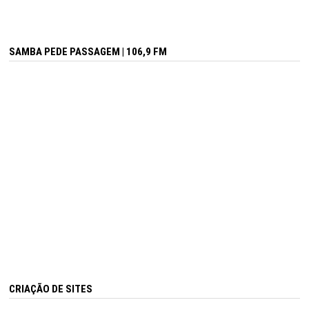
SAMBA PEDE PASSAGEM | 106,9 FM
CRIAÇÃO DE SITES