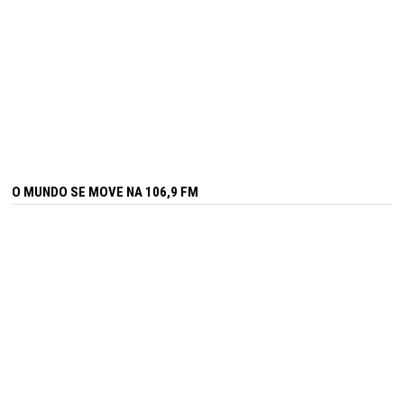
O MUNDO SE MOVE NA 106,9 FM