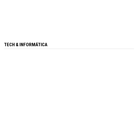
TECH & INFORMÁTICA