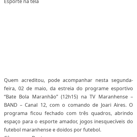
Esporte na tela
Quem acreditou, pode acompanhar nesta segunda-
feira, 02 de maio, da estreia do programe esportivo
“Bate Bola Maranhão” (12h15) na TV Maranhense –
BAND – Canal 12, com o comando de Joari Aires. O
programa ficou fechado com três quadros, abrindo
espaço para o esporte amador, jogos inesquecíveis do
futebol maranhense e doidos por futebol.