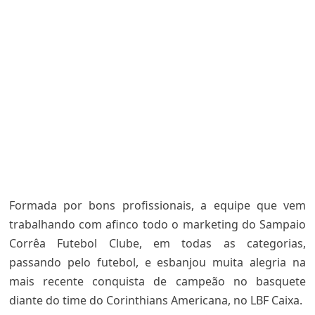
Formada por bons profissionais, a equipe que vem
trabalhando com afinco todo o marketing do Sampaio
Corrêa Futebol Clube, em todas as categorias,
passando pelo futebol, e esbanjou muita alegria na
mais recente conquista de campeão no basquete
diante do time do Corinthians Americana, no LBF Caixa.