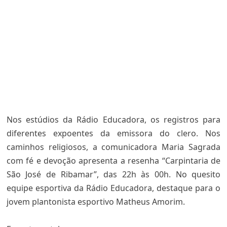
Nos estúdios da Rádio Educadora, os registros para
diferentes expoentes da emissora do clero. Nos
caminhos religiosos, a comunicadora Maria Sagrada
com fé e devoção apresenta a resenha “Carpintaria de
São José de Ribamar”, das 22h às 00h. No quesito
equipe esportiva da Rádio Educadora, destaque para o
jovem plantonista esportivo Matheus Amorim.