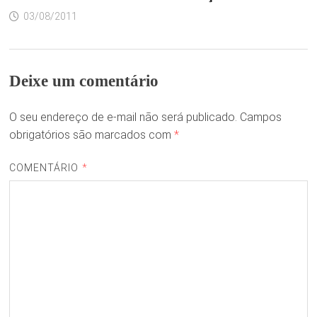
03/08/2011
Deixe um comentário
O seu endereço de e-mail não será publicado.
Campos
obrigatórios são marcados com
*
COMENTÁRIO
*