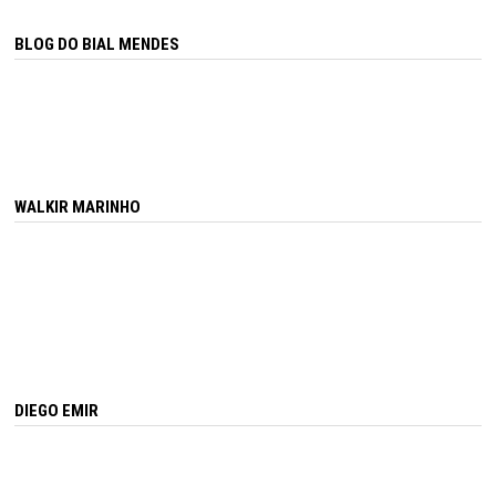
BLOG DO BIAL MENDES
WALKIR MARINHO
DIEGO EMIR