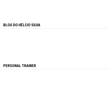
BLOG DO HÉLCIO SILVA
PERSONAL TRAINER