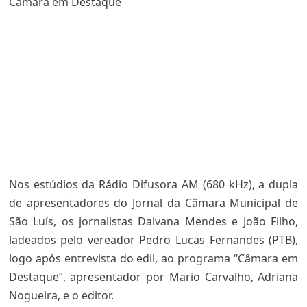
Câmara em Destaque
Nos estúdios da Rádio Difusora AM (680 kHz), a dupla
de apresentadores do Jornal da Câmara Municipal de
São Luís, os jornalistas Dalvana Mendes e João Filho,
ladeados pelo vereador Pedro Lucas Fernandes (PTB),
logo após entrevista do edil, ao programa “Câmara em
Destaque”, apresentador por Mario Carvalho, Adriana
Nogueira, e o editor.