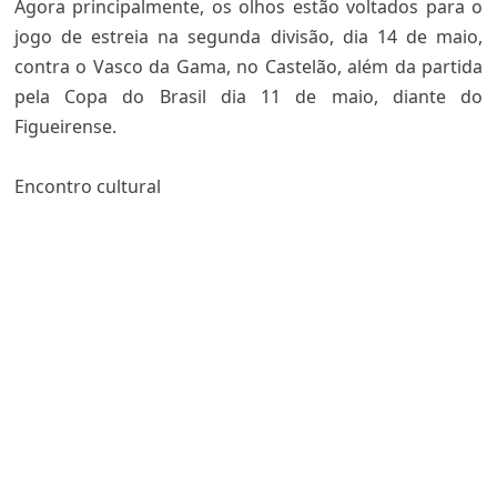
Agora principalmente, os olhos estão voltados para o
jogo de estreia na segunda divisão, dia 14 de maio,
contra o Vasco da Gama, no Castelão, além da partida
pela Copa do Brasil dia 11 de maio, diante do
Figueirense.
Encontro cultural