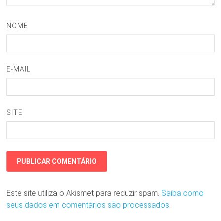
NOME
E-MAIL
SITE
Este site utiliza o Akismet para reduzir spam.
Saiba como
seus dados em comentários são processados
.