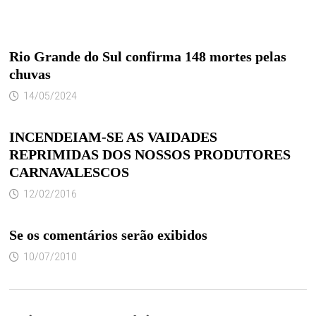
Rio Grande do Sul confirma 148 mortes pelas
chuvas
14/05/2024
INCENDEIAM-SE AS VAIDADES
REPRIMIDAS DOS NOSSOS PRODUTORES
CARNAVALESCOS
12/02/2016
Se os comentários serão exibidos
10/07/2010