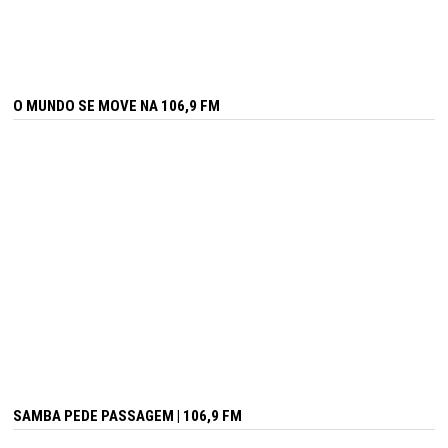
O MUNDO SE MOVE NA 106,9 FM
SAMBA PEDE PASSAGEM | 106,9 FM