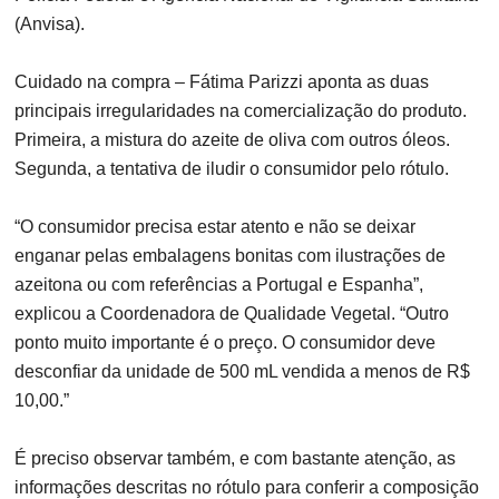
(Anvisa).
Cuidado na compra –
Fátima Parizzi aponta as duas
principais irregularidades na comercialização do produto.
Primeira, a mistura do azeite de oliva com outros óleos.
Segunda, a tentativa de iludir o consumidor pelo rótulo.
“O consumidor precisa estar atento e não se deixar
enganar pelas embalagens bonitas com ilustrações de
azeitona ou com referências a Portugal e Espanha”,
explicou a Coordenadora de Qualidade Vegetal. “Outro
ponto muito importante é o preço. O consumidor deve
desconfiar da unidade de 500 mL vendida a menos de R$
10,00.”
É preciso observar também, e com bastante atenção, as
informações descritas no rótulo para conferir a composição