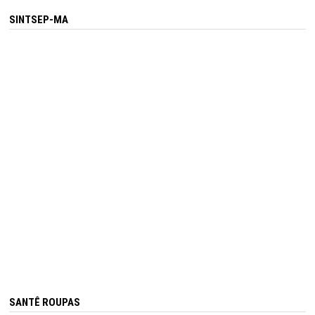
SINTSEP-MA
SANTÊ ROUPAS