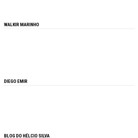
WALKIR MARINHO
DIEGO EMIR
BLOG DO HÉLCIO SILVA