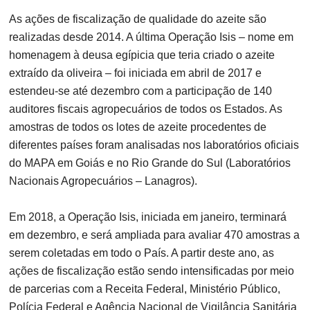
As ações de fiscalização de qualidade do azeite são
realizadas desde 2014. A última Operação Isis – nome em
homenagem à deusa egípicia que teria criado o azeite
extraído da oliveira – foi iniciada em abril de 2017 e
estendeu-se até dezembro com a participação de 140
auditores fiscais agropecuários de todos os Estados. As
amostras de todos os lotes de azeite procedentes de
diferentes países foram analisadas nos laboratórios oficiais
do MAPA em Goiás e no Rio Grande do Sul (Laboratórios
Nacionais Agropecuários – Lanagros).
Em 2018, a Operação Isis, iniciada em janeiro, terminará
em dezembro, e será ampliada para avaliar 470 amostras a
serem coletadas em todo o País. A partir deste ano, as
ações de fiscalização estão sendo intensificadas por meio
de parcerias com a Receita Federal, Ministério Público,
Polícia Federal e Agência Nacional de Vigilância Sanitária