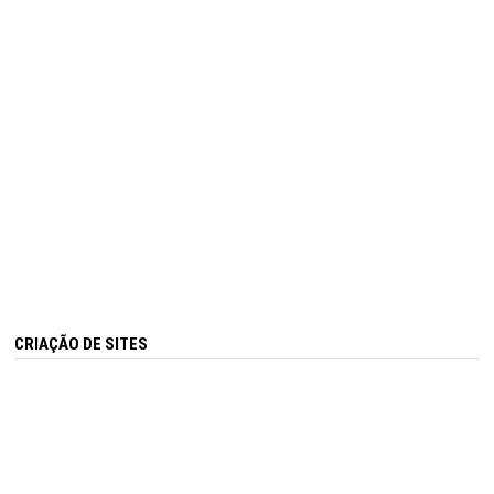
CRIAÇÃO DE SITES