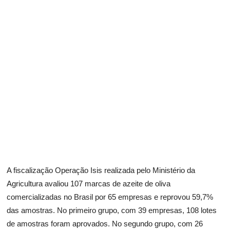
A fiscalização Operação Isis realizada pelo Ministério da
Agricultura avaliou 107 marcas de azeite de oliva
comercializadas no Brasil por 65 empresas e reprovou 59,7%
das amostras. No primeiro grupo, com 39 empresas, 108 lotes
de amostras foram aprovados. No segundo grupo, com 26