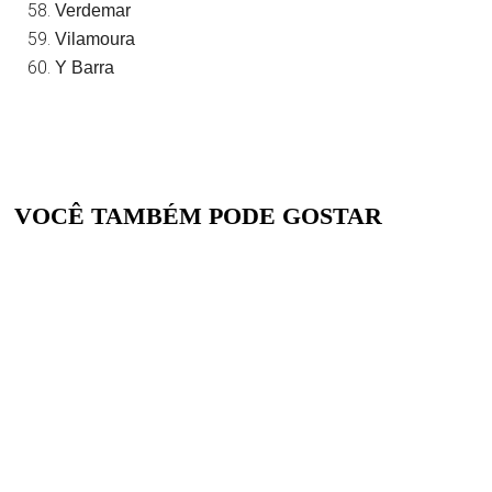
Verdemar
Vilamoura
Y Barra
VOCÊ TAMBÉM PODE GOSTAR