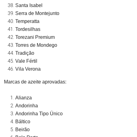
Santa Isabel
Serra de Montejunto
Temperatta
Tordesilhas
Torezani Premium
Torres de Mondego
Tradição
Vale Fértil
Vila Verona
Marcas de azeite aprovadas:
Alianza
Andorinha
Andorinha Tipo Único
Báltico
Beirão