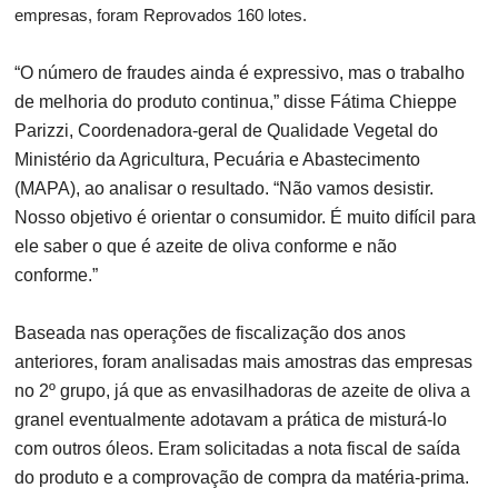
empresas, foram Reprovados 160 lotes.
“O número de fraudes ainda é expressivo, mas o trabalho
de melhoria do produto continua,” disse Fátima Chieppe
Parizzi, Coordenadora-geral de Qualidade Vegetal do
Ministério da Agricultura, Pecuária e Abastecimento
(MAPA), ao analisar o resultado. “Não vamos desistir.
Nosso objetivo é orientar o consumidor. É muito difícil para
ele saber o que é azeite de oliva conforme e não
conforme.”
Baseada nas operações de fiscalização dos anos
anteriores, foram analisadas mais amostras das empresas
no 2º grupo, já que as envasilhadoras de azeite de oliva a
granel eventualmente adotavam a prática de misturá-lo
com outros óleos. Eram solicitadas a nota fiscal de saída
do produto e a comprovação de compra da matéria-prima.