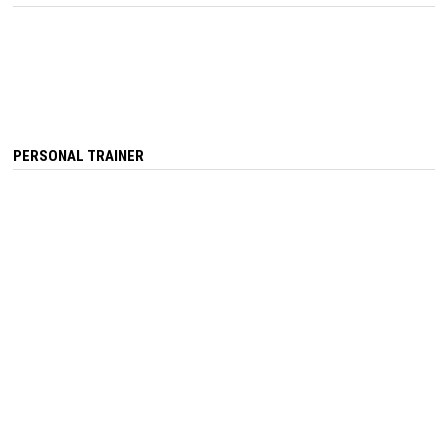
PERSONAL TRAINER