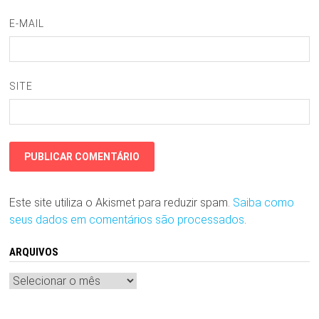
E-MAIL
SITE
Este site utiliza o Akismet para reduzir spam.
Saiba como
seus dados em comentários são processados
.
ARQUIVOS
Arquivos