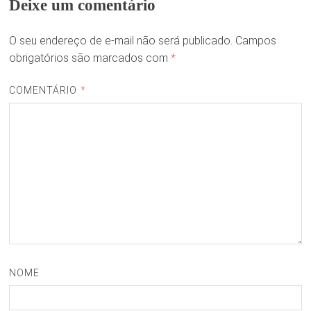
Deixe um comentário
O seu endereço de e-mail não será publicado.
Campos
obrigatórios são marcados com
*
COMENTÁRIO
*
NOME