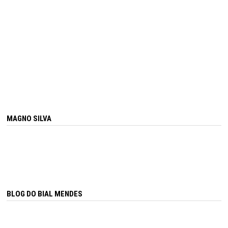
MAGNO SILVA
BLOG DO BIAL MENDES