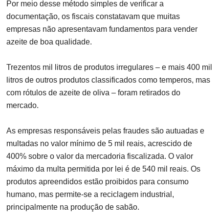
Por meio desse método simples de verificar a
documentação, os fiscais constatavam que muitas
empresas não apresentavam fundamentos para vender
azeite de boa qualidade.
Trezentos mil litros de produtos irregulares – e mais 400 mil
litros de outros produtos classificados como temperos, mas
com rótulos de azeite de oliva – foram retirados do
mercado.
As empresas responsáveis pelas fraudes são autuadas e
multadas no valor mínimo de 5 mil reais, acrescido de
400% sobre o valor da mercadoria fiscalizada. O valor
máximo da multa permitida por lei é de 540 mil reais. Os
produtos apreendidos estão proibidos para consumo
humano, mas permite-se a reciclagem industrial,
principalmente na produção de sabão.