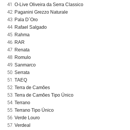
O-Live Oliveira da Serra Classico
Paganini Grezzo Naturale
Pala D´Oro
Rafael Salgado
Rahma
RAR
Renata
Romulo
Sanmarco
Serrata
TAEQ
Terra de Camões
Terra de Camões Tipo Único
Terrano
Terrano Tipo Único
Verde Louro
Verdeal