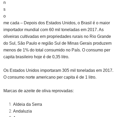
n
s
o
me cada –
Depois dos Estados Unidos, o Brasil é o maior
importador mundial com 60 mil toneladas em 2017. As
oliveiras cultivadas em propriedades rurais no Rio Grande
do Sul, São Paulo e região Sul de Minas Gerais produzem
menos de 1% do total consumido no País. O consumo per
capita brasileiro hoje é de 0,35 litro.
Os Estados Unidos importaram 305 mil toneladas em 2017.
O consumo norte americano per capita é de 1 litro.
Marcas de azeite de oliva reprovadas:
Aldeia da Serra
Andaluzia