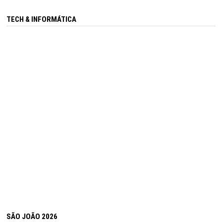
TECH & INFORMÁTICA
SÃO JOÃO 2026