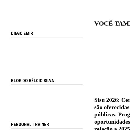
VOCÊ TAM
DIEGO EMIR
BLOG DO HÉLCIO SILVA
Sisu 2026: Cer
são oferecida
públicas. Pro
oportunidades
PERSONAL TRAINER
relação a 2025