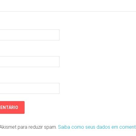
o Akismet para reduzir spam.
Saiba como seus dados em coment