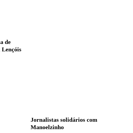
a de
 Lençóis
Jornalistas solidários com
Manoelzinho