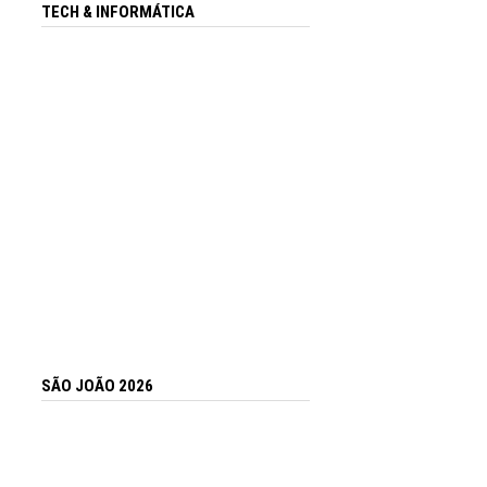
TECH & INFORMÁTICA
SÃO JOÃO 2026