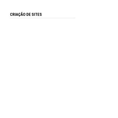
CRIAÇÃO DE SITES