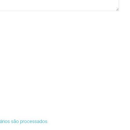
ários são processados
.