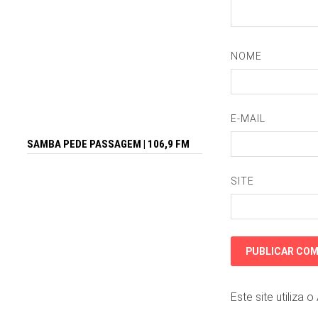
NOME
E-MAIL
SAMBA PEDE PASSAGEM | 106,9 FM
SITE
Este site utiliza 