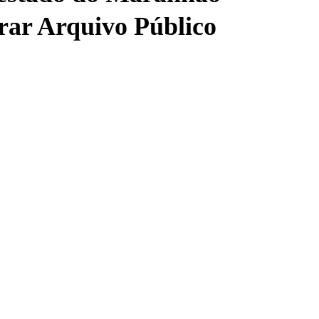
rar Arquivo Público