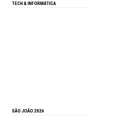
TECH & INFORMÁTICA
SÃO JOÃO 2026