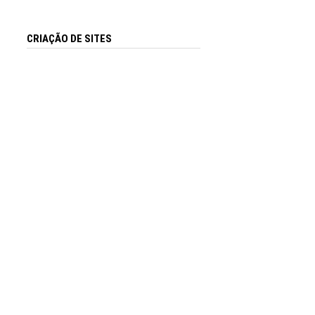
CRIAÇÃO DE SITES