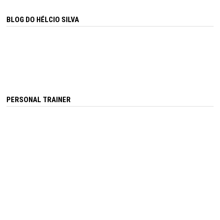
BLOG DO HÉLCIO SILVA
PERSONAL TRAINER