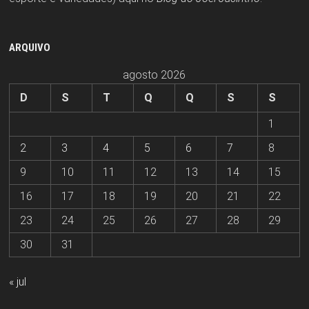
ARQUIVO
agosto 2026
D
S
T
Q
Q
S
S
1
2
3
4
5
6
7
8
9
10
11
12
13
14
15
16
17
18
19
20
21
22
23
24
25
26
27
28
29
30
31
« jul