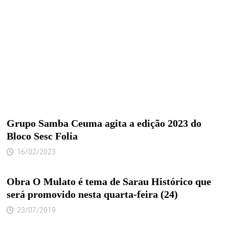
Grupo Samba Ceuma agita a edição 2023 do
Bloco Sesc Folia
16/02/2023
Obra O Mulato é tema de Sarau Histórico que
será promovido nesta quarta-feira (24)
23/07/2019