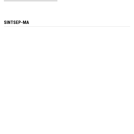
SINTSEP-MA