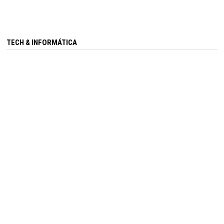
TECH & INFORMÁTICA