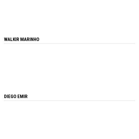
WALKIR MARINHO
DIEGO EMIR