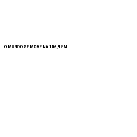
O MUNDO SE MOVE NA 106,9 FM