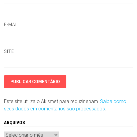
E-MAIL
SITE
Este site utiliza o Akismet para reduzir spam.
Saiba como
seus dados em comentários são processados
.
ARQUIVOS
Arquivos