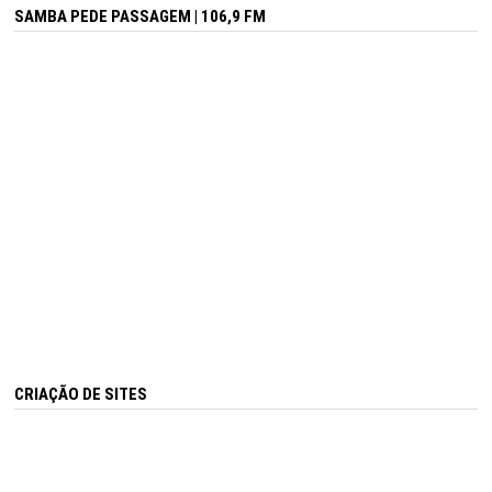
SAMBA PEDE PASSAGEM | 106,9 FM
CRIAÇÃO DE SITES