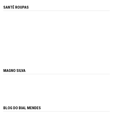
SANTÊ ROUPAS
MAGNO SILVA
BLOG DO BIAL MENDES