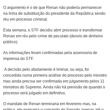
O argumento é o de que Renan não poderia permanecer
na linha de substituição do presidente da República sendo
réu em processo criminal.
Esta semana, o STF decidiu abrir processo e transformar
Renan em réu pelo crime de peculato (desvio de dinheiro
público).
As informações foram confirmadas pela assessoria de
imprensa do STF.
A decisão pelo afastamento é liminar, ou seja, foi
concedida numa primeira análise do processo pelo ministro
mas ainda precisa ser confirmada em julgamento pelos 11
ministros do Supremo. Ainda não há previsão de quando o
processo será julgado em definitivo.
O mandato de Renan terminaria em fevereiro mas, na
prática, ele exerceria o comando do Senado apenas até o