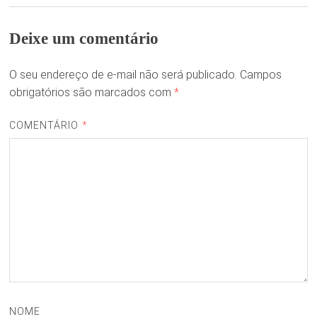
Deixe um comentário
O seu endereço de e-mail não será publicado.
Campos
obrigatórios são marcados com
*
COMENTÁRIO
*
NOME