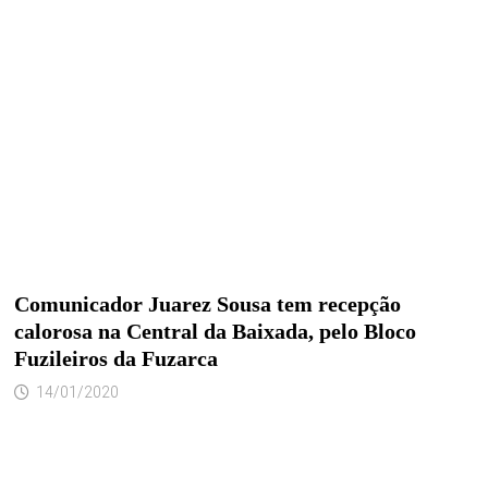
Comunicador Juarez Sousa tem recepção
calorosa na Central da Baixada, pelo Bloco
Fuzileiros da Fuzarca
14/01/2020