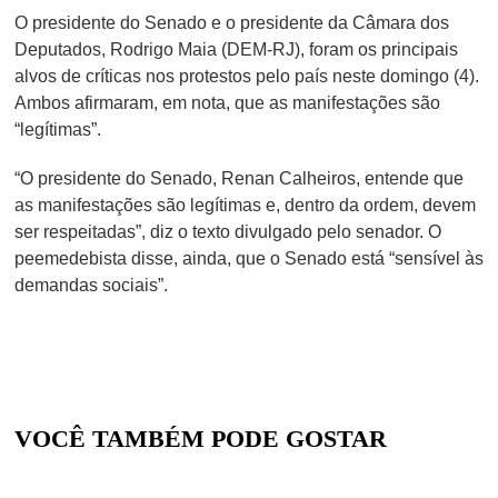
O presidente do Senado e o presidente da Câmara dos
Deputados, Rodrigo Maia (DEM-RJ),
foram os principais
alvos de críticas nos protestos pelo país
neste domingo (4).
Ambos afirmaram, em nota, que as manifestações são
“legítimas”.
“O presidente do Senado, Renan Calheiros, entende que
as manifestações são legítimas e, dentro da ordem, devem
ser respeitadas”, diz o texto divulgado pelo senador. O
peemedebista disse, ainda, que o Senado está “sensível às
demandas sociais”.
VOCÊ TAMBÉM PODE GOSTAR