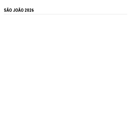
SÃO JOÃO 2026