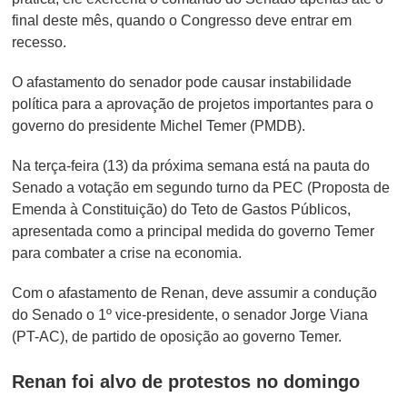
final deste mês, quando o Congresso deve entrar em
recesso.
O afastamento do senador pode causar instabilidade
política para a aprovação de projetos importantes para o
governo do presidente Michel Temer (PMDB).
Na terça-feira (13) da próxima semana está na pauta do
Senado a votação em segundo turno da PEC (Proposta de
Emenda à Constituição) do Teto de Gastos Públicos,
apresentada como a principal medida do governo Temer
para combater a crise na economia.
Com o afastamento de Renan, deve assumir a condução
do Senado o 1º vice-presidente, o senador Jorge Viana
(PT-AC), de partido de oposição ao governo Temer.
Renan foi alvo de protestos no domingo