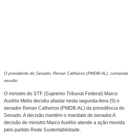
O presidente do Senado, Renan Calheiros (PMDB-AL), comanda
sessão
O ministro do STF (Supremo Tribunal Federal) Marco
Aurélio Mello decidiu afastar nesta segunda-feira (5) o
senador Renan Calheiros (PMDB-AL) da presidência do
Senado. A decisão mantém o mandato do senador.A
decisão do ministro Marco Aurélio atende a ação movida
pelo partido Rede Sustentabilidade.