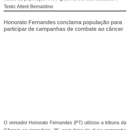
Texto: Alteré Bernardino
Honorato Fernandes conclama população para
participar de campanhas de combate ao câncer
O vereador
Honorato Fernandes (PT)
utilizou a tribuna da