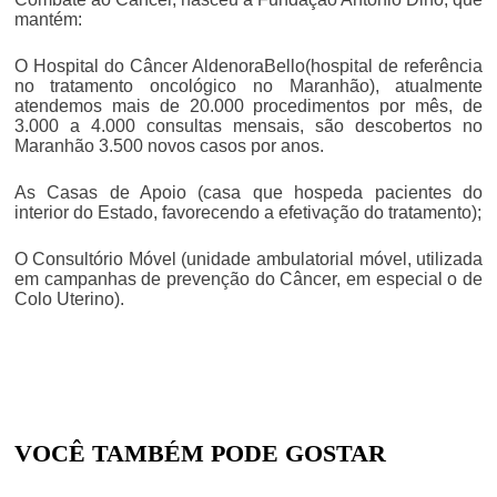
mantém:
O Hospital do Câncer AldenoraBello(hospital de referência
no tratamento oncológico no Maranhão), atualmente
atendemos mais de 20.000 procedimentos por mês, de
3.000 a 4.000 consultas mensais, são descobertos no
Maranhão 3.500 novos casos por anos.
As Casas de Apoio (casa que hospeda pacientes do
interior do Estado, favorecendo a efetivação do tratamento);
O Consultório Móvel (unidade ambulatorial móvel, utilizada
em campanhas de prevenção do Câncer, em especial o de
Colo Uterino).
VOCÊ TAMBÉM PODE GOSTAR