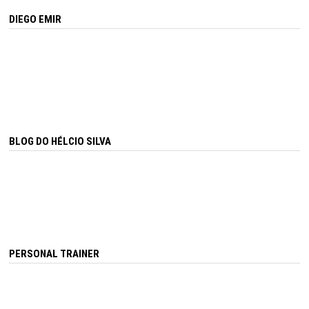
DIEGO EMIR
BLOG DO HÉLCIO SILVA
PERSONAL TRAINER