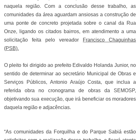
naquela região. Com a conclusão desse trabalho, as
comunidades da área aguardam ansiosas a construção de
uma ponte de concreto projetada sobre o canal da Rua
Onze, ligando os citados bairros, em atendimento a uma
solicitação feita pelo vereador
Francisco Chaguinhas
(PSB).
O pleito foi dirigido ao prefeito Edivaldo Holanda Junior, no
sentido de determinar ao secretário Municipal de Obras e
Serviços Públicos, Antonio Araújo Costa, que inclua a
referida obra no cronograma de obras da SEMOSP,
objetivando sua execução, que irá beneficiar os moradores
daquela região e adjacências.
“As comunidades da Forquilha e do Parque Sabiá estão