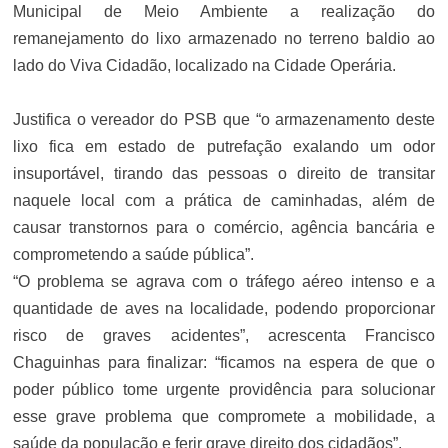
Municipal de Meio Ambiente a realização do
remanejamento do lixo armazenado no terreno baldio ao
lado do Viva Cidadão, localizado na Cidade Operária.
Justifica o vereador do PSB que “o armazenamento deste
lixo fica em estado de putrefação exalando um odor
insuportável, tirando das pessoas o direito de transitar
naquele local com a prática de caminhadas, além de
causar transtornos para o comércio, agência bancária e
comprometendo a saúde pública”.
“O problema se agrava com o tráfego aéreo intenso e a
quantidade de aves na localidade, podendo proporcionar
risco de graves acidentes”, acrescenta Francisco
Chaguinhas para finalizar: “ficamos na espera de que o
poder público tome urgente providência para solucionar
esse grave problema que compromete a mobilidade, a
saúde da população e ferir grave direito dos cidadãos”.