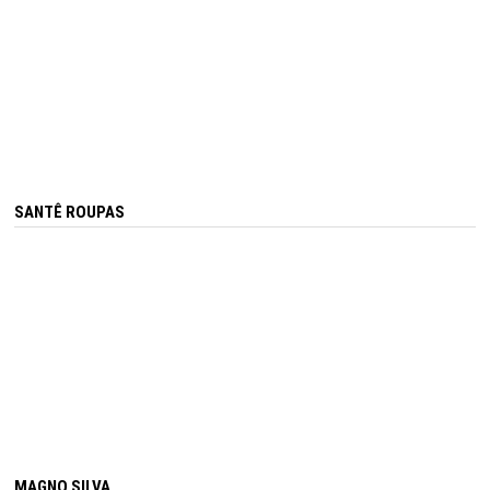
SANTÊ ROUPAS
MAGNO SILVA