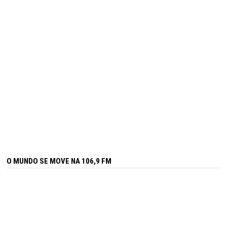
O MUNDO SE MOVE NA 106,9 FM