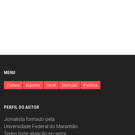
MENU
Cultura
Esporte
Geral
Notícias
Política
PERFIL DO AUTOR
Jornalista formado pela
Universidade Federal do Maranhão.
Tenho forte atuação no setor