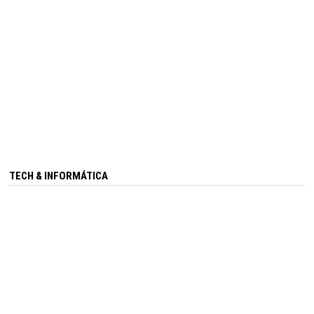
TECH & INFORMÁTICA