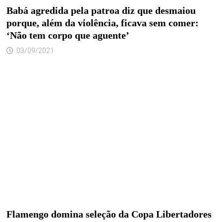
Babá agredida pela patroa diz que desmaiou
porque, além da violência, ficava sem comer:
‘Não tem corpo que aguente’
03/09/2021
Flamengo domina seleção da Copa Libertadores