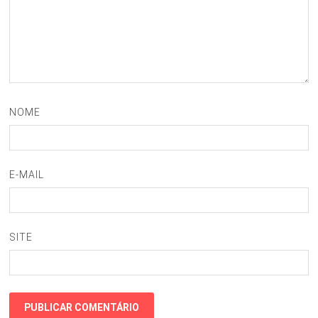
NOME
E-MAIL
SITE