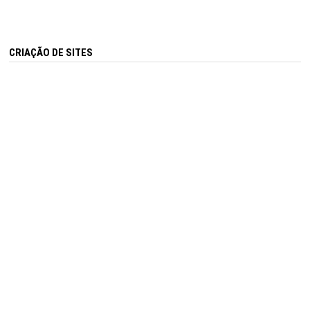
CRIAÇÃO DE SITES