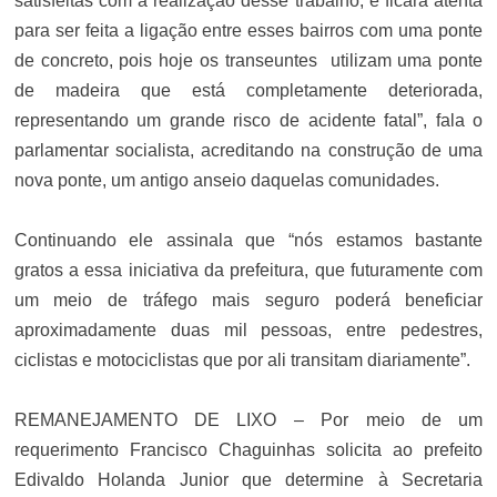
satisfeitas com a realização desse trabalho, e ficará atenta
para ser feita a ligação entre esses bairros com uma ponte
de concreto, pois hoje os transeuntes utilizam uma ponte
de madeira que está completamente deteriorada,
representando um grande risco de acidente fatal”, fala o
parlamentar socialista, acreditando na construção de uma
nova ponte, um antigo anseio daquelas comunidades.
Continuando ele assinala que “nós estamos bastante
gratos a essa iniciativa da prefeitura, que futuramente com
um meio de tráfego mais seguro poderá beneficiar
aproximadamente duas mil pessoas, entre pedestres,
ciclistas e motociclistas que por ali transitam diariamente”.
REMANEJAMENTO DE LIXO –
Por meio de um
requerimento Francisco Chaguinhas solicita ao prefeito
Edivaldo Holanda Junior que determine à Secretaria