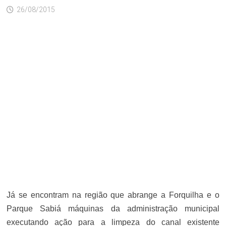
26/08/2015
Já se encontram na região que abrange a Forquilha e o
Parque Sabiá máquinas da administração municipal
executando ação para a limpeza do canal existente