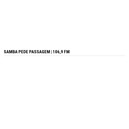
SAMBA PEDE PASSAGEM | 106,9 FM