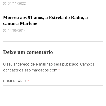
01/11/2022
Morreu aos 91 anos, a Estrela do Radio, a
cantora Marlene
14/06/2014
Deixe um comentário
O seu endereço de e-mail não será publicado.
Campos
obrigatórios são marcados com
*
COMENTÁRIO
*