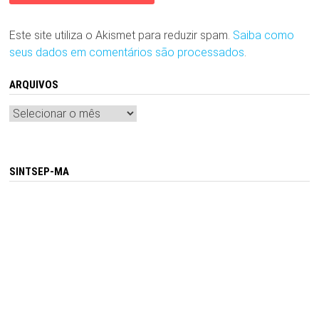
Este site utiliza o Akismet para reduzir spam.
Saiba como
seus dados em comentários são processados
.
ARQUIVOS
Arquivos
SINTSEP-MA