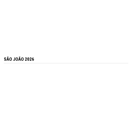
SÃO JOÃO 2026