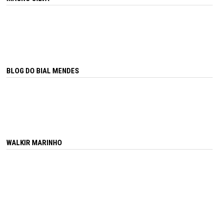
BLOG DO BIAL MENDES
WALKIR MARINHO