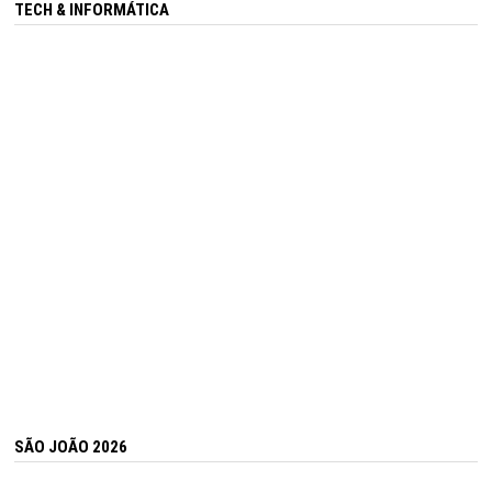
TECH & INFORMÁTICA
SÃO JOÃO 2026