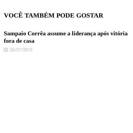
VOCÊ TAMBÉM PODE GOSTAR
Sampaio Corrêa assume a liderança após vitória
fora de casa
26/07/2019