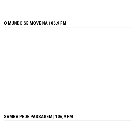
O MUNDO SE MOVE NA 106,9 FM
SAMBA PEDE PASSAGEM | 106,9 FM