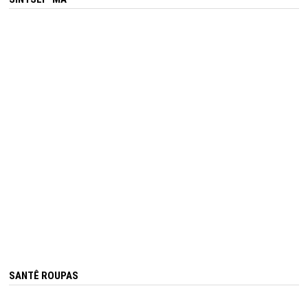
SANTÊ ROUPAS