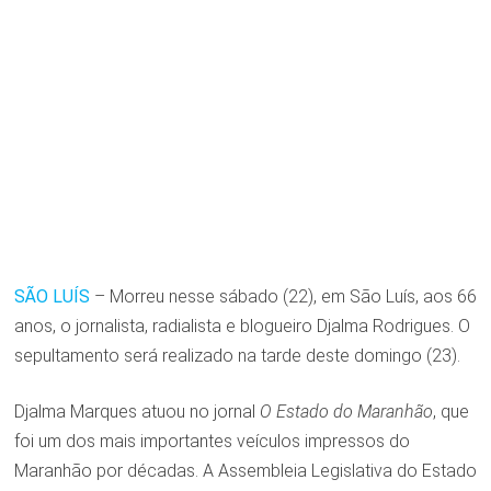
SÃO LUÍS
– Morreu nesse sábado (22), em São Luís, aos 66
anos, o jornalista, radialista e blogueiro Djalma Rodrigues. O
sepultamento será realizado na tarde deste domingo (23).
Djalma Marques atuou no jornal
O Estado do Maranhão
, que
foi um dos mais importantes veículos impressos do
Maranhão por décadas. A Assembleia Legislativa do Estado