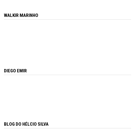
WALKIR MARINHO
DIEGO EMIR
BLOG DO HÉLCIO SILVA