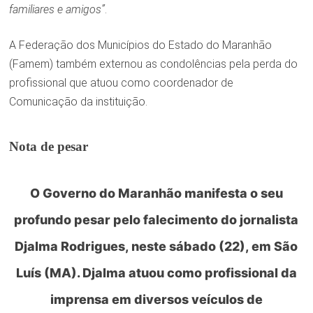
familiares e amigos”
.
A Federação dos Municípios do Estado do Maranhão
(Famem) também externou as condolências pela perda do
profissional que atuou como coordenador de
Comunicação da instituição.
Nota de pesar
O Governo do Maranhão manifesta o seu
profundo pesar pelo falecimento do jornalista
Djalma Rodrigues, neste sábado (22), em São
Luís (MA). Djalma atuou como profissional da
imprensa em diversos veículos de