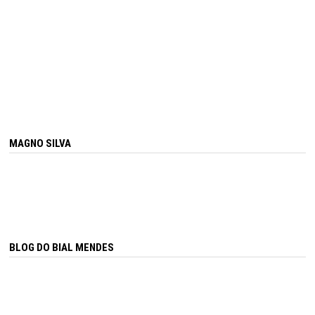
MAGNO SILVA
BLOG DO BIAL MENDES