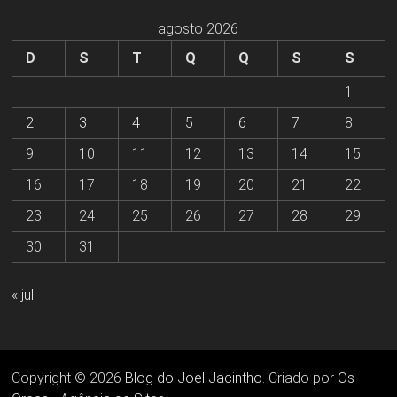
agosto 2026
D
S
T
Q
Q
S
S
1
2
3
4
5
6
7
8
9
10
11
12
13
14
15
16
17
18
19
20
21
22
23
24
25
26
27
28
29
30
31
« jul
Copyright © 2026
Blog do Joel Jacintho
. Criado por
Os