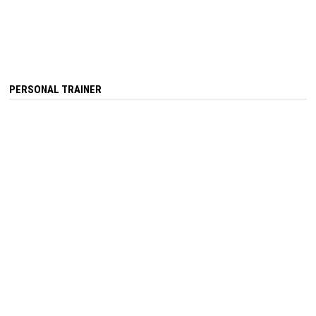
PERSONAL TRAINER