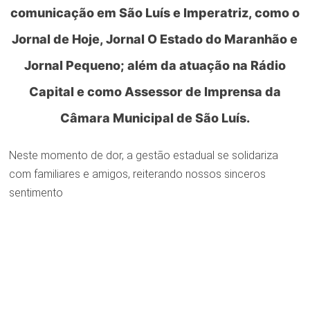
comunicação em São Luís e Imperatriz, como o
Jornal de Hoje, Jornal O Estado do Maranhão e
Jornal Pequeno; além da atuação na Rádio
Capital e como Assessor de Imprensa da
Câmara Municipal de São Luís.
Neste momento de dor, a gestão estadual se solidariza
com familiares e amigos, reiterando nossos sinceros
sentimento