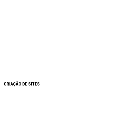
CRIAÇÃO DE SITES