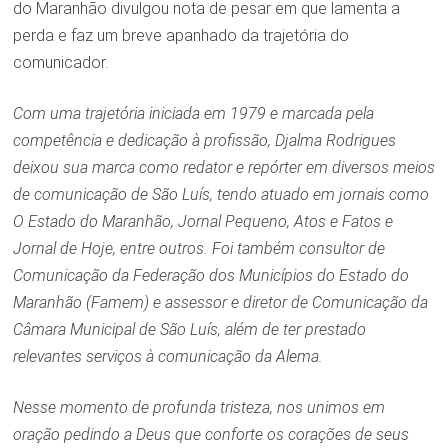
do Maranhão divulgou nota de pesar em que lamenta a
perda e faz um breve apanhado da trajetória do
comunicador.
Com uma trajetória iniciada em 1979 e marcada pela
competência e dedicação à profissão, Djalma Rodrigues
deixou sua marca como redator e repórter em diversos meios
de comunicação de São Luís, tendo atuado em jornais como
O Estado do Maranhão, Jornal Pequeno, Atos e Fatos e
Jornal de Hoje, entre outros. Foi também consultor de
Comunicação da Federação dos Municípios do Estado do
Maranhão (Famem) e assessor e diretor de Comunicação da
Câmara Municipal de São Luís, além de ter prestado
relevantes serviços à comunicação da Alema.
Nesse momento de profunda tristeza, nos unimos em
oração pedindo a Deus que conforte os corações de seus