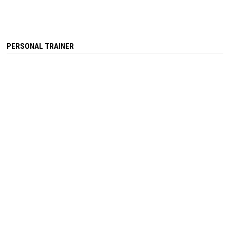
PERSONAL TRAINER