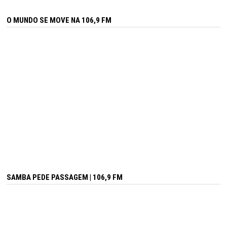
O MUNDO SE MOVE NA 106,9 FM
SAMBA PEDE PASSAGEM | 106,9 FM