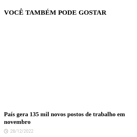
VOCÊ TAMBÉM PODE GOSTAR
País gera 135 mil novos postos de trabalho em
novembro
28/12/2022