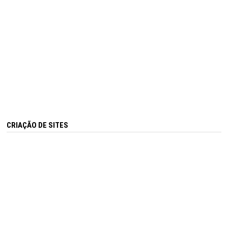
CRIAÇÃO DE SITES