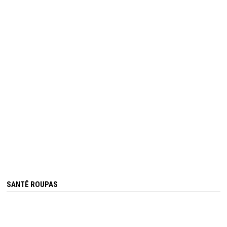
SANTÊ ROUPAS