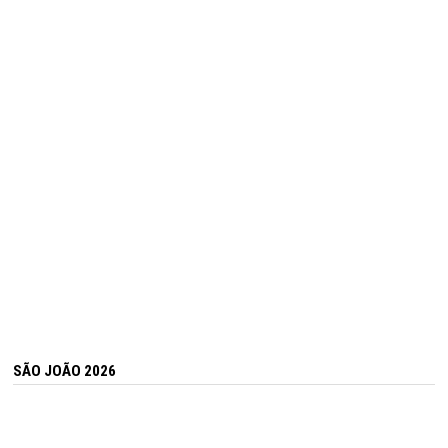
SÃO JOÃO 2026