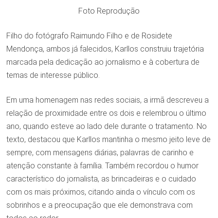
Foto Reprodução
Filho do fotógrafo Raimundo Filho e de Rosidete
Mendonça, ambos já falecidos, Karllos construiu trajetória
marcada pela dedicação ao jornalismo e à cobertura de
temas de interesse público.
Em uma homenagem nas redes sociais, a irmã descreveu a
relação de proximidade entre os dois e relembrou o último
ano, quando esteve ao lado dele durante o tratamento. No
texto, destacou que Karllos mantinha o mesmo jeito leve de
sempre, com mensagens diárias, palavras de carinho e
atenção constante à família. Também recordou o humor
característico do jornalista, as brincadeiras e o cuidado
com os mais próximos, citando ainda o vínculo com os
sobrinhos e a preocupação que ele demonstrava com