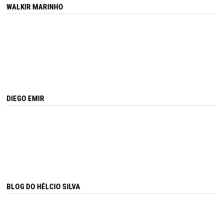
WALKIR MARINHO
DIEGO EMIR
BLOG DO HÉLCIO SILVA