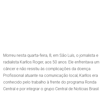
Morreu nesta quarta-feira, 8, em São Luís, o jornalista e
radialista Karllos Roger, aos 50 anos. Ele enfrentava um
câncer e não resistiu às complicações da doença.
Profissional atuante na comunicação local, Karllos era
conhecido pelo trabalho à frente do programa Ronda
Central e por integrar o grupo Central de Notícias Brasil.