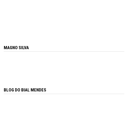
MAGNO SILVA
BLOG DO BIAL MENDES