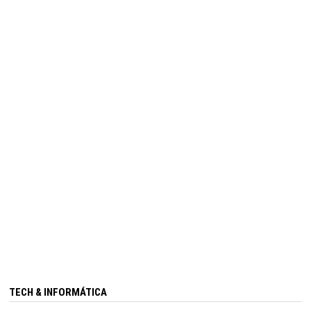
TECH & INFORMÁTICA