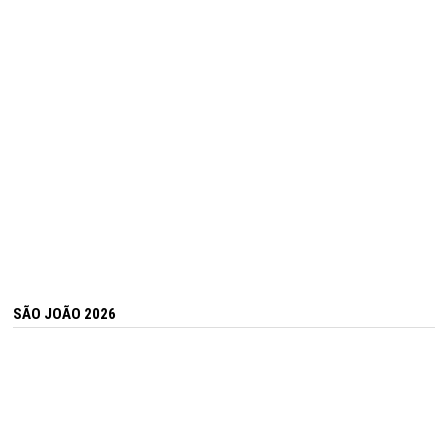
SÃO JOÃO 2026