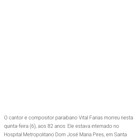
O cantor e compositor paraibano Vital Farias morreu nesta
quinta-feira (6), aos 82 anos. Ele estava internado no
Hospital Metropolitano Dom José Maria Pires, em Santa