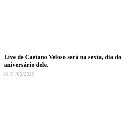
Live de Caetano Veloso será na sexta, dia do
aniversário dele.
01/08/2020