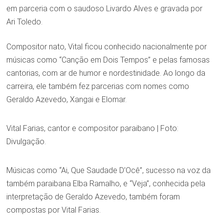
em parceria com o saudoso Livardo Alves e gravada por
Ari Toledo.
Compositor nato, Vital ficou conhecido nacionalmente por
músicas como “Canção em Dois Tempos” e pelas famosas
cantorias, com ar de humor e nordestinidade. Ao longo da
carreira, ele também fez parcerias com nomes como
Geraldo Azevedo, Xangai e Elomar.
Vital Farias, cantor e compositor paraibano | Foto:
Divulgação.
Músicas como “Ai, Que Saudade D’Ocê”, sucesso na voz da
também paraibana Elba Ramalho, e “Veja”, conhecida pela
interpretação de Geraldo Azevedo, também foram
compostas por Vital Farias.