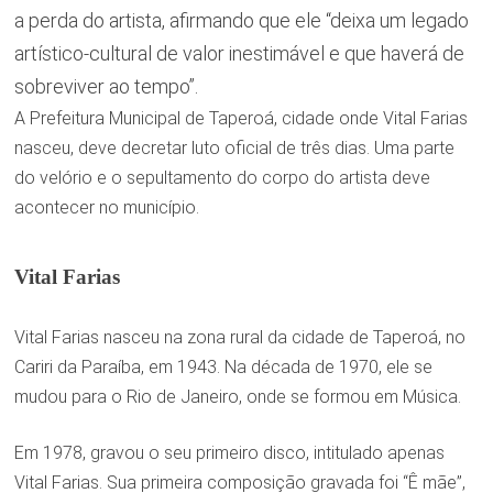
a perda do artista, afirmando que ele “deixa um legado
artístico-cultural de valor inestimável e que haverá de
sobreviver ao tempo”.
A Prefeitura Municipal de Taperoá, cidade onde Vital Farias
nasceu, deve decretar luto oficial de três dias. Uma parte
do velório e o sepultamento do corpo do artista deve
acontecer no município.
Vital Farias
Vital Farias nasceu na zona rural da cidade de Taperoá, no
Cariri da Paraíba, em 1943. Na década de 1970, ele se
mudou para o Rio de Janeiro, onde se formou em Música.
Em 1978, gravou o seu primeiro disco, intitulado apenas
Vital Farias. Sua primeira composição gravada foi “Ê mãe”,