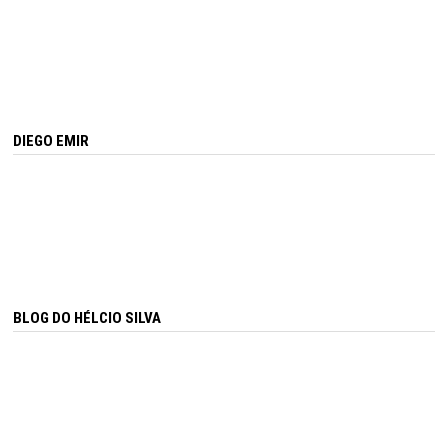
DIEGO EMIR
BLOG DO HÉLCIO SILVA