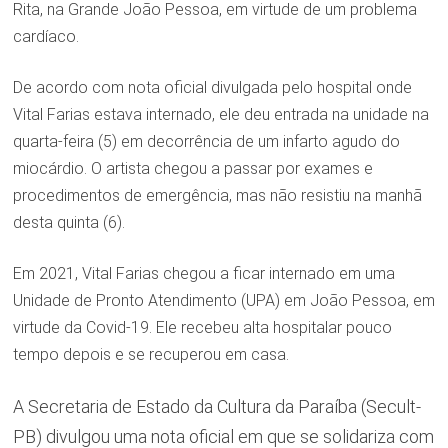
Rita, na Grande João Pessoa, em virtude de um problema
cardíaco.
De acordo com nota oficial divulgada pelo hospital onde
Vital Farias estava internado, ele deu entrada na unidade na
quarta-feira (5) em decorrência de um infarto agudo do
miocárdio. O artista chegou a passar por exames e
procedimentos de emergência, mas não resistiu na manhã
desta quinta (6).
Em 2021, Vital Farias chegou a ficar internado em uma
Unidade de Pronto Atendimento (UPA) em João Pessoa, em
virtude da Covid-19. Ele recebeu alta hospitalar pouco
tempo depois e se recuperou em casa.
A Secretaria de Estado da Cultura da Paraíba (Secult-
PB) divulgou uma nota oficial em que se solidariza com