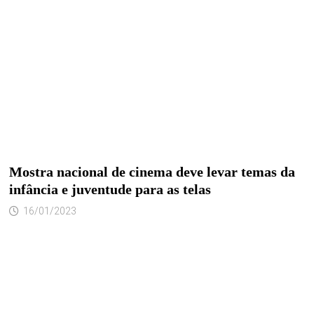
Mostra nacional de cinema deve levar temas da
infância e juventude para as telas
16/01/2023