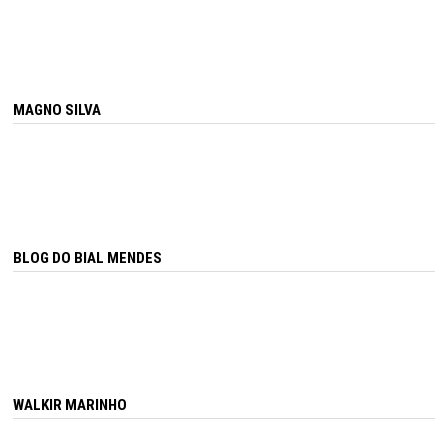
MAGNO SILVA
BLOG DO BIAL MENDES
WALKIR MARINHO