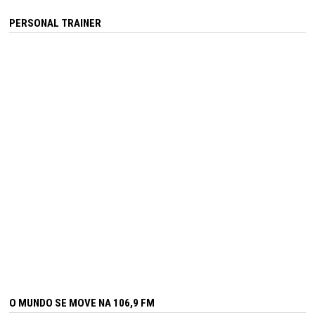
PERSONAL TRAINER
O MUNDO SE MOVE NA 106,9 FM