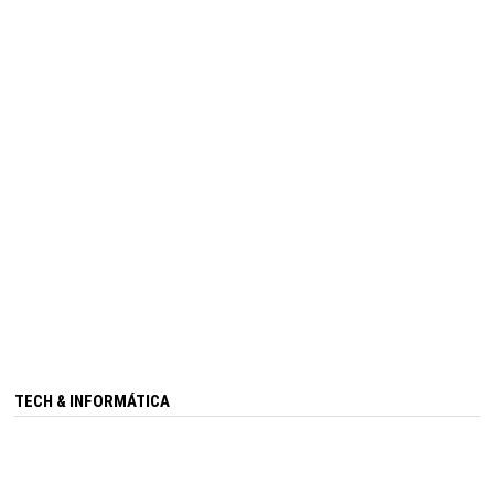
TECH & INFORMÁTICA