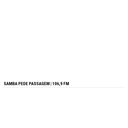
SAMBA PEDE PASSAGEM | 106,9 FM