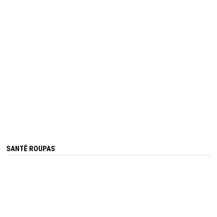
SANTÊ ROUPAS