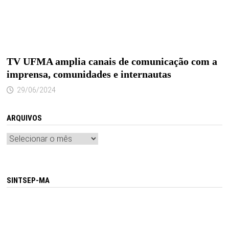
TV UFMA amplia canais de comunicação com a
imprensa, comunidades e internautas
29/06/2024
ARQUIVOS
Arquivos
SINTSEP-MA