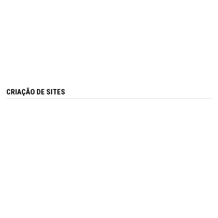
CRIAÇÃO DE SITES