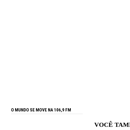
O MUNDO SE MOVE NA 106,9 FM
VOCÊ TAM