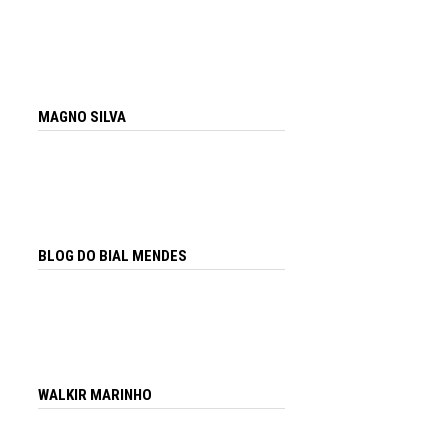
MAGNO SILVA
BLOG DO BIAL MENDES
WALKIR MARINHO