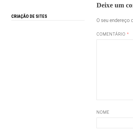
Deixe um co
CRIAÇÃO DE SITES
O seu endereço d
COMENTÁRIO
*
NOME