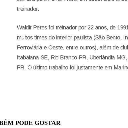
treinador.
Waldir Peres foi treinador por 22 anos, de 19
muitos times do interior paulista (São Bento, In
Ferroviária e Oeste, entre outros), além de c
Itabaiana-SE, Rio Branco-PR, Uberlândia-MG,
PR. O último trabalho foi justamente em Marin
BÉM PODE GOSTAR