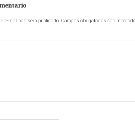
mentário
e e-mail não será publicado.
Campos obrigatórios são marca