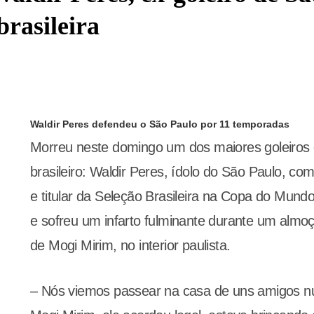
brasileira
Waldir Peres defendeu o São Paulo por 11 temporadas
Morreu neste domingo um dos maiores goleiros da
brasileiro: Waldir Peres, ídolo do São Paulo, c
e titular da Seleção Brasileira na Copa do Mund
e sofreu um infarto fulminante durante um almoç
de Mogi Mirim, no interior paulista.
– Nós viemos passear na casa de uns amigos nu