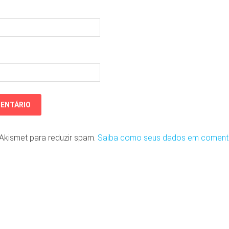
o Akismet para reduzir spam.
Saiba como seus dados em coment