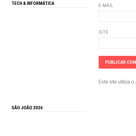
TECH & INFORMÁTICA
E-MAIL
SITE
Este site utiliza 
SÃO JOÃO 2026