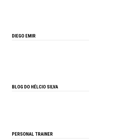
DIEGO EMIR
BLOG DO HÉLCIO SILVA
PERSONAL TRAINER