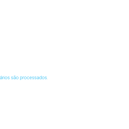
ários são processados
.