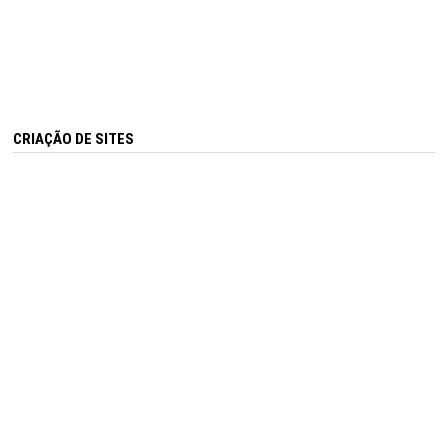
CRIAÇÃO DE SITES