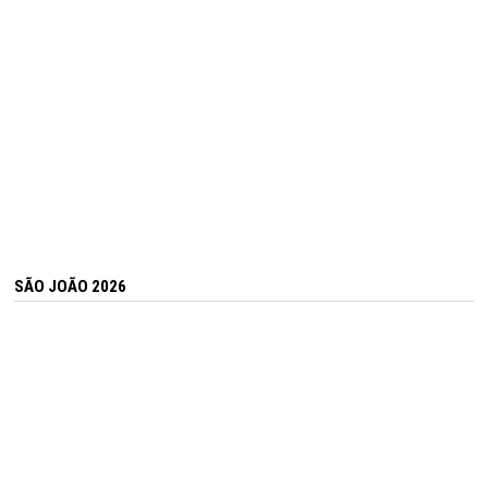
SÃO JOÃO 2026