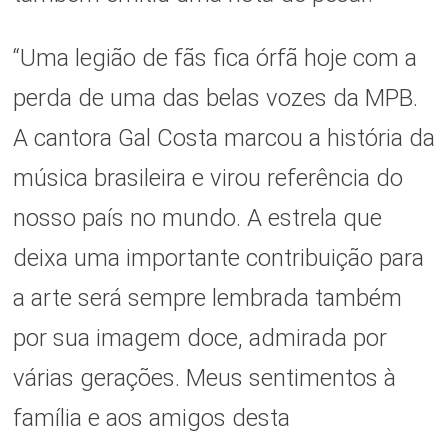
“Uma legião de fãs fica órfã hoje com a
perda de uma das belas vozes da MPB.
A cantora Gal Costa marcou a história da
música brasileira e virou referência do
nosso país no mundo. A estrela que
deixa uma importante contribuição para
a arte será sempre lembrada também
por sua imagem doce, admirada por
várias gerações. Meus sentimentos à
família e aos amigos desta