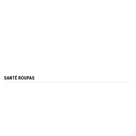
SANTÊ ROUPAS