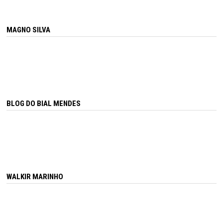
MAGNO SILVA
BLOG DO BIAL MENDES
WALKIR MARINHO