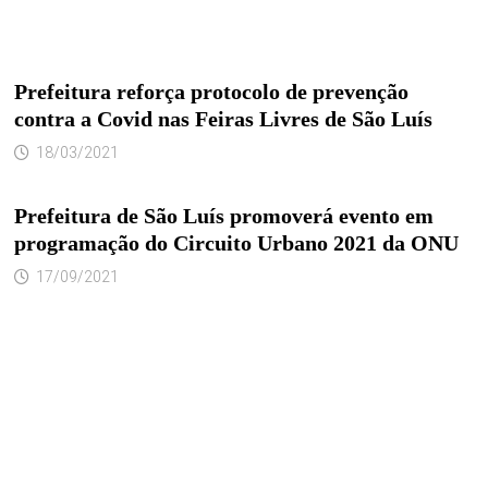
Prefeitura reforça protocolo de prevenção
contra a Covid nas Feiras Livres de São Luís
18/03/2021
Prefeitura de São Luís promoverá evento em
programação do Circuito Urbano 2021 da ONU
17/09/2021