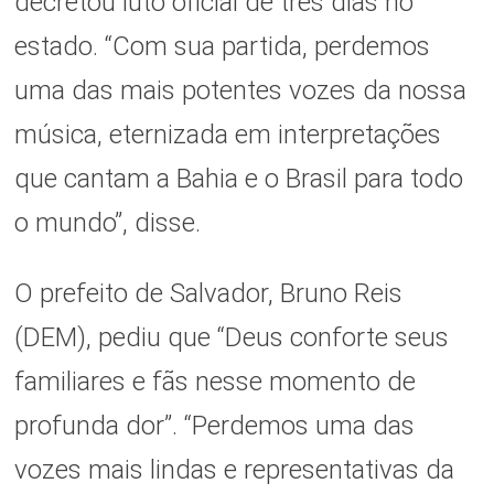
decretou luto oficial de três dias no
estado. “Com sua partida, perdemos
uma das mais potentes vozes da nossa
música, eternizada em interpretações
que cantam a Bahia e o Brasil para todo
o mundo”, disse.
O prefeito de Salvador, Bruno Reis
(DEM), pediu que “Deus conforte seus
familiares e fãs nesse momento de
profunda dor”. “Perdemos uma das
vozes mais lindas e representativas da