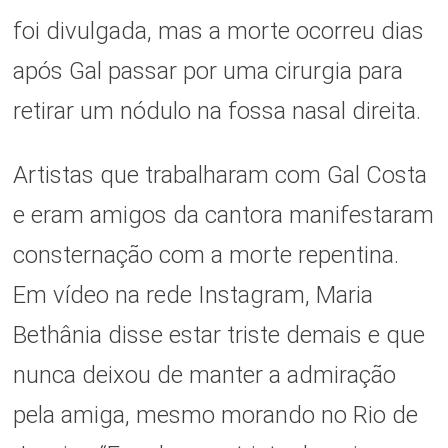
foi divulgada, mas a morte ocorreu dias
após Gal passar por uma cirurgia para
retirar um nódulo na fossa nasal direita.
Artistas que trabalharam com Gal Costa
e eram amigos da cantora manifestaram
consternação com a morte repentina.
Em vídeo na rede Instagram, Maria
Bethânia disse estar triste demais e que
nunca deixou de manter a admiração
pela amiga, mesmo morando no Rio de