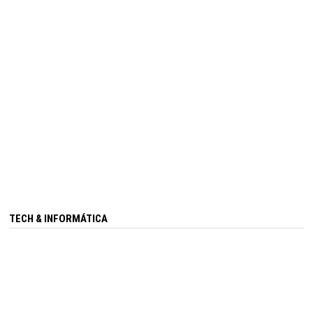
TECH & INFORMÁTICA