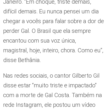
Janeiro. “Em choque, triste demais,
difícil demais. Eu nunca pensei um dia
chegar a vocês para falar sobre a dor de
perder Gal. O Brasil que ela sempre
encantou com sua voz única,
magistral, hoje, inteiro, chora. Como eu”,
disse Bethânia.
Nas redes sociais, o cantor Gilberto Gil
disse estar “muito triste e impactado”
com a morte de Gal Costa. Também na
rede Instagram, ele postou um vídeo