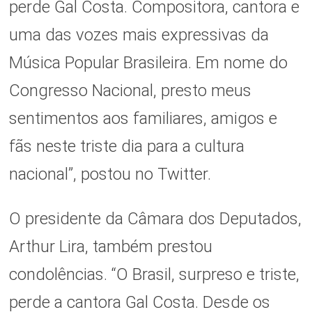
perde Gal Costa. Compositora, cantora e
uma das vozes mais expressivas da
Música Popular Brasileira. Em nome do
Congresso Nacional, presto meus
sentimentos aos familiares, amigos e
fãs neste triste dia para a cultura
nacional”, postou no Twitter.
O presidente da Câmara dos Deputados,
Arthur Lira, também prestou
condolências. “O Brasil, surpreso e triste,
perde a cantora Gal Costa. Desde os