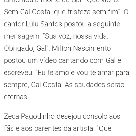
Sem Gal Costa, que tristeza sem fim”. O
cantor Lulu Santos postou a seguinte
mensagem: “Sua voz, nossa vida.
Obrigado, Gal”. Milton Nascimento
postou um vídeo cantando com Gal e
escreveu: “Eu te amo e vou te amar para
sempre, Gal Costa. As saudades serão
eternas”.
Zeca Pagodinho desejou consolo aos
fãs e aos parentes da artista: “Que