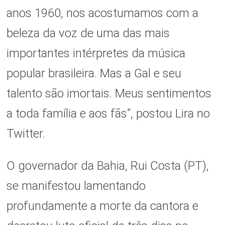
anos 1960, nos acostumamos com a
beleza da voz de uma das mais
importantes intérpretes da música
popular brasileira. Mas a Gal e seu
talento são imortais. Meus sentimentos
a toda família e aos fãs”, postou Lira no
Twitter.
O governador da Bahia, Rui Costa (PT),
se manifestou lamentando
profundamente a morte da cantora e