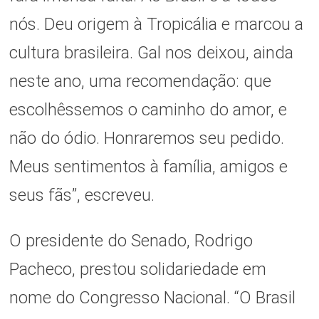
nós. Deu origem à Tropicália e marcou a
cultura brasileira. Gal nos deixou, ainda
neste ano, uma recomendação: que
escolhêssemos o caminho do amor, e
não do ódio. Honraremos seu pedido.
Meus sentimentos à família, amigos e
seus fãs”, escreveu.
O presidente do Senado, Rodrigo
Pacheco, prestou solidariedade em
nome do Congresso Nacional. “O Brasil