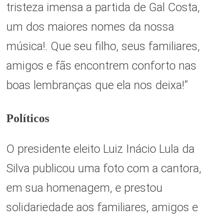
tristeza imensa a partida de Gal Costa,
um dos maiores nomes da nossa
música!. Que seu filho, seus familiares,
amigos e fãs encontrem conforto nas
boas lembranças que ela nos deixa!”
Políticos
O presidente eleito Luiz Inácio Lula da
Silva publicou uma foto com a cantora,
em sua homenagem, e prestou
solidariedade aos familiares, amigos e