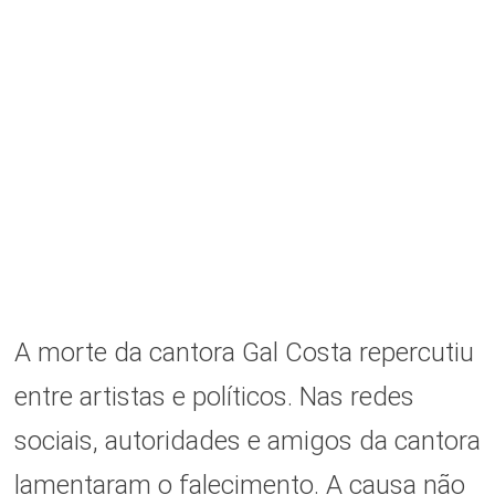
A morte da cantora Gal Costa repercutiu
entre artistas e políticos. Nas redes
sociais, autoridades e amigos da cantora
lamentaram o falecimento. A causa não