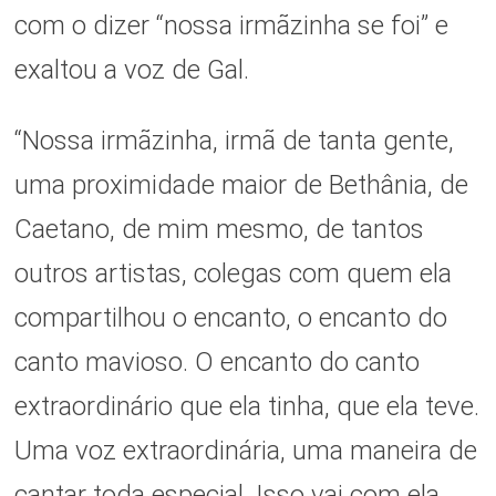
com o dizer “nossa irmãzinha se foi” e
exaltou a voz de Gal.
“Nossa irmãzinha, irmã de tanta gente,
uma proximidade maior de Bethânia, de
Caetano, de mim mesmo, de tantos
outros artistas, colegas com quem ela
compartilhou o encanto, o encanto do
canto mavioso. O encanto do canto
extraordinário que ela tinha, que ela teve.
Uma voz extraordinária, uma maneira de
cantar toda especial. Isso vai com ela,