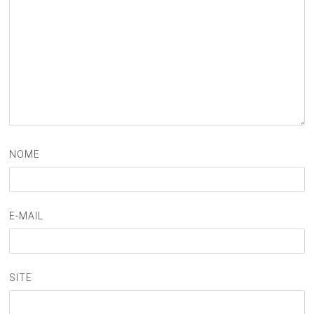
NOME
E-MAIL
SITE