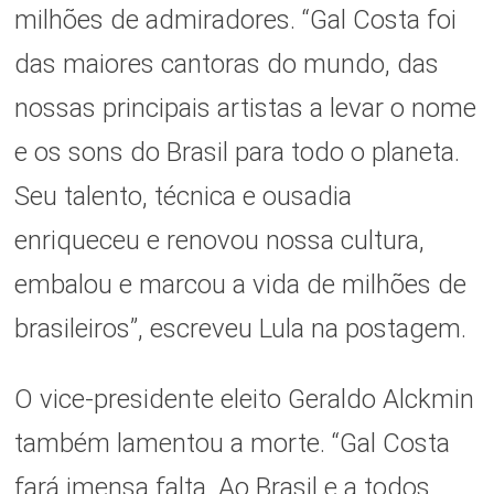
milhões de admiradores. “Gal Costa foi
das maiores cantoras do mundo, das
nossas principais artistas a levar o nome
e os sons do Brasil para todo o planeta.
Seu talento, técnica e ousadia
enriqueceu e renovou nossa cultura,
embalou e marcou a vida de milhões de
brasileiros”, escreveu Lula na postagem.
O vice-presidente eleito Geraldo Alckmin
também lamentou a morte. “Gal Costa
fará imensa falta. Ao Brasil e a todos