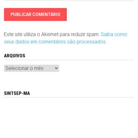
Este site utiliza o Akismet para reduzir spam.
Saiba como
seus dados em comentários são processados
.
ARQUIVOS
Arquivos
SINTSEP-MA