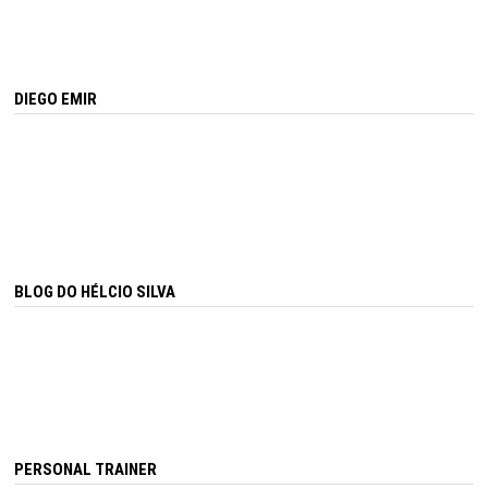
DIEGO EMIR
BLOG DO HÉLCIO SILVA
PERSONAL TRAINER