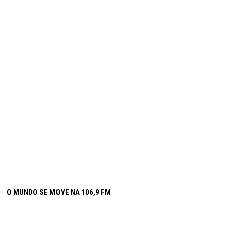
O MUNDO SE MOVE NA 106,9 FM