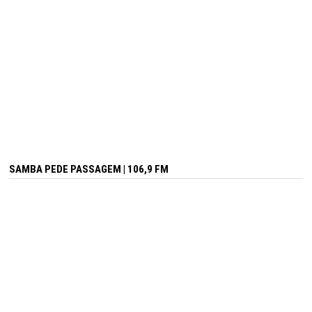
SAMBA PEDE PASSAGEM | 106,9 FM