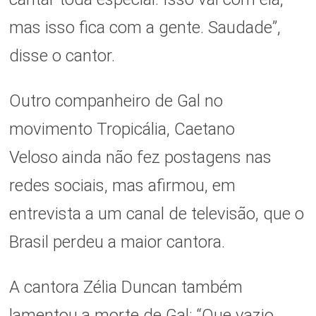
mas isso fica com a gente. Saudade”,
disse o cantor.
Outro companheiro de Gal no
movimento Tropicália, Caetano
Veloso ainda não fez postagens nas
redes sociais, mas afirmou, em
entrevista a um canal de televisão, que o
Brasil perdeu a maior cantora.
A cantora Zélia Duncan também
lamentou a morte de Gal: “Que vazio.