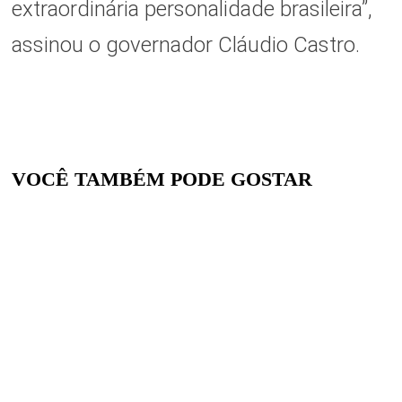
extraordinária personalidade brasileira”,
assinou o governador Cláudio Castro.
VOCÊ TAMBÉM PODE GOSTAR