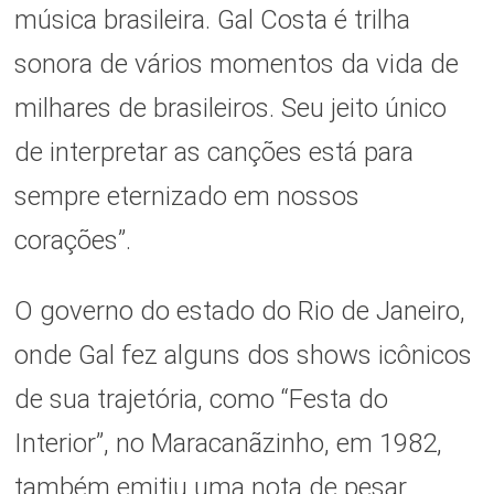
música brasileira. Gal Costa é trilha
sonora de vários momentos da vida de
milhares de brasileiros. Seu jeito único
de interpretar as canções está para
sempre eternizado em nossos
corações”.
O governo do estado do Rio de Janeiro,
onde Gal fez alguns dos shows icônicos
de sua trajetória, como “Festa do
Interior”, no Maracanãzinho, em 1982,
também emitiu uma nota de pesar.