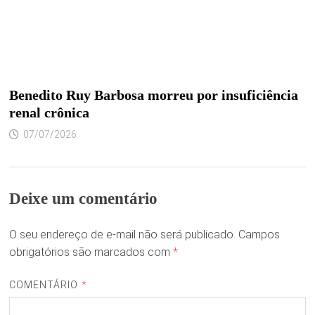
Benedito Ruy Barbosa morreu por insuficiência
renal crônica
07/07/2026
Deixe um comentário
O seu endereço de e-mail não será publicado.
Campos
obrigatórios são marcados com
*
COMENTÁRIO
*