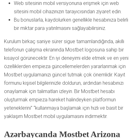
Web sitesinin mobil versiyonuna erişmek için web
sitesini mobil cihazınızın tarayıcısından ziyaret edin.
Bu bonuslarla, kaydolurken genellikle hesabınıza belirli
bir miktar para yatırılmasını sağlayabilirsiniz.
Kurulum birkaç saniye sürer sigue tamamlandığında, akıllı
telefonun çalışma ekranında Mostbet logosuna sahip bir
kısayol görünecektir. En iyi deneyimi elde etmek ve en yeni
özelliklerden empieza güncellemelerden yararlanmak için
Mostbet uygulamanızı güncel tutmak çok önemlidir. Kayıt
formunu kişisel bilgilerinizle doldurun, ardından hesabınızı
onaylamak için talimatları izleyin. Bir Mostbet hesabı
oluşturmak empieza hareket halindeyken platformun
yeteneklerini” “kullanmaya başlamak için hızlı ve basit bir
yaklaşım Mostbet mobil uygulamasını indirmektir.
Azərbaycanda Mostbet Arizona