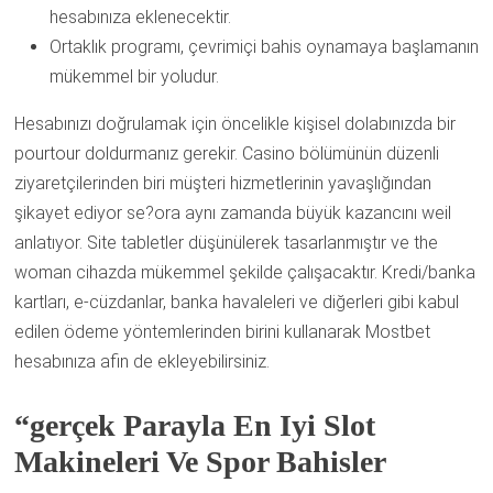
hesabınıza eklenecektir.
Ortaklık programı, çevrimiçi bahis oynamaya başlamanın
mükemmel bir yoludur.
Hesabınızı doğrulamak için öncelikle kişisel dolabınızda bir
pourtour doldurmanız gerekir. Casino bölümünün düzenli
ziyaretçilerinden biri müşteri hizmetlerinin yavaşlığından
şikayet ediyor se?ora aynı zamanda büyük kazancını weil
anlatıyor. Site tabletler düşünülerek tasarlanmıştır ve the
woman cihazda mükemmel şekilde çalışacaktır. Kredi/banka
kartları, e-cüzdanlar, banka havaleleri ve diğerleri gibi kabul
edilen ödeme yöntemlerinden birini kullanarak Mostbet
hesabınıza afin de ekleyebilirsiniz.
“gerçek Parayla En Iyi Slot
Makineleri Ve Spor Bahisler