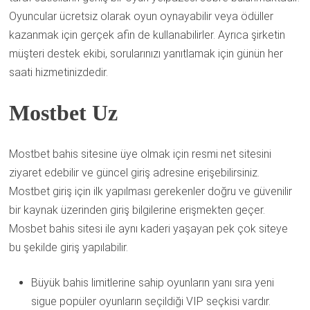
Oyuncular ücretsiz olarak oyun oynayabilir veya ödüller
kazanmak için gerçek afin de kullanabilirler. Ayrıca şirketin
müşteri destek ekibi, sorularınızı yanıtlamak için günün her
saati hizmetinizdedir.
Mostbet Uz
Mostbet bahis sitesine üye olmak için resmi net sitesini
ziyaret edebilir ve güncel giriş adresine erişebilirsiniz.
Mostbet giriş için ilk yapılması gerekenler doğru ve güvenilir
bir kaynak üzerinden giriş bilgilerine erişmekten geçer.
Mosbet bahis sitesi ile aynı kaderi yaşayan pek çok siteye
bu şekilde giriş yapılabilir.
Büyük bahis limitlerine sahip oyunların yanı sıra yeni
sigue popüler oyunların seçildiği VIP seçkisi vardır.