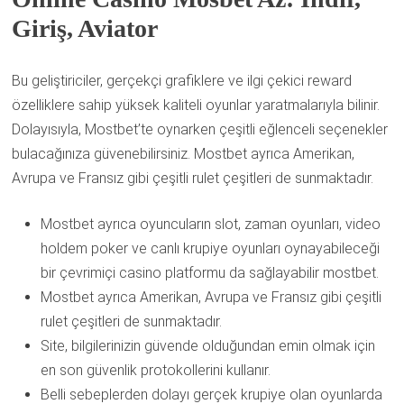
Giriş, Aviator
Bu geliştiriciler, gerçekçi grafiklere ve ilgi çekici reward
özelliklere sahip yüksek kaliteli oyunlar yaratmalarıyla bilinir.
Dolayısıyla, Mostbet’te oynarken çeşitli eğlenceli seçenekler
bulacağınıza güvenebilirsiniz. Mostbet ayrıca Amerikan,
Avrupa ve Fransız gibi çeşitli rulet çeşitleri de sunmaktadır.
Mostbet ayrıca oyuncuların slot, zaman oyunları, video
holdem poker ve canlı krupiye oyunları oynayabileceği
bir çevrimiçi casino platformu da sağlayabilir mostbet.
Mostbet ayrıca Amerikan, Avrupa ve Fransız gibi çeşitli
rulet çeşitleri de sunmaktadır.
Site, bilgilerinizin güvende olduğundan emin olmak için
en son güvenlik protokollerini kullanır.
Belli sebeplerden dolayı gerçek krupiye olan oyunlarda