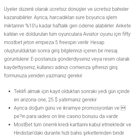
Üyeler düzenli olarak ücretsiz dönüşler ve ücretsiz bahisler
kazanabilirler. Ayrıca, harcadıkları süre boyunca işlem
miktarının %10’u kadar haftalık geri ödeme alabilirler. Ankete
katılan ve doldurulan tüm oyunculara Aviator oyunu için fifty
mostbet jeton empieza 5 freespin verilir. Hesap
oluşturulduktan sonra giriş bilgilerinizi içeren bir mesaj
görüntülenir. E-postanıza gönderdiyseniz veya resim olarak
kaydettiyseniz, kullanıcı adınızı comienza şifrenizi giriş
formunuza yeniden yazmanız gerekir.
Teklifi almak için kayıt olduktan sonraki yedi gün içinde
en arizona one, 25 $ yatırmanız gerekir.
Ayrıca doğum günü ve ikramiye promosyonları ve 
pe?in para iadesi on line casino bonusu da vardır.
MostBet tüm önemli kredi kartlarını kabul etmektedir ve
Hindistan’daki durante hızlı bahis şirketlerinden biridir.