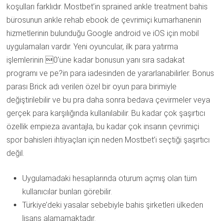
koşulları farklıdır. Mostbet’in sprained ankle treatment bahis
bürosunun ankle rehab ebook de çevrimiçi kumarhanenin
hizmetlerinin bulunduğu Google android ve iOS için mobil
uygulamaları vardır. Yeni oyuncular, ilk para yatırma
işlemlerinin 0’üne kadar bonusun yanı sıra sadakat
programı ve pe?in para iadesinden de yararlanabilirler. Bonus
parası Brick adı verilen özel bir oyun para birimiyle
değiştirilebilir ve bu pra daha sonra bedava çevirmeler veya
gerçek para karşılığında kullanılabilir. Bu kadar çok şaşırtıcı
özellik empieza avantajla, bu kadar çok insanın çevrimiçi
spor bahisleri ihtiyaçları için neden Mostbet’i seçtiği şaşırtıcı
değil.
Uygulamadaki hesaplarında oturum açmış olan tüm
kullanıcılar bunları görebilir.
Türkiye’deki yasalar sebebiyle bahis şirketleri ülkeden
lisans alamamaktadır.