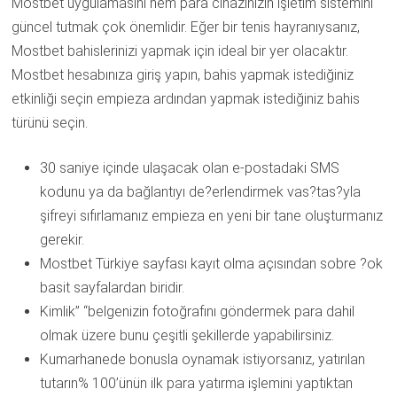
Mostbet uygulamasını hem para cihazınızın işletim sistemini
güncel tutmak çok önemlidir. Eğer bir tenis hayranıysanız,
Mostbet bahislerinizi yapmak için ideal bir yer olacaktır.
Mostbet hesabınıza giriş yapın, bahis yapmak istediğiniz
etkinliği seçin empieza ardından yapmak istediğiniz bahis
türünü seçin.
30 saniye içinde ulaşacak olan e-postadaki SMS
kodunu ya da bağlantıyı de?erlendirmek vas?tas?yla
şifreyi sıfırlamanız empieza en yeni bir tane oluşturmanız
gerekir.
Mostbet Türkiye sayfası kayıt olma açısından sobre ?ok
basit sayfalardan biridir.
Kimlik” “belgenizin fotoğrafını göndermek para dahil
olmak üzere bunu çeşitli şekillerde yapabilirsiniz.
Kumarhanede bonusla oynamak istiyorsanız, yatırılan
tutarın% 100’ünün ilk para yatırma işlemini yaptıktan