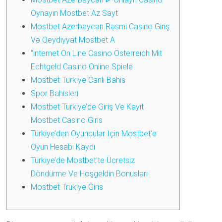
Oynayın Mostbet Az Sayt
Mostbet Azerbaycan Rəsmi Casino Giriş
Və Qeydiyyat Mostbet A
“internet On Line Casino Österreich Mit
Echtgeld Casino Online Spiele
Mostbet Türkiye Canlı Bahis
Spor Bahisleri
Mostbet Türkiye’de Giriş Ve Kayıt
Mostbet Casino Giris
Türkiye’den Oyuncular Için Mostbet’e
Oyun Hesabı Kaydı
Türkiye’de Mostbet’te Ücretsiz
Döndürme Ve Hoşgeldin Bonusları
Mostbet Trukiye Giris