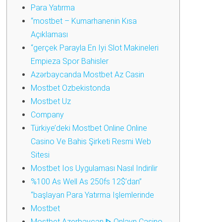
Para Yatırma
“mostbet – Kumarhanenin Kısa
Açıklaması
“gerçek Parayla En Iyi Slot Makineleri
Empieza Spor Bahisler
Azərbaycanda Mostbet Az Casin
Mostbet Ozbekistonda
Mostbet Uz
Company
Türkiye’deki Mostbet Online Online
Casino Ve Bahis Şirketi Resmi Web
Sitesi
Mostbet Ios Uygulaması Nasıl Indirilir
%100 As Well As 250fs 12$’dan”
“başlayan Para Yatırma Işlemlerinde
Mostbet
Mostbet Azerbaycan ᐈ Onlayn Casino